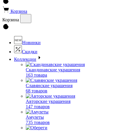
Корзина
Корзина
NEW
Новинки
Скидки
Коллекции
Скандинавские украшения
163 товара
Славянские украшения
68 товаров
Авторские украшения
147 товаров
Амулеты
735 товаров