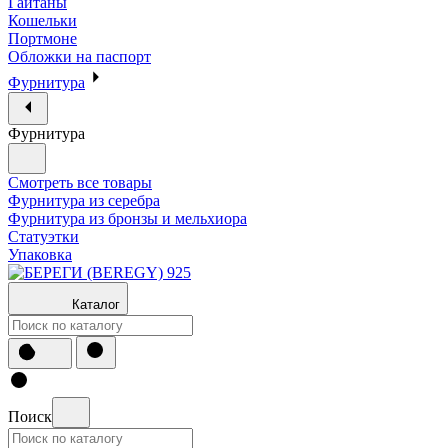
Гайтаны
Кошельки
Портмоне
Обложки на паспорт
Фурнитура
Фурнитура
Смотреть все товары
Фурнитура из серебра
Фурнитура из бронзы и мельхиора
Статуэтки
Упаковка
Каталог
Поиск