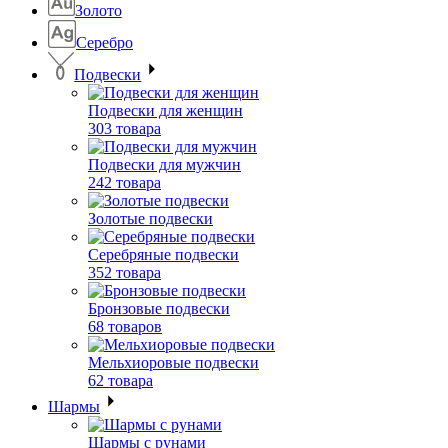
Золото
Серебро
Подвески
Подвески для женщин
303 товара
Подвески для мужчин
242 товара
Золотые подвески
Серебряные подвески
352 товара
Бронзовые подвески
68 товаров
Мельхиоровые подвески
62 товара
Шармы
Шармы с рунами