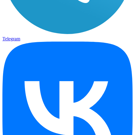
Telegram