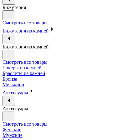
Бижутерия
Смотреть все товары
Бижутерия из камней
Бижутерия из камней
Смотреть все товары
Чокеры из камней
Браслеты из камней
Бронза
Мельхиор
Аксессуары
Аксессуары
Смотреть все товары
Женские
Мужские