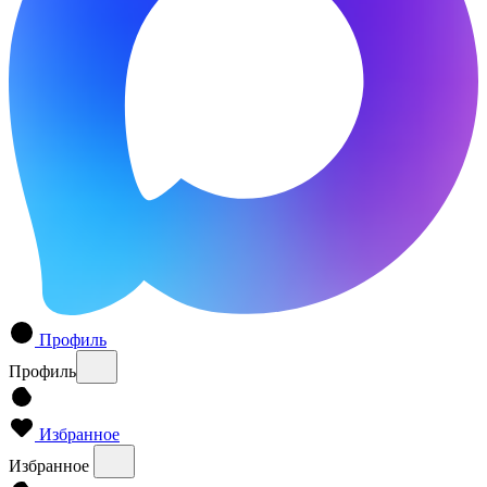
Профиль
Профиль
Избранное
Избранное