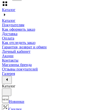
Каталог
Каталог
Покупателям
Как оформить заказ
Доставка
Оплата
Как отследить заказ
Гарантия, возврат и обмен
Личный кабинет
Акции
Контакты
Магазины бренда
Отзывы покупателей
Галерея
Каталог
NEW
Новинки
Скидки