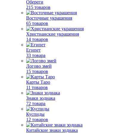
Обереги
215 товаров
Восточные украшения
65 товаров
Христианские украшения
14 товаров
Египет
33 товара
Логово змей
15 товаров
Карты Таро
11 товаров
Знаки зодиака
72 товара
Куспиды
12 товаров
Китайские знаки зодиака