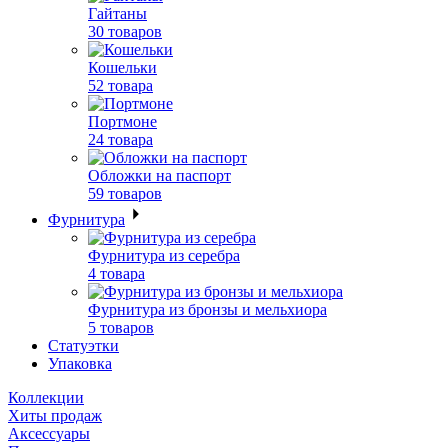
Гайтаны
30 товаров
Кошельки
52 товара
Портмоне
24 товара
Обложки на паспорт
59 товаров
Фурнитура
Фурнитура из серебра
4 товара
Фурнитура из бронзы и мельхиора
5 товаров
Статуэтки
Упаковка
Коллекции
Хиты продаж
Аксессуары