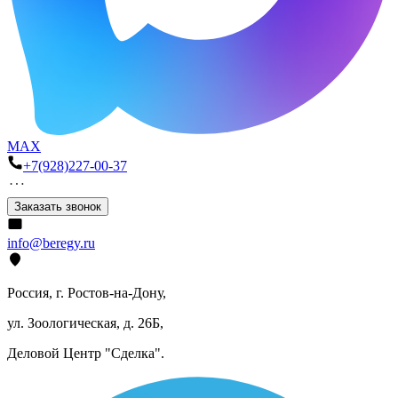
MAX
+7(928)227-00-37
Заказать звонок
info@beregy.ru
Россия, г. Ростов-на-Дону,
ул. Зоологическая, д. 26Б,
Деловой Центр "Сделка".