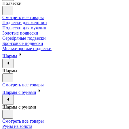
Подвески
Смотреть все товары
Подвески для женщин
Подвески для мужчин
Золотые подвески
Серебряные подвески
Бронзовые подвески
Мельхиоровые подвески
Шармы
Шармы
Смотреть все товары
Шармы с рунами
Шармы с рунами
Смотреть все товары
Руны из золота