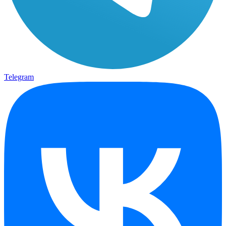
Telegram