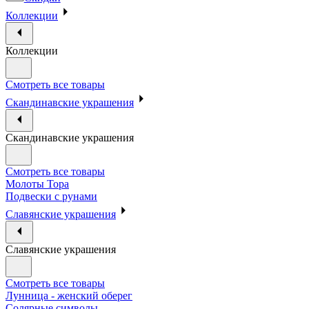
Коллекции
Коллекции
Смотреть все товары
Скандинавские украшения
Скандинавские украшения
Смотреть все товары
Молоты Тора
Подвески с рунами
Славянские украшения
Славянские украшения
Смотреть все товары
Лунница - женский оберег
Солярные символы