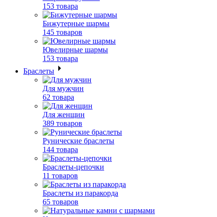
153 товара
Бижутерные шармы
145 товаров
Ювелирные шармы
153 товара
Браслеты
Для мужчин
62 товара
Для женщин
389 товаров
Рунические браслеты
144 товара
Браслеты-цепочки
11 товаров
Браслеты из паракорда
65 товаров