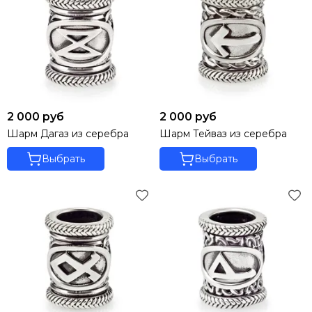
2 000 руб
2 000 руб
Шарм Дагаз из серебра
Шарм Тейваз из серебра
Выбрать
Выбрать