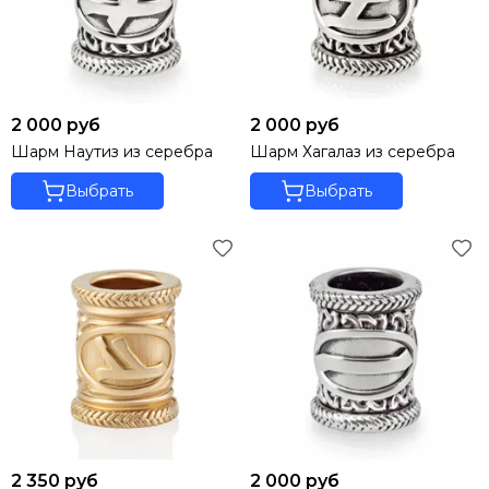
2 000 руб
2 000 руб
Шарм Наутиз из серебра
Шарм Хагалаз из серебра
Выбрать
Выбрать
2 350 руб
2 000 руб