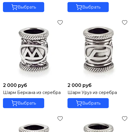
Выбрать
Выбрать
2 000 руб
2 000 руб
Шарм Беркана из серебра
Шарм Уруз из серебра
Выбрать
Выбрать