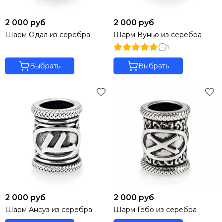
2 000 руб
2 000 руб
Шарм Одал из серебра
Шарм Вуньо из серебра
1
Выбрать
Выбрать
2 000 руб
2 000 руб
Шарм Ансуз из серебра
Шарм Гебо из серебра