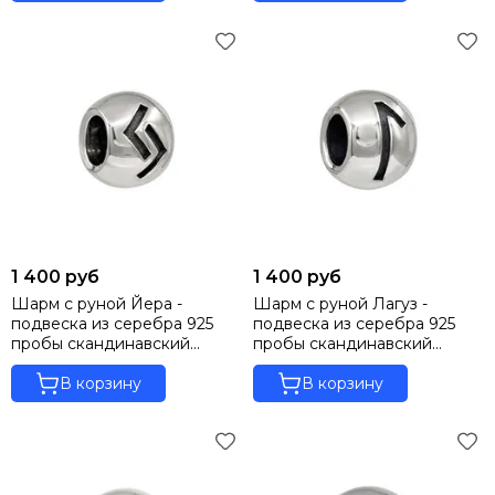
1 400 руб
1 400 руб
Шарм с руной Йера -
Шарм с руной Лагуз -
подвеска из серебра 925
подвеска из серебра 925
пробы скандинавский
пробы скандинавский
оберег
оберег
В корзину
В корзину