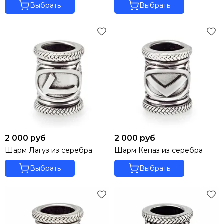
Выбрать
Выбрать
2 000 руб
2 000 руб
Шарм Лагуз из серебра
Шарм Кеназ из серебра
Выбрать
Выбрать