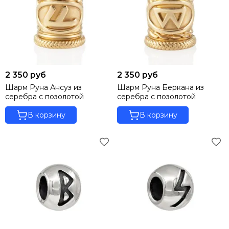
2 350 руб
2 350 руб
Шарм Руна Ансуз из
Шарм Руна Беркана из
серебра с позолотой
серебра с позолотой
В корзину
В корзину