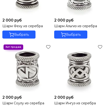
2 000 руб
2 000 руб
Шарм Феху из серебра
Шарм Альгиз из серебра
Выбрать
Выбрать
2 000 руб
2 000 руб
Шарм Соулу из серебра
Шарм Ингуз из серебра