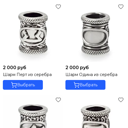
2 000 руб
2 000 руб
Шарм Перт из серебра
Шарм Одина из серебра
Выбрать
Выбрать