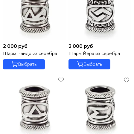
2 000 руб
2 000 руб
Шарм Райдо из серебра
Шарм Йера из серебра
Выбрать
Выбрать