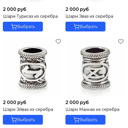
2 000 руб
2 000 руб
Шарм Турисаз из серебра
Шарм Эваз из серебра
Выбрать
Выбрать
2 000 руб
2 000 руб
Шарм Эйваз из серебра
Шарм Манназ из серебра
Выбрать
Выбрать