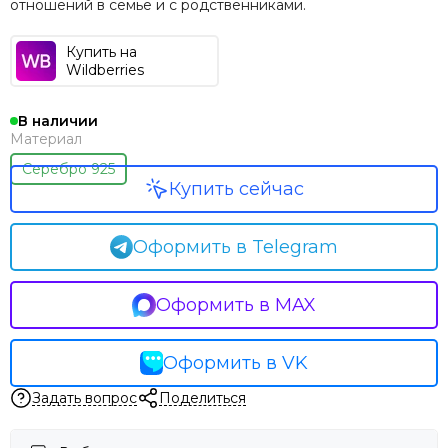
отношений в семье и с родственниками.
Купить на
Wildberries
В наличии
Материал
Серебро 925
Купить сейчас
Оформить в Telegram
Оформить в MAX
Оформить в VK
Задать вопрос
Поделиться