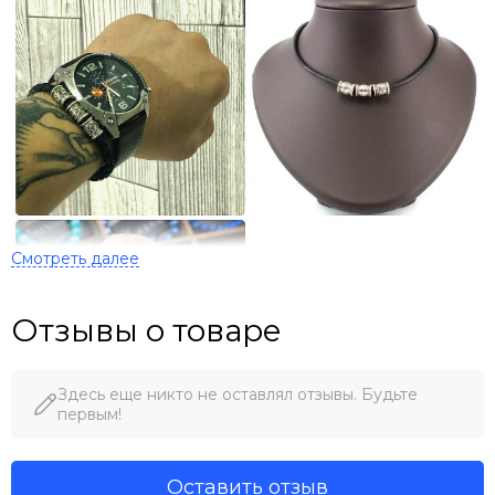
Отзывы о товаре
Здесь еще никто не оставлял отзывы. Будьте
первым!
Варианты ношения серебряных рун.
Оставить отзыв