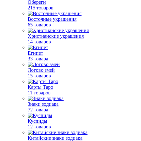
Обереги
215 товаров
Восточные украшения
65 товаров
Христианские украшения
14 товаров
Египет
33 товара
Логово змей
15 товаров
Карты Таро
11 товаров
Знаки зодиака
72 товара
Куспиды
12 товаров
Китайские знаки зодиака