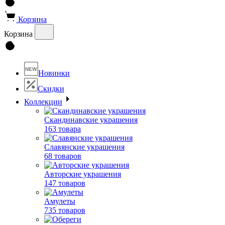
Корзина
Корзина
NEW
Новинки
Скидки
Коллекции
Скандинавские украшения
163 товара
Славянские украшения
68 товаров
Авторские украшения
147 товаров
Амулеты
735 товаров