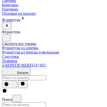
Гайтаны
Кошельки
Портмоне
Обложки на паспорт
Фурнитура
Фурнитура
Смотреть все товары
Фурнитура из серебра
Фурнитура из бронзы и мельхиора
Статуэтки
Упаковка
Каталог
Поиск