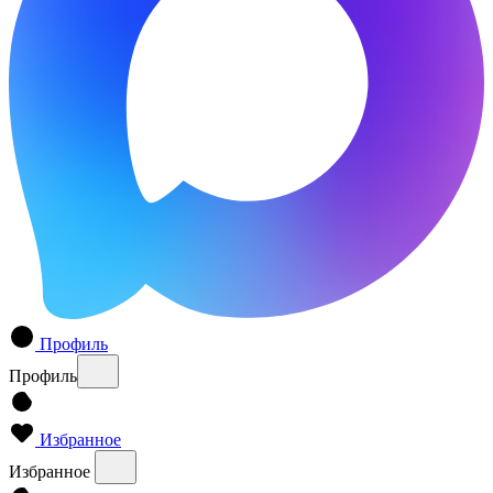
Профиль
Профиль
Избранное
Избранное