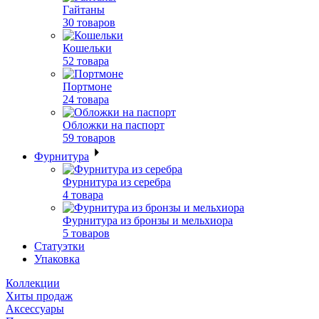
Гайтаны
30 товаров
Кошельки
52 товара
Портмоне
24 товара
Обложки на паспорт
59 товаров
Фурнитура
Фурнитура из серебра
4 товара
Фурнитура из бронзы и мельхиора
5 товаров
Статуэтки
Упаковка
Коллекции
Хиты продаж
Аксессуары