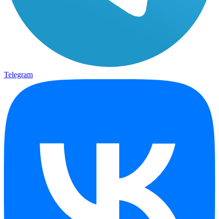
Telegram