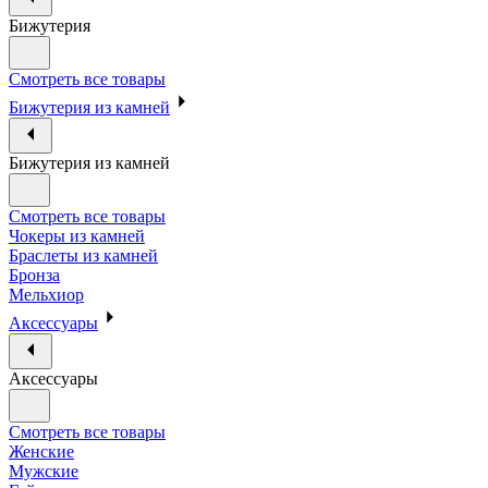
Бижутерия
Смотреть все товары
Бижутерия из камней
Бижутерия из камней
Смотреть все товары
Чокеры из камней
Браслеты из камней
Бронза
Мельхиор
Аксессуары
Аксессуары
Смотреть все товары
Женские
Мужские