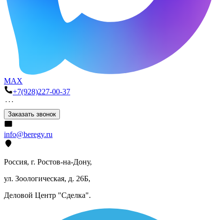
MAX
+7(928)227-00-37
Заказать звонок
info@beregy.ru
Россия, г. Ростов-на-Дону,
ул. Зоологическая, д. 26Б,
Деловой Центр "Сделка".