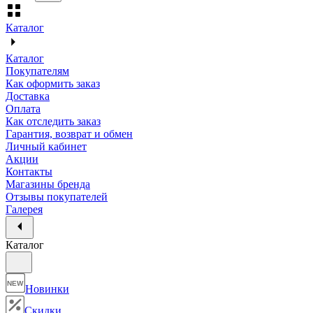
Каталог
Каталог
Покупателям
Как оформить заказ
Доставка
Оплата
Как отследить заказ
Гарантия, возврат и обмен
Личный кабинет
Акции
Контакты
Магазины бренда
Отзывы покупателей
Галерея
Каталог
NEW
Новинки
Скидки