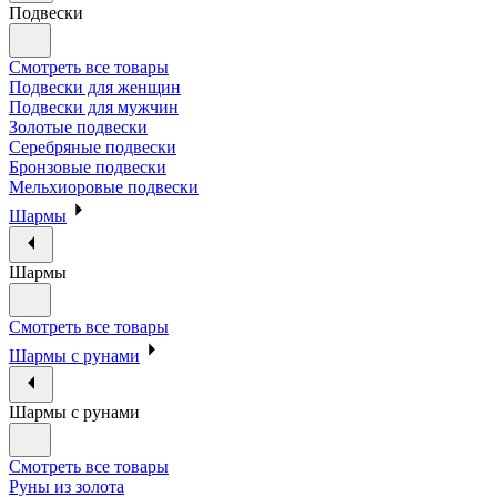
Подвески
Смотреть все товары
Подвески для женщин
Подвески для мужчин
Золотые подвески
Серебряные подвески
Бронзовые подвески
Мельхиоровые подвески
Шармы
Шармы
Смотреть все товары
Шармы с рунами
Шармы с рунами
Смотреть все товары
Руны из золота