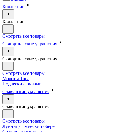
Коллекции
Коллекции
Смотреть все товары
Скандинавские украшения
Скандинавские украшения
Смотреть все товары
Молоты Тора
Подвески с рунами
Славянские украшения
Славянские украшения
Смотреть все товары
Лунница - женский оберег
Солярные символы