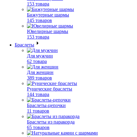
153 товара
Бижутерные шармы
145 товаров
Ювелирные шармы
153 товара
Браслеты
Для мужчин
62 товара
Для женщин
389 товаров
Рунические браслеты
144 товара
Браслеты-цепочки
11 товаров
Браслеты из паракорда
65 товаров