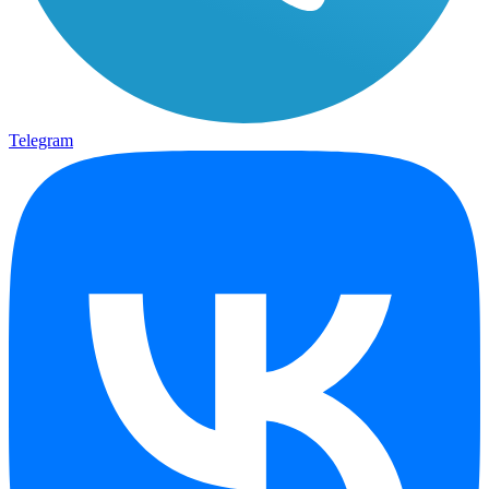
Telegram