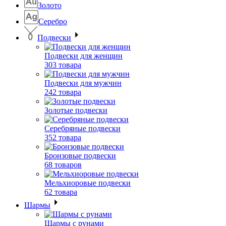
Золото
Серебро
Подвески
Подвески для женщин
303 товара
Подвески для мужчин
242 товара
Золотые подвески
Серебряные подвески
352 товара
Бронзовые подвески
68 товаров
Мельхиоровые подвески
62 товара
Шармы
Шармы с рунами