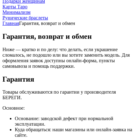
Подарки женщинам
Карты Таро
Минимализм
Рунические браслеты
Главная
Гарантия, возврат и обмен
Гарантия, возврат и обмен
Ниже — кратко и по делу: что делать, если украшение
сломалось, не подошло или вы хотите заменить модель. Для
оформления заявок доступны онлайн-форма, пункты
самовывоза и помощь поддержки.
Гарантия
Товары обслуживаются по гарантии у производителя
БЕРЕГИ.
Основное:
Основание: заводской дефект при нормальной
эксплуатации.
Куда обращаться: наши магазины или онлайн-заявка на
сайте.