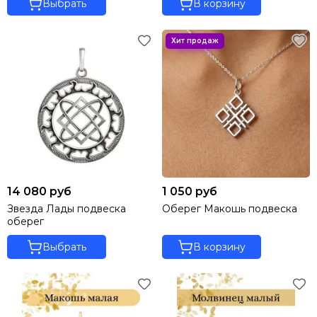
Выбрать
В корзину
14 080 руб
1 050 руб
Звезда Лады подвеска
Оберег Макошь подвеска
оберег
Выбрать
В корзину