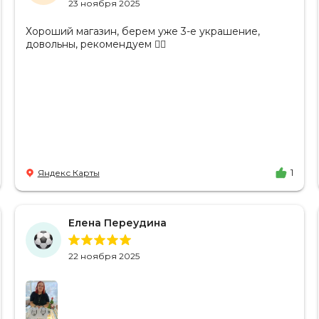
23 ноября 2025
Хороший магазин, берем уже 3-е украшение,
довольны, рекомендуем 👍🏻
Яндекс Карты
1
Елена Переудина
22 ноября 2025