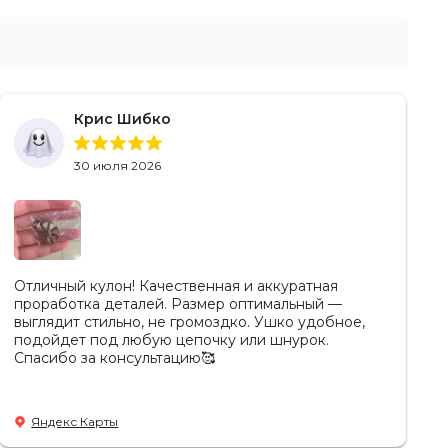
Крис Шибко
30 июля 2026
Отличный кулон! Качественная и аккуратная
проработка деталей. Размер оптимальный —
выглядит стильно, не громоздко. Ушко удобное,
подойдет под любую цепочку или шнурок.
Спасибо за консультацию🥰
Яндекс Карты