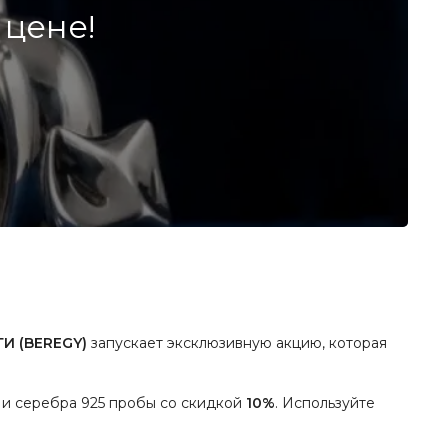
 цене!
И (BEREGY)
запускает эксклюзивную акцию, которая
 и серебра 925 пробы со скидкой
10%
. Используйте