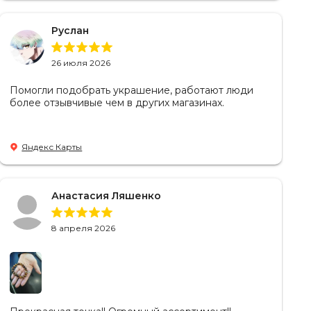
Руслан
26 июля 2026
Помогли подобрать украшение, работают люди
более отзывчивые чем в других магазинах.
Яндекс Карты
Анастасия Ляшенко
8 апреля 2026