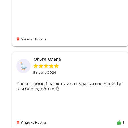
Яндекс Карты
Ольга Ольга
5 марта 2026
Очень люблю браслеты из натуральных камней! Тут
они бесподобные 👌
Яндекс Карты
1