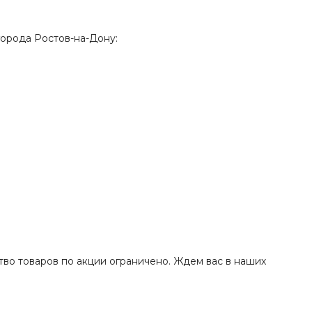
города Ростов-на-Дону:
во товаров по акции ограничено. Ждем вас в наших