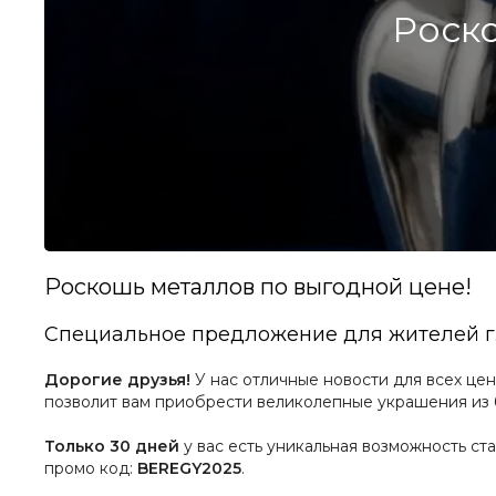
Роско
Роскошь металлов по выгодной цене!
Специальное предложение для жителей г.
Дорогие друзья!
У нас отличные новости для всех ц
позволит вам приобрести великолепные украшения из 
Только 30 дней
у вас есть уникальная возможность с
промо код:
BEREGY2025
.