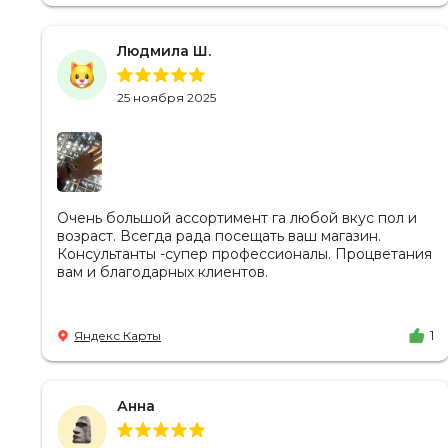
Людмила Ш.
25 ноября 2025
Очень большой ассортимент га любой вкус пол и
возраст. Всегда рада посещать ваш магазин.
Консультанты -супер профессионалы. Процветания
вам и благодарных клиентов.
Яндекс Карты
1
Анна