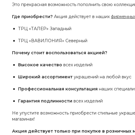
Это прекрасная возможность пополнить свою коллекци
Где приобрести?
Акция действует в наших
фирменных
ТРЦ «ТАЛЕР» Западный
ТРЦ «ВАВИЛОНИЯ» Северный
Почему стоит воспользоваться акцией?
Высокое качество
всех изделий
Широкий ассортимент
украшений на любой вкус
Профессиональная консультация
наших специали
Гарантия подлинности
всех изделий
Не упустите возможность приобрести стильные украшен
магазинах!
Акция действует только при покупке в розничных 