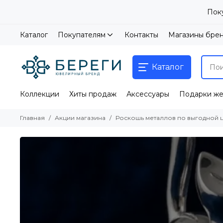
Пок
Каталог
Покупателям
Контакты
Магазины бре
Каталог
Коллекции
Хиты продаж
Аксессуары
Подарки ж
Главная
Акции магазина
Роскошь металлов по выгодной 