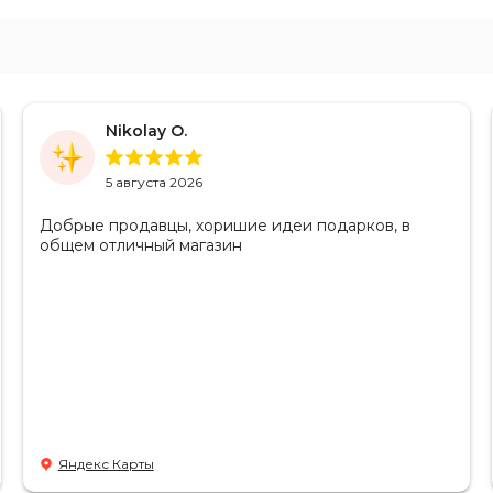
Nikolay O.
5 августа 2026
Добрые продавцы, хоришие идеи подарков, в
общем отличный магазин
Яндекс Карты