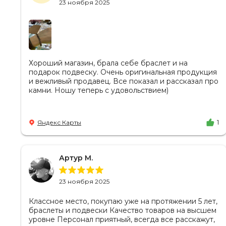
23 ноября 2025
Хороший магазин, брала себе браслет и на
подарок подвеску. Очень оригинальная продукция
и вежливый продавец. Все показал и рассказал про
камни. Ношу теперь с удовольствием)
Яндекс Карты
1
Артур М.
23 ноября 2025
Классное место, покупаю уже на протяжении 5 лет,
браслеты и подвески Качество товаров на высшем
уровне Персонал приятный, всегда все расскажут,