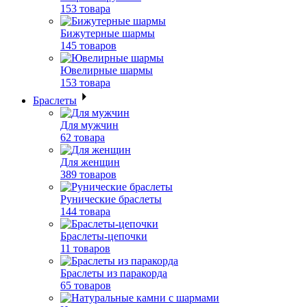
153 товара
Бижутерные шармы
145 товаров
Ювелирные шармы
153 товара
Браслеты
Для мужчин
62 товара
Для женщин
389 товаров
Рунические браслеты
144 товара
Браслеты-цепочки
11 товаров
Браслеты из паракорда
65 товаров