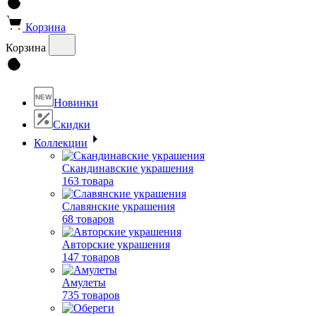
Корзина
Корзина
NEW
Новинки
Скидки
Коллекции
Скандинавские украшения
163 товара
Славянские украшения
68 товаров
Авторские украшения
147 товаров
Амулеты
735 товаров