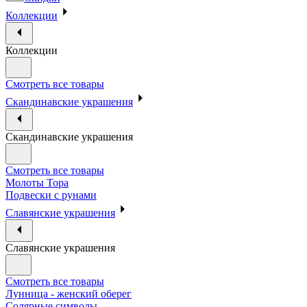
Коллекции
Коллекции
Смотреть все товары
Скандинавские украшения
Скандинавские украшения
Смотреть все товары
Молоты Тора
Подвески с рунами
Славянские украшения
Славянские украшения
Смотреть все товары
Лунница - женский оберег
Солярные символы