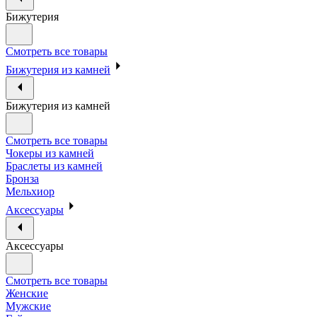
Бижутерия
Смотреть все товары
Бижутерия из камней
Бижутерия из камней
Смотреть все товары
Чокеры из камней
Браслеты из камней
Бронза
Мельхиор
Аксессуары
Аксессуары
Смотреть все товары
Женские
Мужские