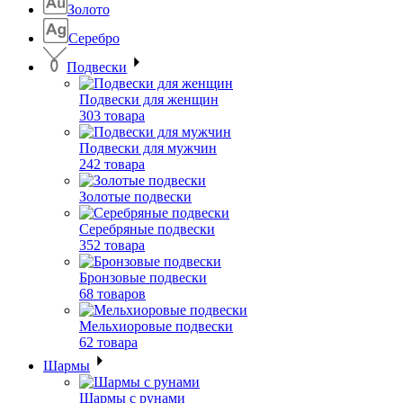
Золото
Серебро
Подвески
Подвески для женщин
303 товара
Подвески для мужчин
242 товара
Золотые подвески
Серебряные подвески
352 товара
Бронзовые подвески
68 товаров
Мельхиоровые подвески
62 товара
Шармы
Шармы с рунами