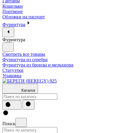
Гайтаны
Кошельки
Портмоне
Обложки на паспорт
Фурнитура
Фурнитура
Смотреть все товары
Фурнитура из серебра
Фурнитура из бронзы и мельхиора
Статуэтки
Упаковка
Каталог
Поиск