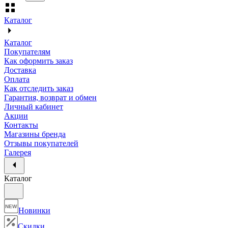
Каталог
Каталог
Покупателям
Как оформить заказ
Доставка
Оплата
Как отследить заказ
Гарантия, возврат и обмен
Личный кабинет
Акции
Контакты
Магазины бренда
Отзывы покупателей
Галерея
Каталог
NEW
Новинки
Скидки