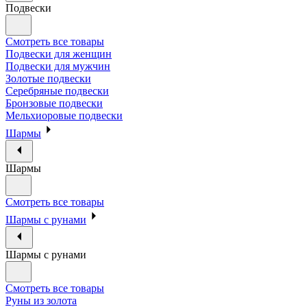
Подвески
Смотреть все товары
Подвески для женщин
Подвески для мужчин
Золотые подвески
Серебряные подвески
Бронзовые подвески
Мельхиоровые подвески
Шармы
Шармы
Смотреть все товары
Шармы с рунами
Шармы с рунами
Смотреть все товары
Руны из золота