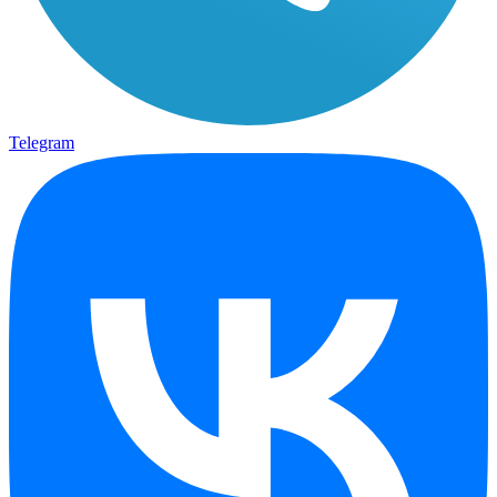
Telegram