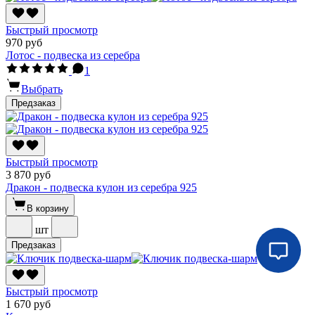
Быстрый просмотр
970 руб
Лотос - подвеска из серебра
1
Выбрать
Предзаказ
Быстрый просмотр
3 870 руб
Дракон - подвеска кулон из серебра 925
В корзину
шт
Предзаказ
Быстрый просмотр
1 670 руб