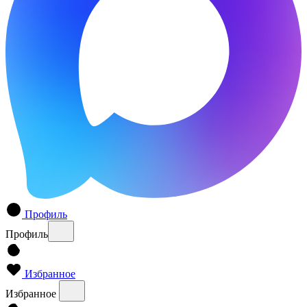
Профиль
Профиль
Избранное
Избранное