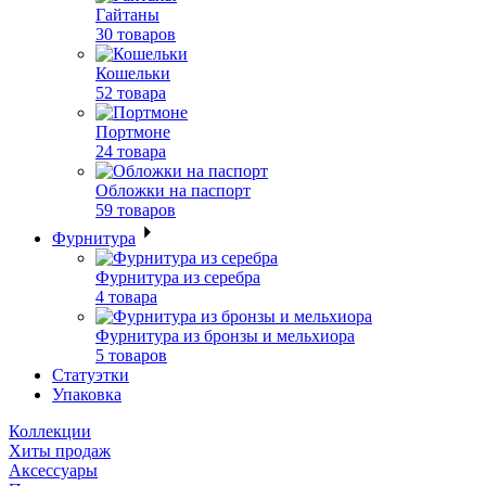
Гайтаны
30 товаров
Кошельки
52 товара
Портмоне
24 товара
Обложки на паспорт
59 товаров
Фурнитура
Фурнитура из серебра
4 товара
Фурнитура из бронзы и мельхиора
5 товаров
Статуэтки
Упаковка
Коллекции
Хиты продаж
Аксессуары