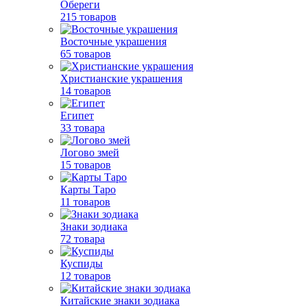
Обереги
215 товаров
Восточные украшения
65 товаров
Христианские украшения
14 товаров
Египет
33 товара
Логово змей
15 товаров
Карты Таро
11 товаров
Знаки зодиака
72 товара
Куспиды
12 товаров
Китайские знаки зодиака