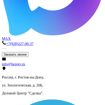
MAX
+7(928)227-00-37
Заказать звонок
info@beregy.ru
Россия, г. Ростов-на-Дону,
ул. Зоологическая, д. 26Б,
Деловой Центр "Сделка".