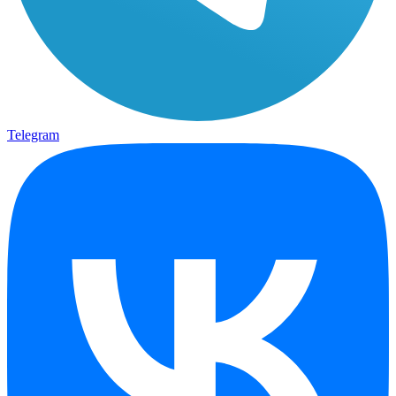
Telegram