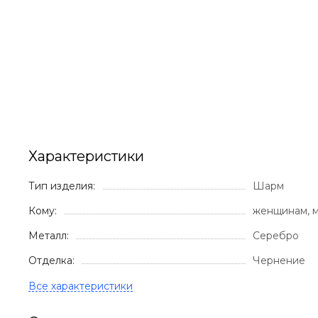
Характеристики
Тип изделия:
Шарм
Кому:
женщинам, 
Металл:
Серебро
Отделка:
Чернение