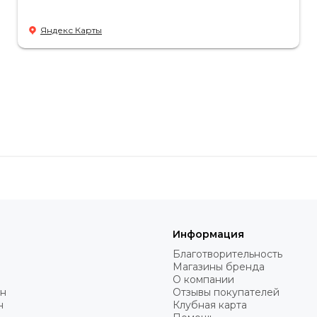
Яндекс Карты
Информация
Благотворительность
Магазины бренда
О компании
н
Отзывы покупателей
н
Клубная карта