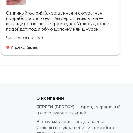
Отличный кулон! Качественная и аккуратная
проработка деталей. Размер оптимальный —
выглядит стильно, не громоздко. Ушко удобное,
подойдет под любую цепочку или шнурок.
Спасибо за консультацию🥰
Читать полностью
Яндекс Карты
О компании
БЕРЕГИ (BEREGY)
— бренд украшений
и аксессуаров с душой.
В этом магазине представлены
уникальные украшения из
серебра