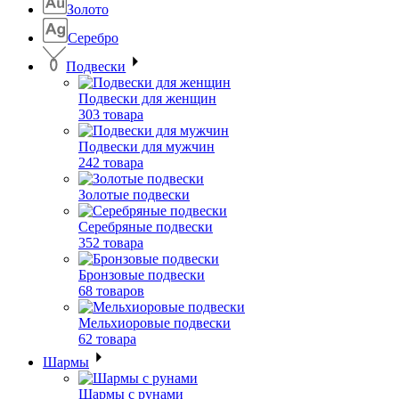
Золото
Серебро
Подвески
Подвески для женщин
303 товара
Подвески для мужчин
242 товара
Золотые подвески
Серебряные подвески
352 товара
Бронзовые подвески
68 товаров
Мельхиоровые подвески
62 товара
Шармы
Шармы с рунами