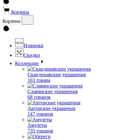
Корзина
Корзина
NEW
Новинки
Скидки
Коллекции
Скандинавские украшения
163 товара
Славянские украшения
68 товаров
Авторские украшения
147 товаров
Амулеты
735 товаров