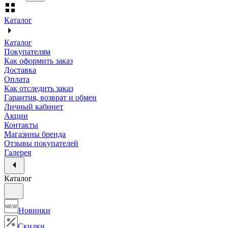
Каталог
Каталог
Покупателям
Как оформить заказ
Доставка
Оплата
Как отследить заказ
Гарантия, возврат и обмен
Личный кабинет
Акции
Контакты
Магазины бренда
Отзывы покупателей
Галерея
Каталог
NEW
Новинки
Скидки