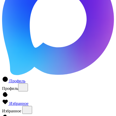
Профиль
Профиль
Избранное
Избранное