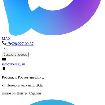
MAX
+7(928)227-00-37
Заказать звонок
info@beregy.ru
Россия, г. Ростов-на-Дону,
ул. Зоологическая, д. 26Б,
Деловой Центр "Сделка".