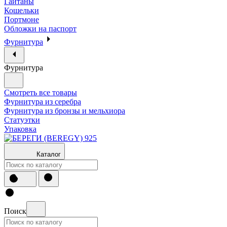
Гайтаны
Кошельки
Портмоне
Обложки на паспорт
Фурнитура
Фурнитура
Смотреть все товары
Фурнитура из серебра
Фурнитура из бронзы и мельхиора
Статуэтки
Упаковка
Каталог
Поиск