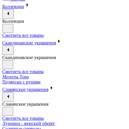
Коллекции
Коллекции
Смотреть все товары
Скандинавские украшения
Скандинавские украшения
Смотреть все товары
Молоты Тора
Подвески с рунами
Славянские украшения
Славянские украшения
Смотреть все товары
Лунница - женский оберег
Солярные символы