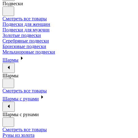
Подвески
Смотреть все товары
Подвески для женщин
Подвески для мужчин
Золотые подвески
Серебряные подвески
Бронзовые подвески
Мельхиоровые подвески
Шармы
Шармы
Смотреть все товары
Шармы с рунами
Шармы с рунами
Смотреть все товары
Руны из золота