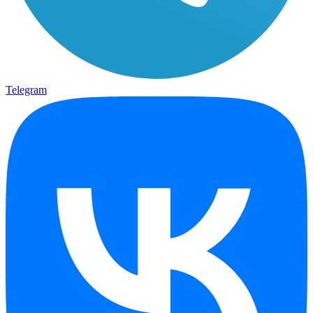
Telegram