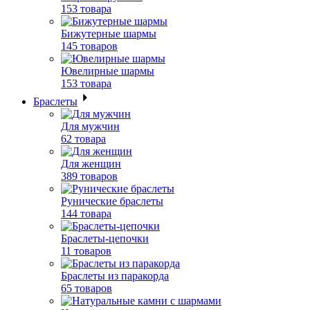
153 товара
Бижутерные шармы
145 товаров
Ювелирные шармы
153 товара
Браслеты
Для мужчин
62 товара
Для женщин
389 товаров
Рунические браслеты
144 товара
Браслеты-цепочки
11 товаров
Браслеты из паракорда
65 товаров