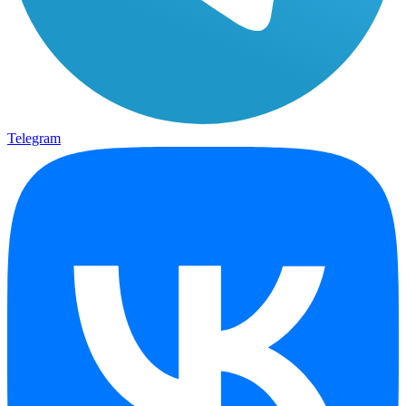
Telegram