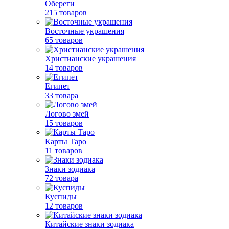
Обереги
215 товаров
Восточные украшения
65 товаров
Христианские украшения
14 товаров
Египет
33 товара
Логово змей
15 товаров
Карты Таро
11 товаров
Знаки зодиака
72 товара
Куспиды
12 товаров
Китайские знаки зодиака