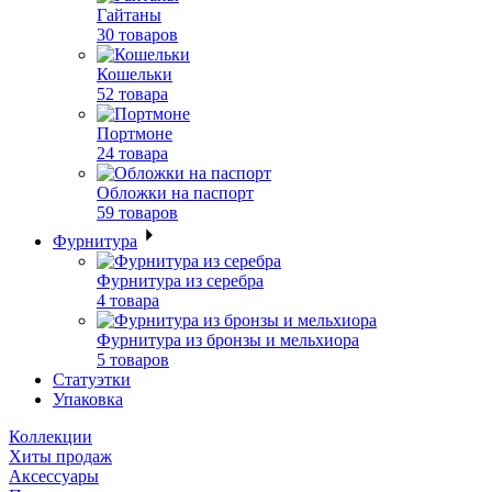
Гайтаны
30 товаров
Кошельки
52 товара
Портмоне
24 товара
Обложки на паспорт
59 товаров
Фурнитура
Фурнитура из серебра
4 товара
Фурнитура из бронзы и мельхиора
5 товаров
Статуэтки
Упаковка
Коллекции
Хиты продаж
Аксессуары