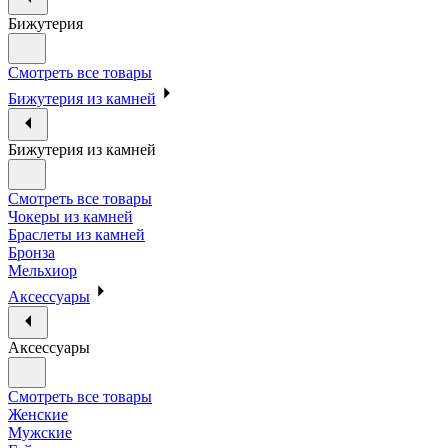
Бижутерия
Смотреть все товары
Бижутерия из камней
Бижутерия из камней
Смотреть все товары
Чокеры из камней
Браслеты из камней
Бронза
Мельхиор
Аксессуары
Аксессуары
Смотреть все товары
Женские
Мужские