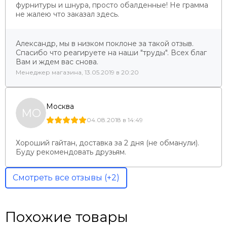
фурнитуры и шнура, просто обалденные! Не грамма
не жалею что заказал здесь.
Александр, мы в низком поклоне за такой отзыв.
Спасибо что реагируете на наши "труды". Всех благ
Вам и ждем вас снова.
Менеджер магазина, 13.05.2019 в 20:20
Москва
МО
04.08.2018 в 14:49
Хороший гайтан, доставка за 2 дня (не обманули).
Буду рекомендовать друзьям.
Смотреть все отзывы (+2)
Похожие товары