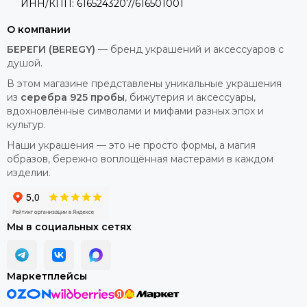
ИНН/КПП: 6165243207/616501001
О компании
БЕРЕГИ (BEREGY)
— бренд украшений и аксессуаров с
душой.
В этом магазине представлены уникальные украшения
из
серебра 925 пробы
, бижутерия и аксессуары,
вдохновлённые символами и мифами разных эпох и
культур.
Наши украшения — это не просто формы, а магия
образов, бережно воплощённая мастерами в каждом
изделии.
Мы в социальных сетях
Маркетплейсы