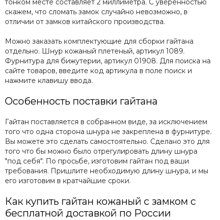
тонком месте составляет 2 миллиметра. С уверенностью
скажем, что сломать замок случайно невозможно, в
отличии от замков китайского производства.
Можно заказать комплектующие для сборки гайтана
отдельно. Шнур кожаный плетеный, артикул 1089.
Фурнитура для бижутерии, артикул 01908. Для поиска на
сайте товаров, введите код артикула в поле поиск и
нажмите клавишу ввода.
Особенность поставки гайтана
Гайтан поставляется в собранном виде, за исключением
того что одна сторона шнура не закреплена в фурнитуре.
Вы можете это сделать самостоятельно. Сделано это для
того что бы можно было отрегулировать длину шнура
"под себя". По просьбе, изготовим гайтан под ваши
требования. Пришлите необходимую длину шнура, и мы
его изготовим в кратчайшие сроки.
Как купить гайтан кожаный с замком с
бесплатной доставкой по России