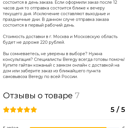
состоится в день заказа. Если оформили заказ после 12
часов дня то отправка состоится ближе к вечеру
текущего дня. Исключение составляют выходные и
праздничные дни. В данном случе отправка заказа
состоится в первый рабочий день.
Стоимость доставки в г. Москва и Московскую область
будет не дороже 220 рублей.
Вы сомневаетесь, не уверены в выборе? Нужна
консультация? Специалисты Beregy всегда готовы помочь!
Купите гайтан кожаный с замком онлайн с доставкой на
дом или заберите заказ из ближайшего пункта
самовывоза Beregy по всей России.
Отзывы о товаре
7
5 / 5