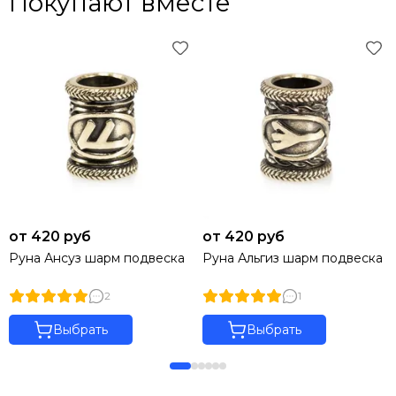
Покупают вместе
от 420 руб
от 420 руб
Руна Ансуз шарм подвеска
Руна Альгиз шарм подвеска
2
1
Выбрать
Выбрать