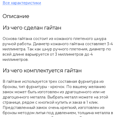
Описание
Из чего сделан гайтан
Основа гайтана состоит из кожаного плетеного шнура
ручной работы. Диаметр кожаного гайтана составляет 3-4
миллиметра. Так как шнур ручного плетения, диаметр по
всей длине варьируется от 3 миллиметров до 4
миллиметров.
Из чего комплектуется гайтан
В гайтане используется трех составная фурнитура из
бронзы, тип фурнитуры - крючок. По вашему желанию
замок может быть изготовлен из драгоценного или не
драгоценного металла. Выбрать металл можете на этой
странице, рядом с кнопкой купить и заказ в 1 клик.
Представленный замок очень крепкий, изготовлен из
бронзы методом литья под давлением, толщина металла в