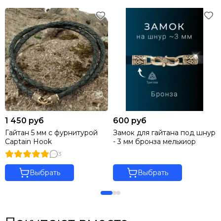
1 450 руб
600 руб
Гайтан 5 мм с фурнитурой
Замок для гайтана под шнур
Captain Hook
- 3 мм бронза мельхиор
3
Выбрать
Выбрать