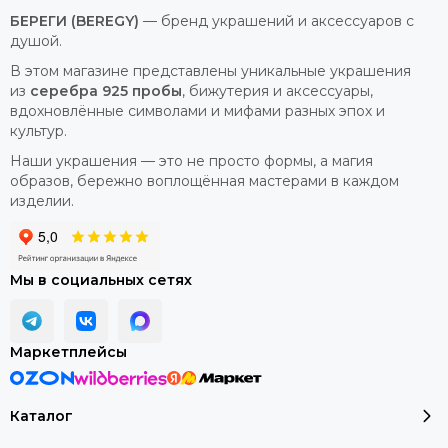
БЕРЕГИ (BEREGY)
— бренд украшений и аксессуаров с
душой.
В этом магазине представлены уникальные украшения
из
серебра 925 пробы
, бижутерия и аксессуары,
вдохновлённые символами и мифами разных эпох и
культур.
Наши украшения — это не просто формы, а магия
образов, бережно воплощённая мастерами в каждом
изделии.
Мы в социальных сетях
Маркетплейсы
Каталог