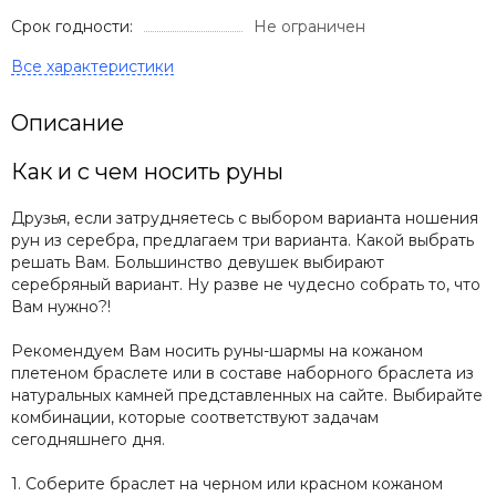
Срок годности:
Не ограничен
Описание
Как и с чем носить руны
Друзья, если затрудняетесь с выбором варианта ношения
рун из серебра, предлагаем три варианта. Какой выбрать
решать Вам. Большинство девушек выбирают
серебряный вариант. Ну разве не чудесно собрать то, что
Вам нужно?!
Рекомендуем Вам носить руны-шармы на кожаном
плетеном браслете или в составе наборного браслета из
натуральных камней представленных на сайте. Выбирайте
комбинации, которые соответствуют задачам
сегодняшнего дня.
1. Соберите браслет на черном или красном кожаном