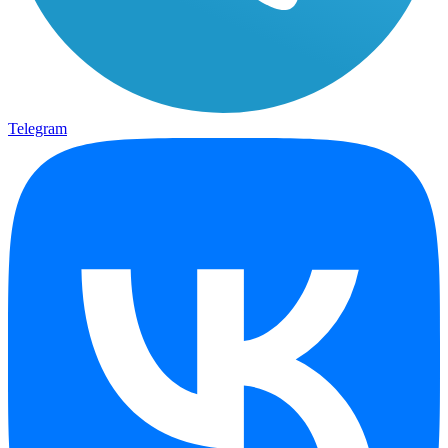
Telegram