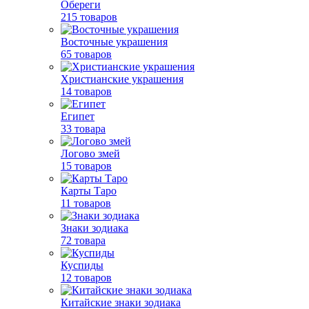
Обереги
215 товаров
Восточные украшения
65 товаров
Христианские украшения
14 товаров
Египет
33 товара
Логово змей
15 товаров
Карты Таро
11 товаров
Знаки зодиака
72 товара
Куспиды
12 товаров
Китайские знаки зодиака