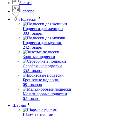
Золото
Серебро
Подвески
Подвески для женщин
303 товара
Подвески для мужчин
242 товара
Золотые подвески
Серебряные подвески
352 товара
Бронзовые подвески
68 товаров
Мельхиоровые подвески
62 товара
Шармы
Шармы с рунами