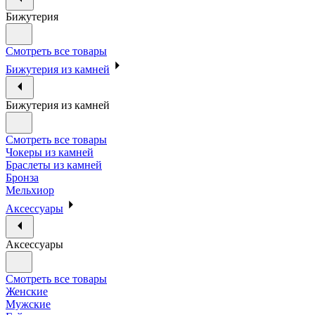
Бижутерия
Смотреть все товары
Бижутерия из камней
Бижутерия из камней
Смотреть все товары
Чокеры из камней
Браслеты из камней
Бронза
Мельхиор
Аксессуары
Аксессуары
Смотреть все товары
Женские
Мужские