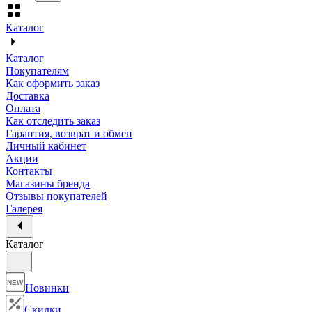
Каталог
Каталог
Покупателям
Как оформить заказ
Доставка
Оплата
Как отследить заказ
Гарантия, возврат и обмен
Личный кабинет
Акции
Контакты
Магазины бренда
Отзывы покупателей
Галерея
Каталог
NEW
Новинки
Скидки