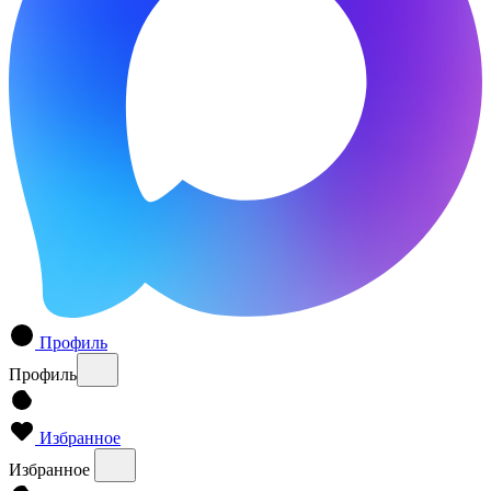
Профиль
Профиль
Избранное
Избранное