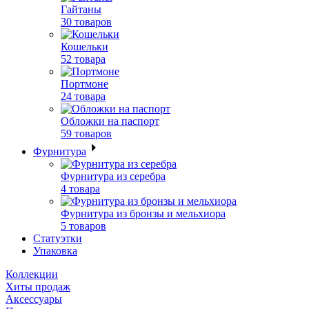
Гайтаны
30 товаров
Кошельки
52 товара
Портмоне
24 товара
Обложки на паспорт
59 товаров
Фурнитура
Фурнитура из серебра
4 товара
Фурнитура из бронзы и мельхиора
5 товаров
Статуэтки
Упаковка
Коллекции
Хиты продаж
Аксессуары