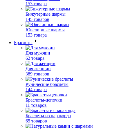
153 товара
Бижутерные шармы
145 товаров
Ювелирные шармы
153 товара
Браслеты
Для мужчин
62 товара
Для женщин
389 товаров
Рунические браслеты
144 товара
Браслеты-цепочки
11 товаров
Браслеты из паракорда
65 товаров