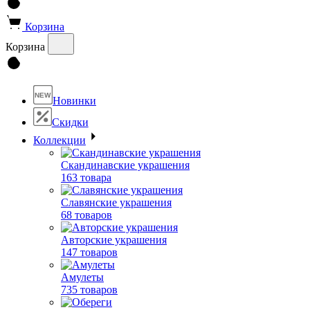
Корзина
Корзина
NEW
Новинки
Скидки
Коллекции
Скандинавские украшения
163 товара
Славянские украшения
68 товаров
Авторские украшения
147 товаров
Амулеты
735 товаров