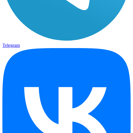
Telegram