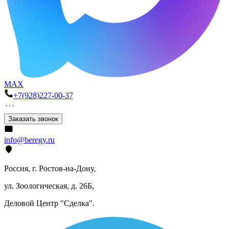
MAX
+7(928)227-00-37
Заказать звонок
info@beregy.ru
Россия, г. Ростов-на-Дону,
ул. Зоологическая, д. 26Б,
Деловой Центр "Сделка".