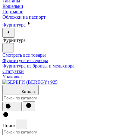
Гайтаны
Кошельки
Портмоне
Обложки на паспорт
Фурнитура
Фурнитура
Смотреть все товары
Фурнитура из серебра
Фурнитура из бронзы и мельхиора
Статуэтки
Упаковка
Каталог
Поиск