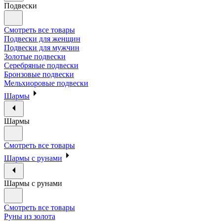
Подвески
Смотреть все товары
Подвески для женщин
Подвески для мужчин
Золотые подвески
Серебряные подвески
Бронзовые подвески
Мельхиоровые подвески
Шармы
Шармы
Смотреть все товары
Шармы с рунами
Шармы с рунами
Смотреть все товары
Руны из золота