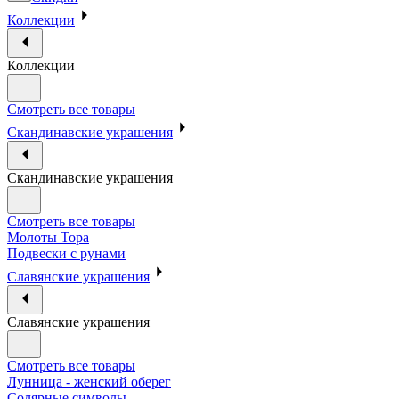
Коллекции
Коллекции
Смотреть все товары
Скандинавские украшения
Скандинавские украшения
Смотреть все товары
Молоты Тора
Подвески с рунами
Славянские украшения
Славянские украшения
Смотреть все товары
Лунница - женский оберег
Солярные символы