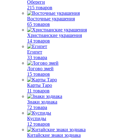
Обереги
215 товаров
Восточные украшения
65 товаров
Христианские украшения
14 товаров
Египет
33 товара
Логово змей
15 товаров
Карты Таро
11 товаров
Знаки зодиака
72 товара
Куспиды
12 товаров
Китайские знаки зодиака