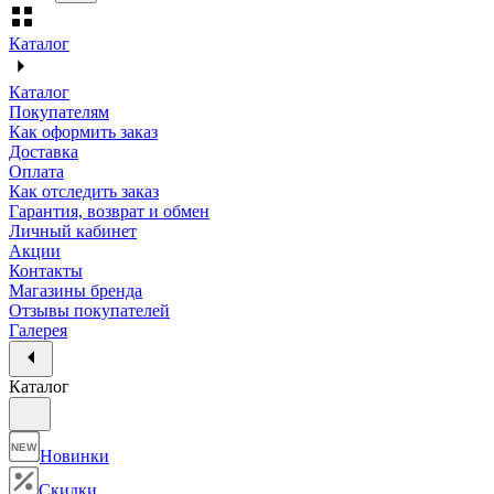
Каталог
Каталог
Покупателям
Как оформить заказ
Доставка
Оплата
Как отследить заказ
Гарантия, возврат и обмен
Личный кабинет
Акции
Контакты
Магазины бренда
Отзывы покупателей
Галерея
Каталог
NEW
Новинки
Скидки