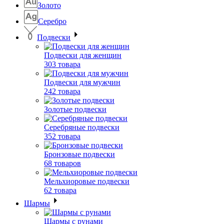
Золото
Серебро
Подвески
Подвески для женщин
303 товара
Подвески для мужчин
242 товара
Золотые подвески
Серебряные подвески
352 товара
Бронзовые подвески
68 товаров
Мельхиоровые подвески
62 товара
Шармы
Шармы с рунами