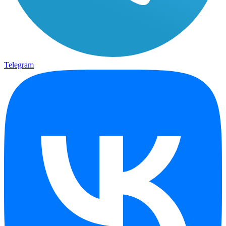
Telegram