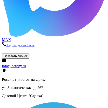
MAX
+7(928)227-00-37
Заказать звонок
info@beregy.ru
Россия, г. Ростов-на-Дону,
ул. Зоологическая, д. 26Б,
Деловой Центр "Сделка".