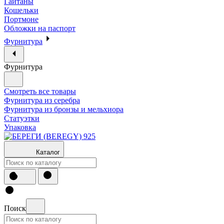
Гайтаны
Кошельки
Портмоне
Обложки на паспорт
Фурнитура
Фурнитура
Смотреть все товары
Фурнитура из серебра
Фурнитура из бронзы и мельхиора
Статуэтки
Упаковка
Каталог
Поиск