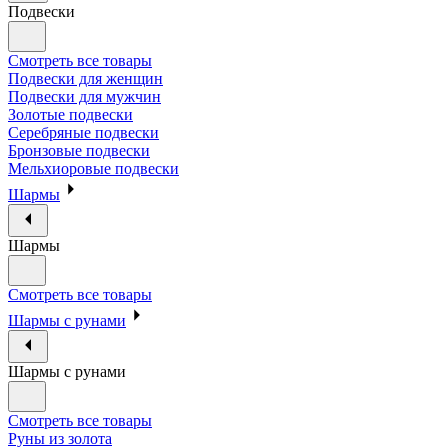
Подвески
Смотреть все товары
Подвески для женщин
Подвески для мужчин
Золотые подвески
Серебряные подвески
Бронзовые подвески
Мельхиоровые подвески
Шармы
Шармы
Смотреть все товары
Шармы с рунами
Шармы с рунами
Смотреть все товары
Руны из золота