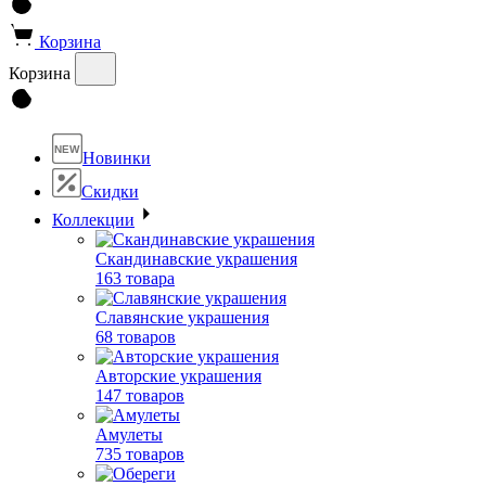
Корзина
Корзина
NEW
Новинки
Скидки
Коллекции
Скандинавские украшения
163 товара
Славянские украшения
68 товаров
Авторские украшения
147 товаров
Амулеты
735 товаров