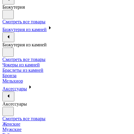
Бижутерия
Смотреть все товары
Бижутерия из камней
Бижутерия из камней
Смотреть все товары
Чокеры из камней
Браслеты из камней
Бронза
Мельхиор
Аксессуары
Аксессуары
Смотреть все товары
Женские
Мужские