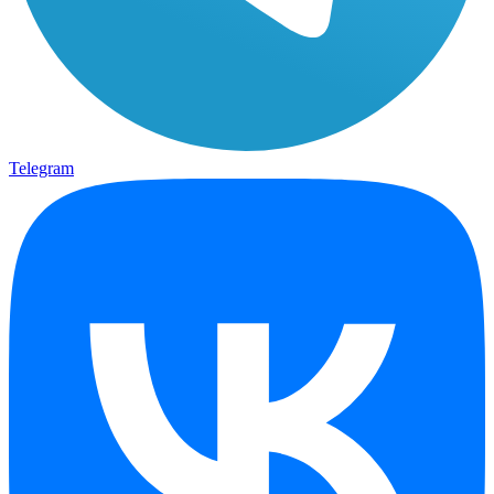
Telegram