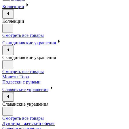
Коллекции
Коллекции
Смотреть все товары
Скандинавские украшения
Скандинавские украшения
Смотреть все товары
Молоты Тора
Подвески с рунами
Славянские украшения
Славянские украшения
Смотреть все товары
Лунница - женский оберег
Солярные символы