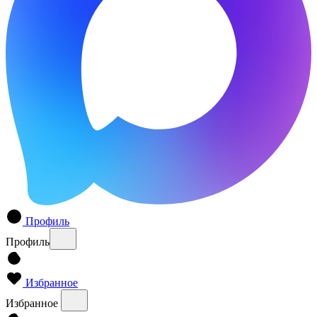
Профиль
Профиль
Избранное
Избранное