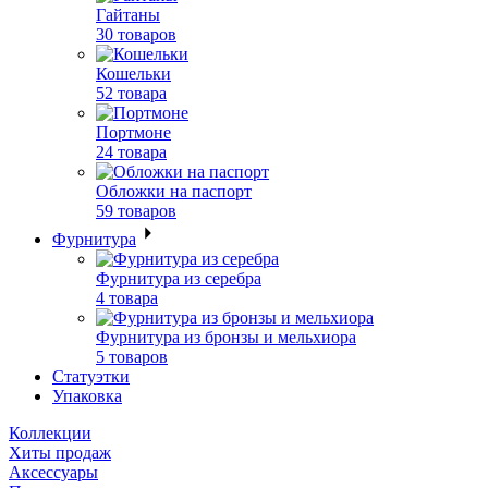
Гайтаны
30 товаров
Кошельки
52 товара
Портмоне
24 товара
Обложки на паспорт
59 товаров
Фурнитура
Фурнитура из серебра
4 товара
Фурнитура из бронзы и мельхиора
5 товаров
Статуэтки
Упаковка
Коллекции
Хиты продаж
Аксессуары