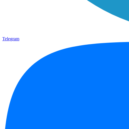
Telegram