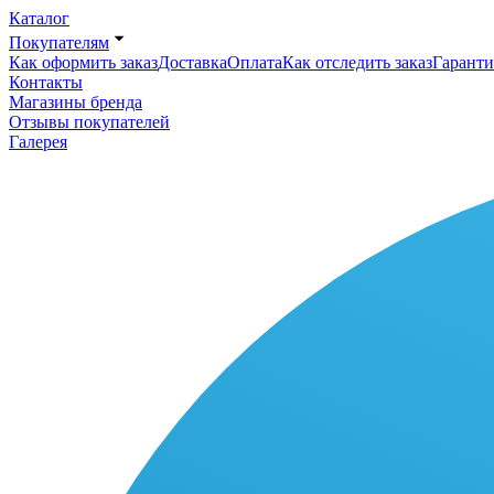
Каталог
Покупателям
Как оформить заказ
Доставка
Оплата
Как отследить заказ
Гаранти
Контакты
Магазины бренда
Отзывы покупателей
Галерея