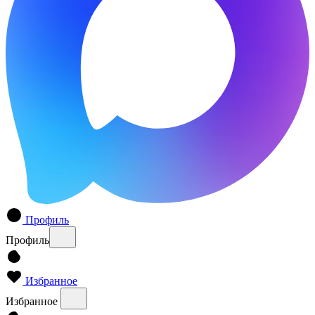
Профиль
Профиль
Избранное
Избранное