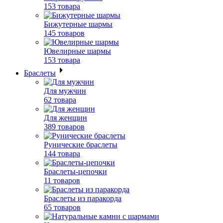
153 товара
Бижутерные шармы
145 товаров
Ювелирные шармы
153 товара
Браслеты
Для мужчин
62 товара
Для женщин
389 товаров
Рунические браслеты
144 товара
Браслеты-цепочки
11 товаров
Браслеты из паракорда
65 товаров