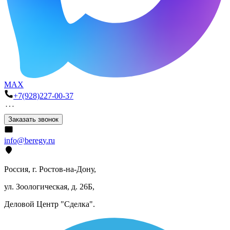
MAX
+7(928)227-00-37
Заказать звонок
info@beregy.ru
Россия, г. Ростов-на-Дону,
ул. Зоологическая, д. 26Б,
Деловой Центр "Сделка".