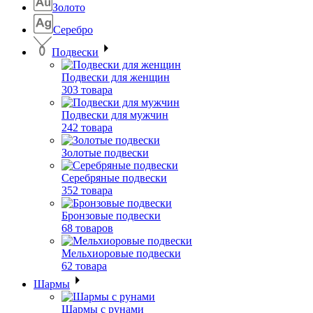
Золото
Серебро
Подвески
Подвески для женщин
303 товара
Подвески для мужчин
242 товара
Золотые подвески
Серебряные подвески
352 товара
Бронзовые подвески
68 товаров
Мельхиоровые подвески
62 товара
Шармы
Шармы с рунами