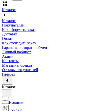
Каталог
Каталог
Покупателям
Как оформить заказ
Доставка
Оплата
Как отследить заказ
Гарантия, возврат и обмен
Личный кабинет
Акции
Контакты
Магазины бренда
Отзывы покупателей
Галерея
Каталог
NEW
Новинки
Скидки