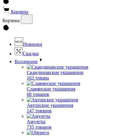
Корзина
Корзина
NEW
Новинки
Скидки
Коллекции
Скандинавские украшения
163 товара
Славянские украшения
68 товаров
Авторские украшения
147 товаров
Амулеты
735 товаров