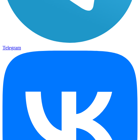
Telegram