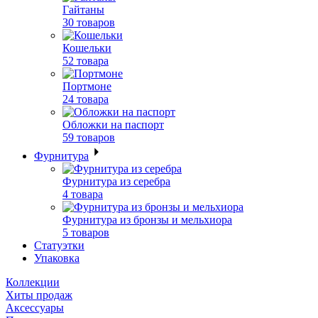
Гайтаны
30 товаров
Кошельки
52 товара
Портмоне
24 товара
Обложки на паспорт
59 товаров
Фурнитура
Фурнитура из серебра
4 товара
Фурнитура из бронзы и мельхиора
5 товаров
Статуэтки
Упаковка
Коллекции
Хиты продаж
Аксессуары