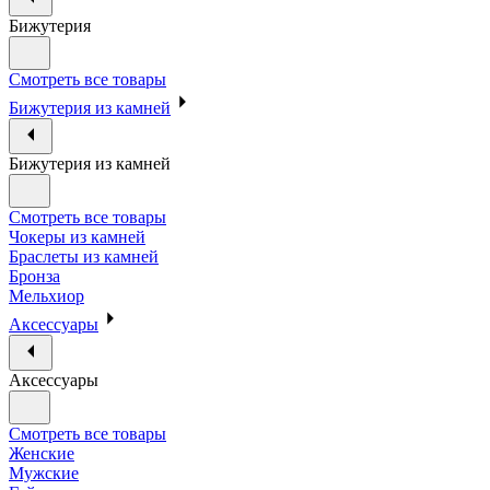
Бижутерия
Смотреть все товары
Бижутерия из камней
Бижутерия из камней
Смотреть все товары
Чокеры из камней
Браслеты из камней
Бронза
Мельхиор
Аксессуары
Аксессуары
Смотреть все товары
Женские
Мужские