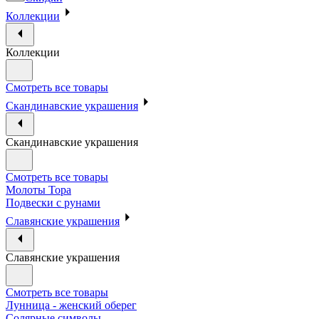
Коллекции
Коллекции
Смотреть все товары
Скандинавские украшения
Скандинавские украшения
Смотреть все товары
Молоты Тора
Подвески с рунами
Славянские украшения
Славянские украшения
Смотреть все товары
Лунница - женский оберег
Солярные символы