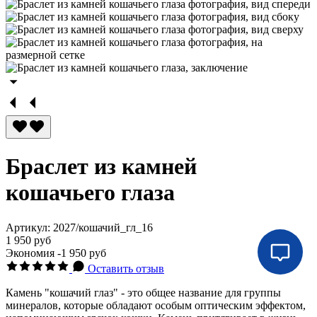
Браслет из камней
кошачьего глаза
Артикул:
2027/кошачий_гл_16
1 950 руб
Экономия
-1 950 руб
Оставить отзыв
Камень "кошачий глаз" - это общее название для группы
минералов, которые обладают особым оптическим эффектом,