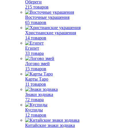
Обереги
215 товаров
Восточные украшения
65 товаров
Христианские украшения
14 товаров
Египет
33 товара
Логово змей
15 товаров
Карты Таро
11 товаров
Знаки зодиака
72 товара
Куспиды
12 товаров
Китайские знаки зодиака