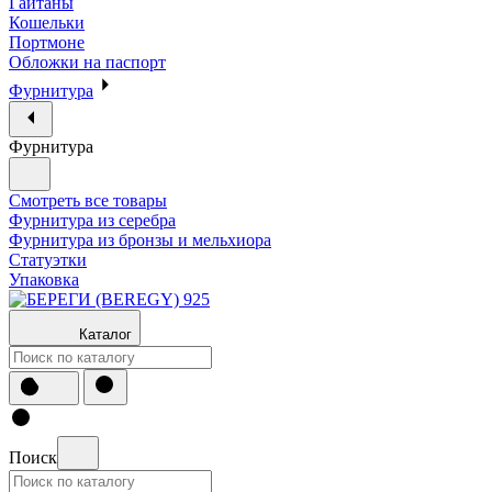
Гайтаны
Кошельки
Портмоне
Обложки на паспорт
Фурнитура
Фурнитура
Смотреть все товары
Фурнитура из серебра
Фурнитура из бронзы и мельхиора
Статуэтки
Упаковка
Каталог
Поиск