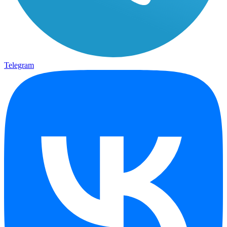
Telegram