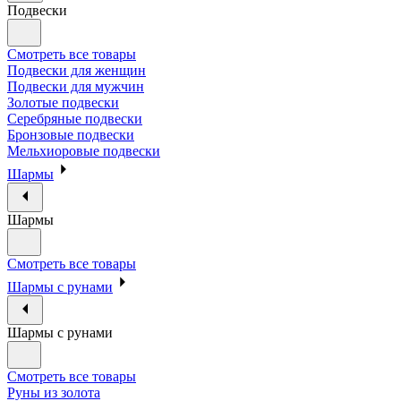
Подвески
Смотреть все товары
Подвески для женщин
Подвески для мужчин
Золотые подвески
Серебряные подвески
Бронзовые подвески
Мельхиоровые подвески
Шармы
Шармы
Смотреть все товары
Шармы с рунами
Шармы с рунами
Смотреть все товары
Руны из золота