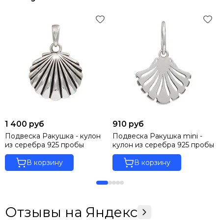
1 400 руб
910 руб
Подвеска Ракушка - кулон
Подвеска Ракушка mini -
из серебра 925 пробы
кулон из серебра 925 пробы
В корзину
В корзину
Отзывы на Яндекс