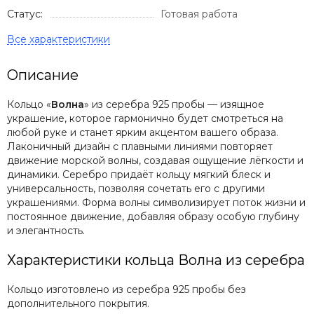
Статус:
Готовая работа
Описание
Кольцо «
Волна
» из серебра 925 пробы — изящное
украшение, которое гармонично будет смотреться на
любой руке и станет ярким акцентом вашего образа.
Лаконичный дизайн с плавными линиями повторяет
движение морской волны, создавая ощущение лёгкости и
динамики. Серебро придаёт кольцу мягкий блеск и
универсальность, позволяя сочетать его с другими
украшениями. Форма волны символизирует поток жизни и
постоянное движение, добавляя образу особую глубину
и элегантность.
Характеристики кольца Волна из серебра
Кольцо изготовлено из серебра 925 пробы без
дополнительного покрытия.