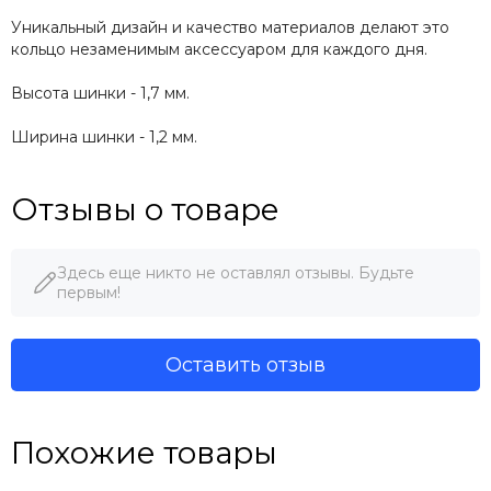
Уникальный дизайн и качество материалов делают это
кольцо незаменимым аксессуаром для каждого дня.
Высота шинки - 1,7 мм.
Ширина шинки - 1,2 мм.
Отзывы о товаре
Здесь еще никто не оставлял отзывы. Будьте
первым!
Оставить отзыв
Похожие товары