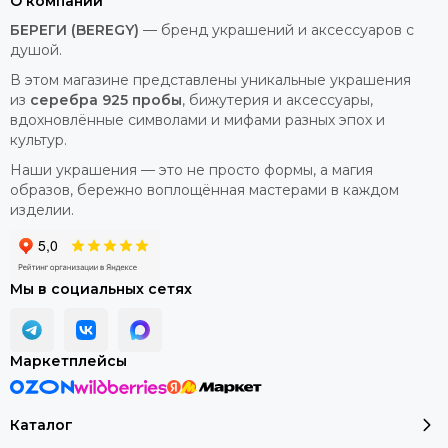
О компании
БЕРЕГИ (BEREGY)
— бренд украшений и аксессуаров с
душой.
В этом магазине представлены уникальные украшения
из
серебра 925 пробы
, бижутерия и аксессуары,
вдохновлённые символами и мифами разных эпох и
культур.
Наши украшения — это не просто формы, а магия
образов, бережно воплощённая мастерами в каждом
изделии.
Мы в социальных сетях
Маркетплейсы
Каталог