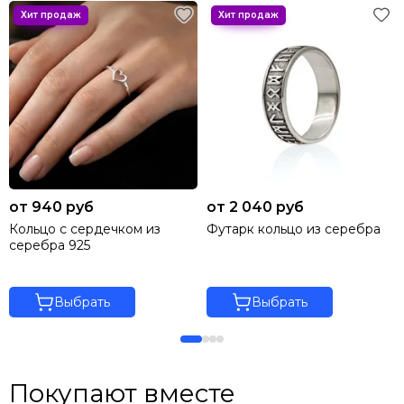
от 940 руб
от 2 040 руб
Кольцо с сердечком из
Футарк кольцо из серебра
серебра 925
Выбрать
Выбрать
Покупают вместе