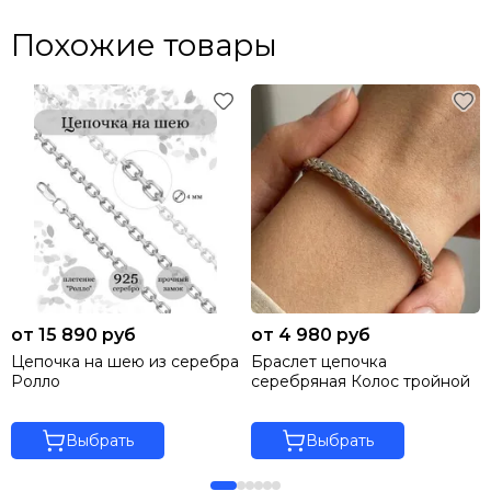
Похожие товары
от 15 890 руб
от 4 980 руб
Цепочка на шею из серебра
Браслет цепочка
Ролло
серебряная Колос тройной
Выбрать
Выбрать