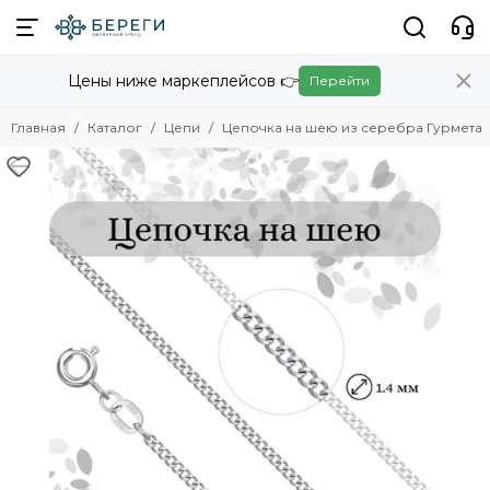
Цены ниже маркеплейсов 👉
Перейти
Главная
Каталог
Цепи
Цепочка на шею из серебра Гурмета