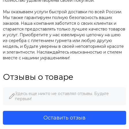
полностью удовлетворены своей покупкой.
Мы оказываем услуги быстрой доставки по всей России.
Мы также гарантируем полную безопасность ваших
заказов. Наша компания заботится о своих клиентах и
старается предоставлять только лучшее качество товаров
и услуг. Приобретите у нас ювелирную цепочку на шею
из серебра с плетением гурмета или любую другую
модель, и будьте уверены в своей неповторимой красоте
и элегантности. Наслаждайтесь изысканностью и стилем
вместе с нашими украшениями!
Отзывы о товаре
Здесь еще никто не оставлял отзывы. Будьте
первым!
Оставить отзыв