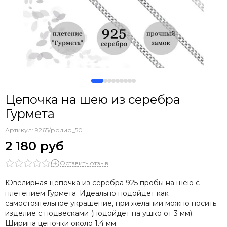
Цепочка на шею из серебра
Гурмета
Артикул:
9265/родир_50
2 180 руб
Оставить отзыв
Ювелирная цепочка из серебра 925 пробы на шею с
плетением Гурмета. Идеально подойдет как
самостоятельное украшение, при желании можно носить
изделие с подвесками (подойдет на ушко от 3 мм).
Ширина цепочки около 1.4 мм.