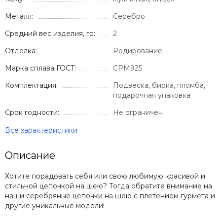
Металл:
Серебро
Средний вес изделия, гр:
2
Отделка:
Родирование
Марка сплава ГОСТ:
СРМ925
Комплектация:
Подвеска, бирка, пломба,
подарочная упаковка
Срок годности:
Не ограничен
Описание
Хотите порадовать себя или свою любимую красивой и
стильной цепочкой на шею? Тогда обратите внимание на
наши серебряные цепочки на шею с плетением гурмета и
другие уникальные модели!