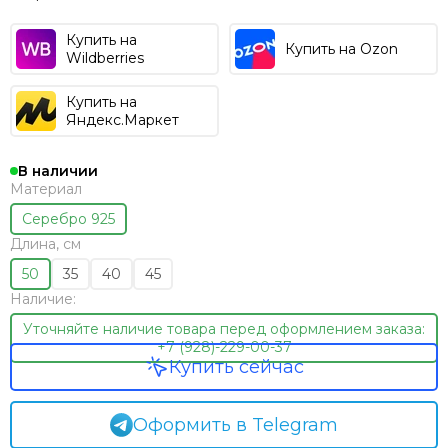
Купить на
Купить на Ozon
Wildberries
Купить на
Яндекс.Маркет
В наличии
Материал
Серебро 925
Длина, см
50
35
40
45
Наличие:
Уточняйте наличие товара перед оформлением заказа:
+7 (928)-229-00-37
Купить сейчас
Оформить в Telegram