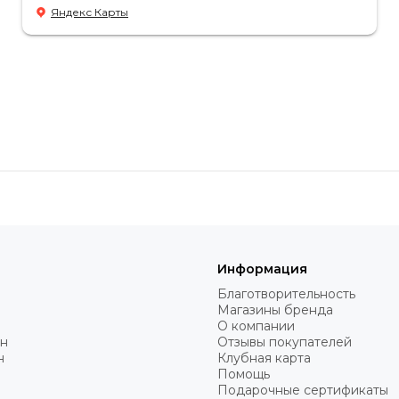
Яндекс Карты
Информация
Благотворительность
Магазины бренда
О компании
н
Отзывы покупателей
н
Клубная карта
Помощь
Подарочные сертификаты