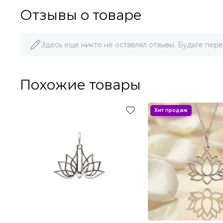
Отзывы о товаре
Здесь еще никто не оставлял отзывы. Будьте перв
Похожие товары