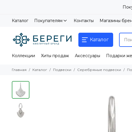
Пок
Каталог
Покупателям
Контакты
Магазины бре
Каталог
Коллекции
Хиты продаж
Аксессуары
Подарки ж
Главная
Каталог
Подвески
Серебряные подвески
По