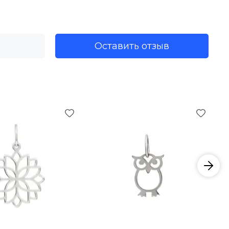
Оставить отзыв