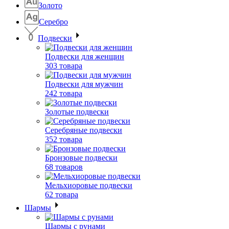
Золото
Серебро
Подвески
Подвески для женщин
303 товара
Подвески для мужчин
242 товара
Золотые подвески
Серебряные подвески
352 товара
Бронзовые подвески
68 товаров
Мельхиоровые подвески
62 товара
Шармы
Шармы с рунами