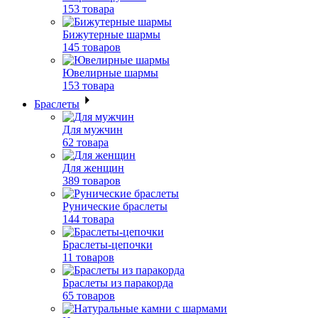
153 товара
Бижутерные шармы
145 товаров
Ювелирные шармы
153 товара
Браслеты
Для мужчин
62 товара
Для женщин
389 товаров
Рунические браслеты
144 товара
Браслеты-цепочки
11 товаров
Браслеты из паракорда
65 товаров