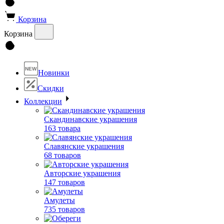
Корзина
Корзина
NEW
Новинки
Скидки
Коллекции
Скандинавские украшения
163 товара
Славянские украшения
68 товаров
Авторские украшения
147 товаров
Амулеты
735 товаров