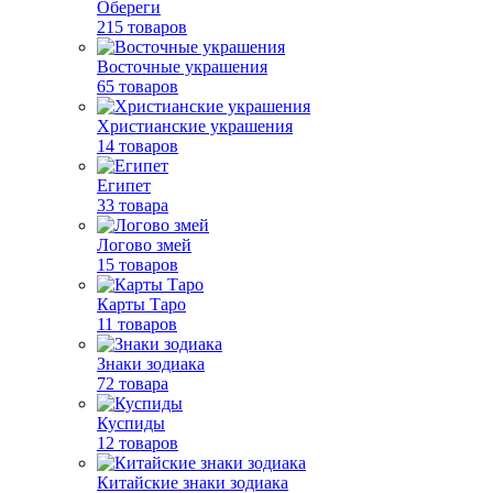
Обереги
215 товаров
Восточные украшения
65 товаров
Христианские украшения
14 товаров
Египет
33 товара
Логово змей
15 товаров
Карты Таро
11 товаров
Знаки зодиака
72 товара
Куспиды
12 товаров
Китайские знаки зодиака