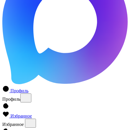
Профиль
Профиль
Избранное
Избранное