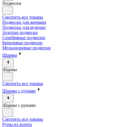
Подвески
Смотреть все товары
Подвески для женщин
Подвески для мужчин
Золотые подвески
Серебряные подвески
Бронзовые подвески
Мельхиоровые подвески
Шармы
Шармы
Смотреть все товары
Шармы с рунами
Шармы с рунами
Смотреть все товары
Руны из золота