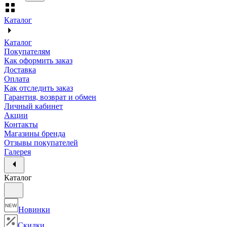
Каталог
Каталог
Покупателям
Как оформить заказ
Доставка
Оплата
Как отследить заказ
Гарантия, возврат и обмен
Личный кабинет
Акции
Контакты
Магазины бренда
Отзывы покупателей
Галерея
Каталог
NEW
Новинки
Скидки