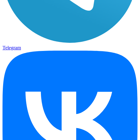
Telegram