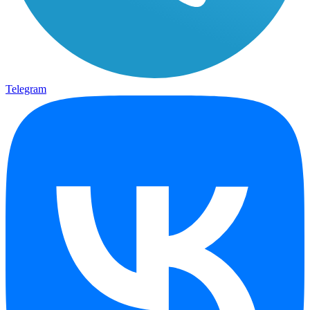
Telegram