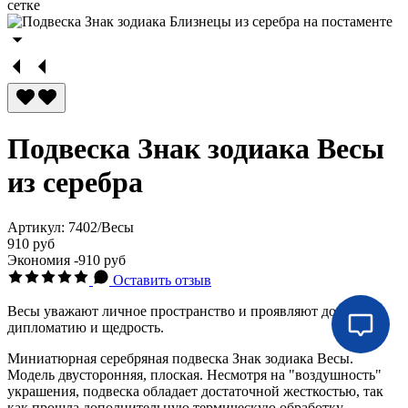
Подвеска Знак зодиака Весы
из серебра
Артикул:
7402/Весы
910 руб
Экономия
-910 руб
Оставить отзыв
Весы уважают личное пространство и проявляют доброту,
дипломатию и щедрость.
Миниатюрная серебряная подвеска Знак зодиака Весы.
Модель двусторонняя, плоская. Несмотря на "воздушность"
украшения, подвеска обладает достаточной жесткостью, так
как прошла дополнительную термическую обработку