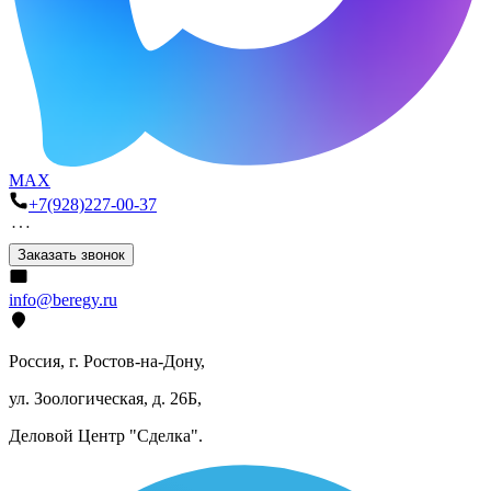
MAX
+7(928)227-00-37
Заказать звонок
info@beregy.ru
Россия, г. Ростов-на-Дону,
ул. Зоологическая, д. 26Б,
Деловой Центр "Сделка".