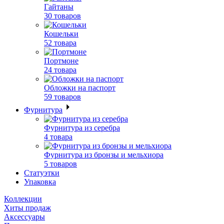
Гайтаны
30 товаров
Кошельки
52 товара
Портмоне
24 товара
Обложки на паспорт
59 товаров
Фурнитура
Фурнитура из серебра
4 товара
Фурнитура из бронзы и мельхиора
5 товаров
Статуэтки
Упаковка
Коллекции
Хиты продаж
Аксессуары