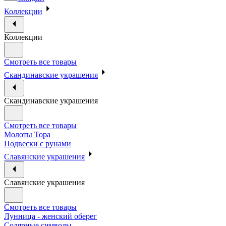
Коллекции
Коллекции
Смотреть все товары
Скандинавские украшения
Скандинавские украшения
Смотреть все товары
Молоты Тора
Подвески с рунами
Славянские украшения
Славянские украшения
Смотреть все товары
Лунница - женский оберег
Солярные символы