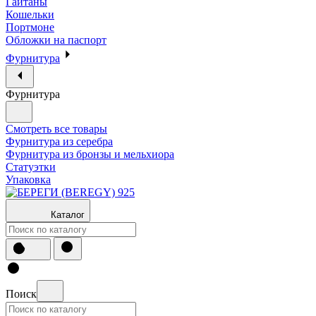
Гайтаны
Кошельки
Портмоне
Обложки на паспорт
Фурнитура
Фурнитура
Смотреть все товары
Фурнитура из серебра
Фурнитура из бронзы и мельхиора
Статуэтки
Упаковка
Каталог
Поиск