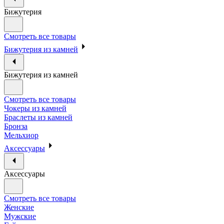
Бижутерия
Смотреть все товары
Бижутерия из камней
Бижутерия из камней
Смотреть все товары
Чокеры из камней
Браслеты из камней
Бронза
Мельхиор
Аксессуары
Аксессуары
Смотреть все товары
Женские
Мужские