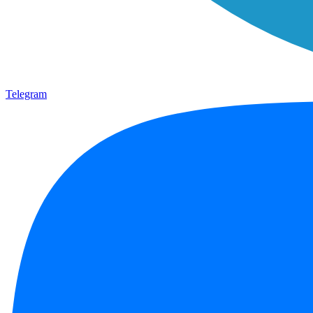
Telegram