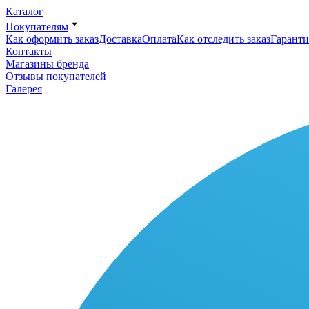
Каталог
Покупателям
Как оформить заказ
Доставка
Оплата
Как отследить заказ
Гаранти
Контакты
Магазины бренда
Отзывы покупателей
Галерея