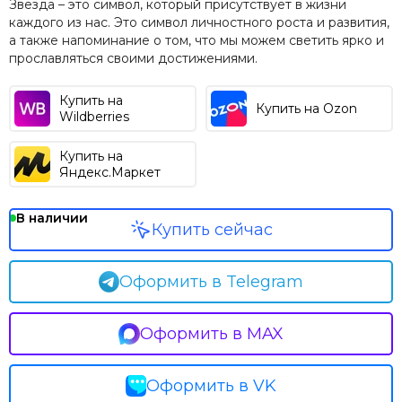
Звезда – это символ, который присутствует в жизни
каждого из нас. Это символ личностного роста и развития,
а также напоминание о том, что мы можем светить ярко и
прославляться своими достижениями.
Купить на
Купить на Ozon
Wildberries
Купить на
Яндекс.Маркет
В наличии
Купить сейчас
Оформить в Telegram
Оформить в MAX
Оформить в VK