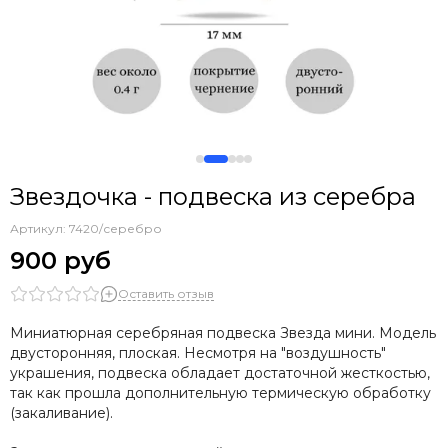
Звездочка - подвеска из серебра
Артикул:
7420/серебро
900 руб
Оставить отзыв
Миниатюрная серебряная подвеска Звезда мини. Модель
двусторонняя, плоская. Несмотря на "воздушность"
украшения, подвеска обладает достаточной жесткостью,
так как прошла дополнительную термическую обработку
(закаливание).