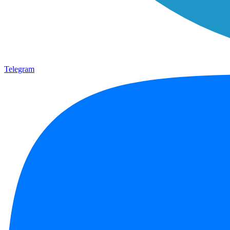
Telegram