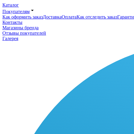
Каталог
Покупателям
Как оформить заказ
Доставка
Оплата
Как отследить заказ
Гаранти
Контакты
Магазины бренда
Отзывы покупателей
Галерея