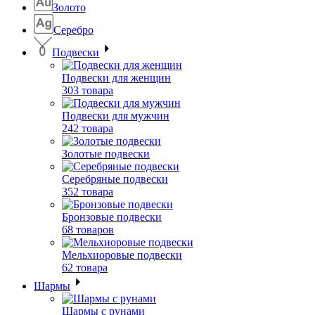
Золото
Серебро
Подвески
Подвески для женщин
303 товара
Подвески для мужчин
242 товара
Золотые подвески
Серебряные подвески
352 товара
Бронзовые подвески
68 товаров
Мельхиоровые подвески
62 товара
Шармы
Шармы с рунами