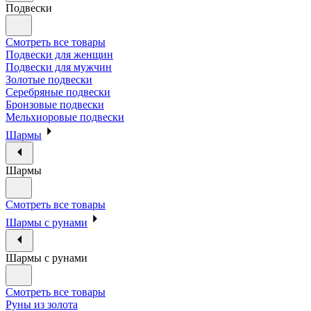
Подвески
Смотреть все товары
Подвески для женщин
Подвески для мужчин
Золотые подвески
Серебряные подвески
Бронзовые подвески
Мельхиоровые подвески
Шармы
Шармы
Смотреть все товары
Шармы с рунами
Шармы с рунами
Смотреть все товары
Руны из золота