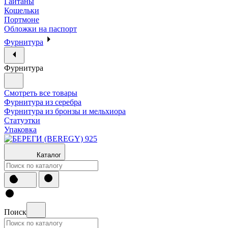
Гайтаны
Кошельки
Портмоне
Обложки на паспорт
Фурнитура
Фурнитура
Смотреть все товары
Фурнитура из серебра
Фурнитура из бронзы и мельхиора
Статуэтки
Упаковка
Каталог
Поиск