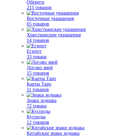
Обереги
215 товаров
Восточные украшения
65 товаров
Христианские украшения
14 товаров
Египет
33 товара
Логово змей
15 товаров
Карты Таро
11 товаров
Знаки зодиака
72 товара
Куспиды
12 товаров
Китайские знаки зодиака