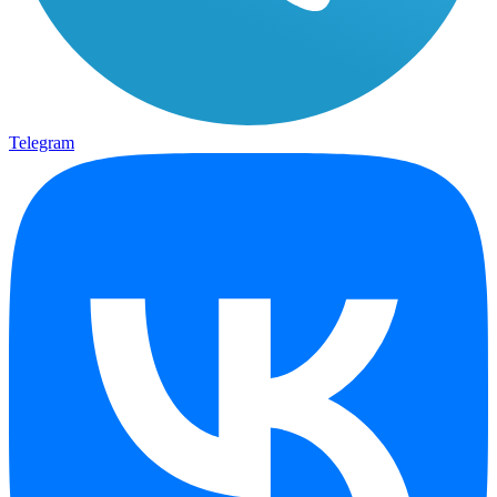
Telegram