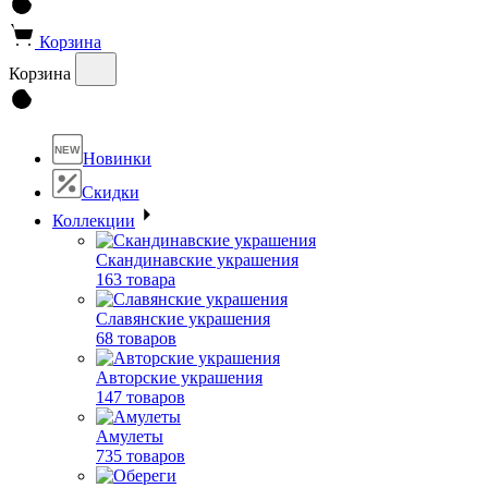
Корзина
Корзина
NEW
Новинки
Скидки
Коллекции
Скандинавские украшения
163 товара
Славянские украшения
68 товаров
Авторские украшения
147 товаров
Амулеты
735 товаров