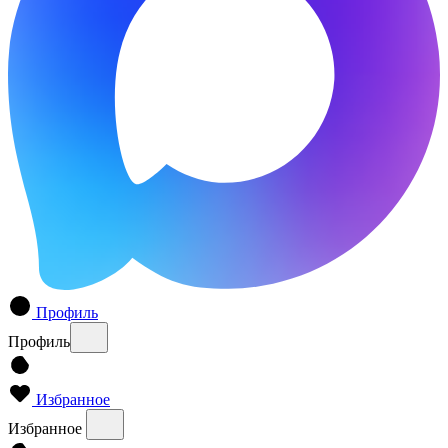
Профиль
Профиль
Избранное
Избранное