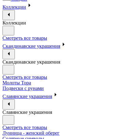
Коллекции
Коллекции
Смотреть все товары
Скандинавские украшения
Скандинавские украшения
Смотреть все товары
Молоты Тора
Подвески с рунами
Славянские украшения
Славянские украшения
Смотреть все товары
Лунница - женский оберег
Солярные символы