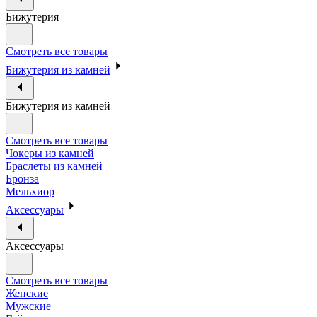
Бижутерия
Смотреть все товары
Бижутерия из камней
Бижутерия из камней
Смотреть все товары
Чокеры из камней
Браслеты из камней
Бронза
Мельхиор
Аксессуары
Аксессуары
Смотреть все товары
Женские
Мужские