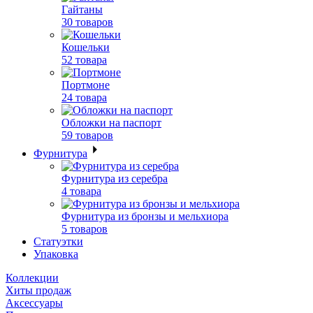
Гайтаны
30 товаров
Кошельки
52 товара
Портмоне
24 товара
Обложки на паспорт
59 товаров
Фурнитура
Фурнитура из серебра
4 товара
Фурнитура из бронзы и мельхиора
5 товаров
Статуэтки
Упаковка
Коллекции
Хиты продаж
Аксессуары