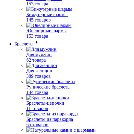
153 товара
Бижутерные шармы
145 товаров
Ювелирные шармы
153 товара
Браслеты
Для мужчин
62 товара
Для женщин
389 товаров
Рунические браслеты
144 товара
Браслеты-цепочки
11 товаров
Браслеты из паракорда
65 товаров