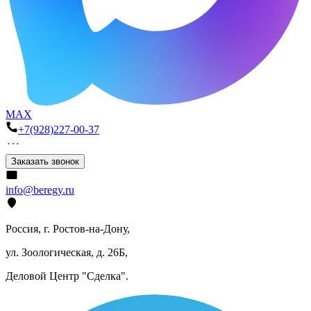
MAX
+7(928)227-00-37
Заказать звонок
info@beregy.ru
Россия, г. Ростов-на-Дону,
ул. Зоологическая, д. 26Б,
Деловой Центр "Сделка".