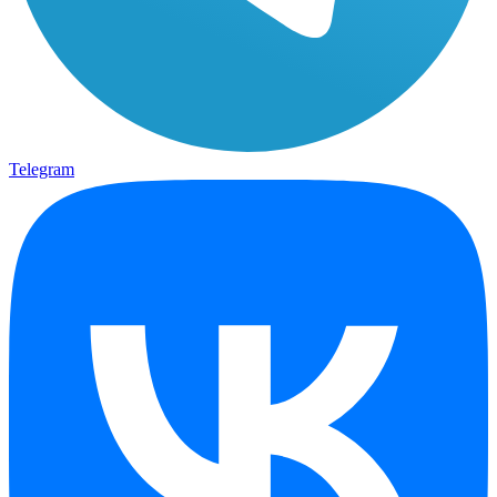
Telegram