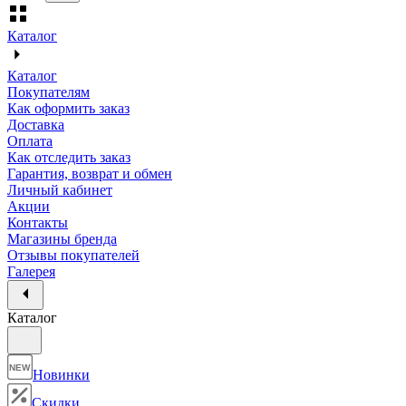
Каталог
Каталог
Покупателям
Как оформить заказ
Доставка
Оплата
Как отследить заказ
Гарантия, возврат и обмен
Личный кабинет
Акции
Контакты
Магазины бренда
Отзывы покупателей
Галерея
Каталог
NEW
Новинки
Скидки