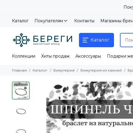
Пок
Каталог
Покупателям
Контакты
Магазины бре
Каталог
Коллекции
Хиты продаж
Аксессуары
Подарки ж
Главная
Каталог
Бижутерия
Бижутерия из камней
Бр