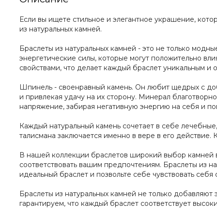
Если вы ищете стильное и элегантное украшение, кото
из натуральных камней.
Браслеты из натуральных камней - это не только модны
энергетические силы, которые могут положительно вли
свойствами, что делает каждый браслет уникальным и 
Шпинель - своенравный камень. Он любит щедрых с до
и привлекая удачу на их сторону. Минерал благотворн
напряжение, забирая негативную энергию на себя и по
Каждый натуральный камень сочетает в себе лечебные,
талисмана заключается именно в вере в его действие. 
В нашей коллекции браслетов широкий выбор камней в
соответствовать вашим предпочтениям. Браслеты из на
идеальный браслет и позвольте себе чувствовать себя
Браслеты из натуральных камней не только добавляют 
гарантируем, что каждый браслет соответствует высоки