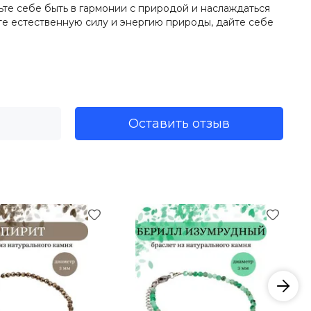
ьте себе быть в гармонии с природой и наслаждаться
те естественную силу и энергию природы, дайте себе
Оставить отзыв