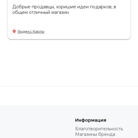
Добрые продавцы, хоришие идеи подарков, в
общем отличный магазин
Яндекс Карты
Информация
Благотворительность
Магазины бренда