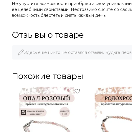
Не упустите возможность приобрести свой уникальный 
ее целебными свойствами. Неотразимо сияйте со своим
возможность блестеть и сиять каждый день!
Отзывы о товаре
Здесь еще никто не оставлял отзывы. Будьте перв
Похожие товары