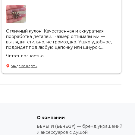
Отличный кулон! Качественная и аккуратная
проработка деталей. Размер оптимальный —
выглядит стильно, не громоздко. Ушко удобное,
подойдет под любую цепочку или шнурок.
Спасибо за консультацию🥰
Читать полностью
Яндекс Карты
О компании
БЕРЕГИ (BEREGY)
— бренд украшений
и аксессуаров с душой.