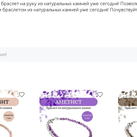
браслет на руку из натуральных камней уже сегодня! Позвол
 браслетом из натуральных камней уже сегодня! Почувствуй
ым!