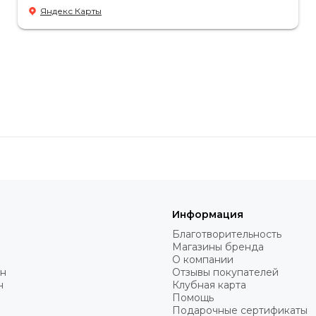
Яндекс Карты
Информация
Благотворительность
Магазины бренда
О компании
н
Отзывы покупателей
н
Клубная карта
Помощь
Подарочные сертификаты