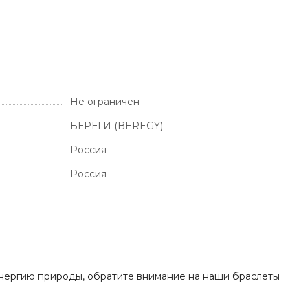
Не ограничен
БЕРЕГИ (BEREGY)
Россия
Россия
 энергию природы, обратите внимание на наши браслеты