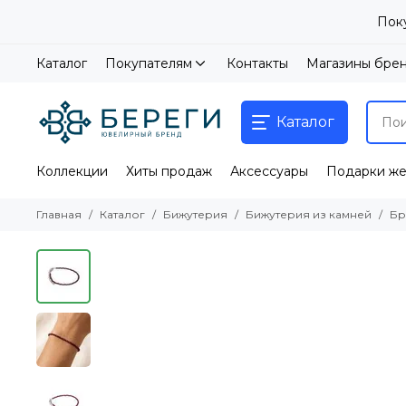
Пок
Каталог
Покупателям
Контакты
Магазины бре
Каталог
Коллекции
Хиты продаж
Аксессуары
Подарки ж
Главная
Каталог
Бижутерия
Бижутерия из камней
Бр