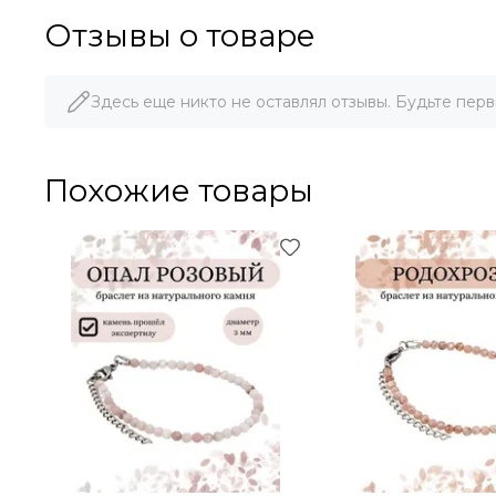
Отзывы о товаре
Здесь еще никто не оставлял отзывы. Будьте перв
Похожие товары