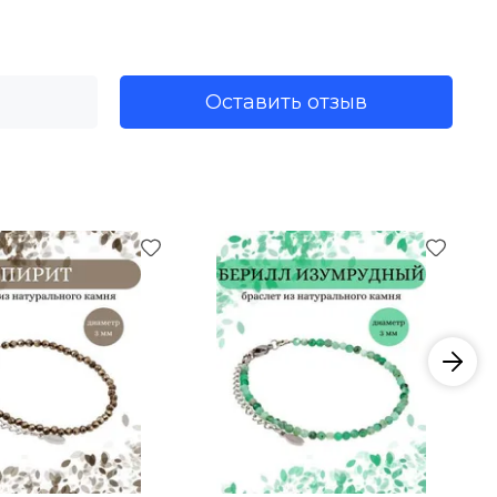
Оставить отзыв