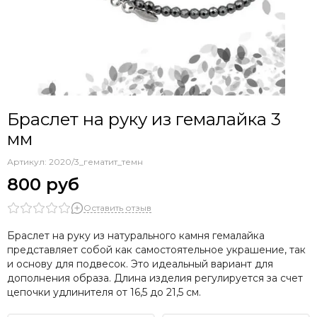
Браслет на руку из гемалайка 3
мм
Артикул:
2020/3_гематит_темн
800 руб
Оставить отзыв
Браслет на руку из натурального камня гемалайка
представляет собой как самостоятельное украшение, так
и основу для подвесок. Это идеальный вариант для
дополнения образа. Длина изделия регулируется за счет
цепочки удлинителя от 16,5 до 21,5 см.