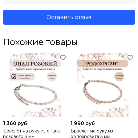
Оставить отзыв
Похожие товары
1 360 руб
1 990 руб
Браслет на руку из опала
Браслет на руку из
розового 3 мм
родохрозита 3 мм