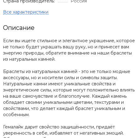
Страна производитель:
Россия
Описание
Если вы ищете стильное и элегантное украшение, которое
не только будет украшать вашу руку, но и принесет вам
энергию природы, обратите внимание на наши браслеты
из натуральных камней.
Браслеты из натуральных камней - это не только модные
аксессуары, но и носители силы и символы защиты.
Натуральные камни имеют уникальные свойства и
энергетические силы, которые могут положительно влиять
на ваше самочувствие и благополучие. Каждый камень
обладает своими уникальными цветами, текстурами и
свойствами, что делает каждый браслет уникальным и
особенным.
Гемалайк дарит свойство защищённости, придаёт
уверенность в себе, избавляет от негативных эмоций.