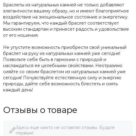
Браслеты из натуральных камней не только добавляют
элегантности вашему образу, но и имеют благоприятное
воздействие на эмоциональное состояние и энергетику.
Мы гарантируем, что каждый браслет соответствует
высоким стандартам и принесет радость и удовольствие
от его ношения.
Не упустите возможность приобрести свой уникальный
браслет на руку из натуральных камней уже сегодня!
Позвольте себе быть в гармонии с природой и
наслаждаться ее целебными свойствами. Неотразимо
сияйте со своим браслетом из натуральных камней уже
сегодня! Почувствуйте естественную силу и энергию
природы, дайте себе возможность блестеть и сиять
каждый день!
Отзывы о товаре
Здесь еще никто не оставлял отзывы. Будьте
первым!