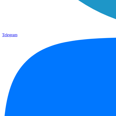
Telegram