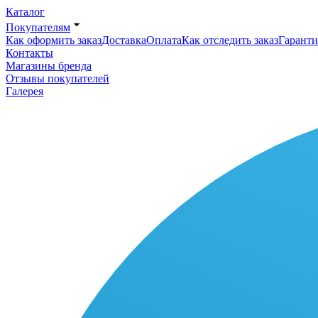
Каталог
Покупателям
Как оформить заказ
Доставка
Оплата
Как отследить заказ
Гаранти
Контакты
Магазины бренда
Отзывы покупателей
Галерея