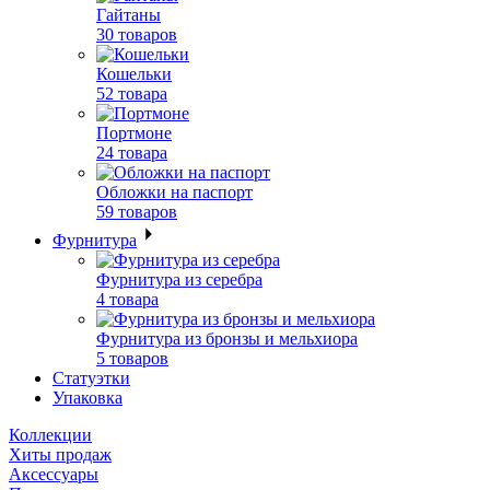
Гайтаны
30 товаров
Кошельки
52 товара
Портмоне
24 товара
Обложки на паспорт
59 товаров
Фурнитура
Фурнитура из серебра
4 товара
Фурнитура из бронзы и мельхиора
5 товаров
Статуэтки
Упаковка
Коллекции
Хиты продаж
Аксессуары