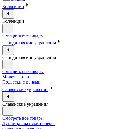
Коллекции
Коллекции
Смотреть все товары
Скандинавские украшения
Скандинавские украшения
Смотреть все товары
Молоты Тора
Подвески с рунами
Славянские украшения
Славянские украшения
Смотреть все товары
Лунница - женский оберег
Солярные символы