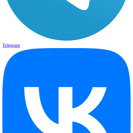
Telegram