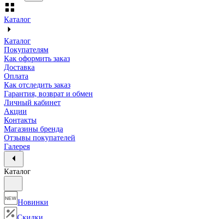
Каталог
Каталог
Покупателям
Как оформить заказ
Доставка
Оплата
Как отследить заказ
Гарантия, возврат и обмен
Личный кабинет
Акции
Контакты
Магазины бренда
Отзывы покупателей
Галерея
Каталог
NEW
Новинки
Скидки