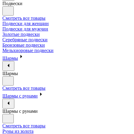
Подвески
Смотреть все товары
Подвески для женщин
Подвески для мужчин
Золотые подвески
Серебряные подвески
Бронзовые подвески
Мельхиоровые подвески
Шармы
Шармы
Смотреть все товары
Шармы с рунами
Шармы с рунами
Смотреть все товары
Руны из золота