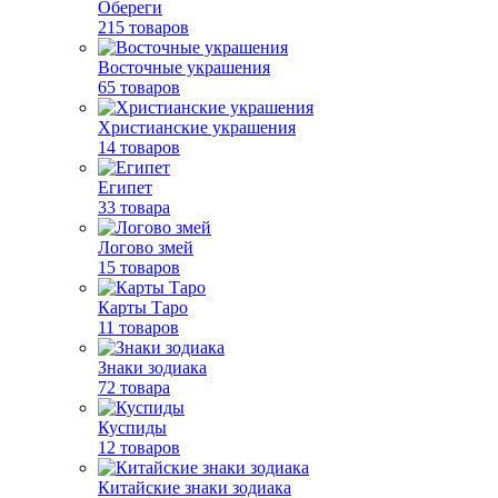
Обереги
215 товаров
Восточные украшения
65 товаров
Христианские украшения
14 товаров
Египет
33 товара
Логово змей
15 товаров
Карты Таро
11 товаров
Знаки зодиака
72 товара
Куспиды
12 товаров
Китайские знаки зодиака