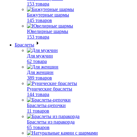
153 товара
Бижутерные шармы
145 товаров
Ювелирные шармы
153 товара
Браслеты
Для мужчин
62 товара
Для женщин
389 товаров
Рунические браслеты
144 товара
Браслеты-цепочки
11 товаров
Браслеты из паракорда
65 товаров