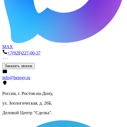
MAX
+7(928)227-00-37
Заказать звонок
info@beregy.ru
Россия, г. Ростов-на-Дону,
ул. Зоологическая, д. 26Б,
Деловой Центр "Сделка".