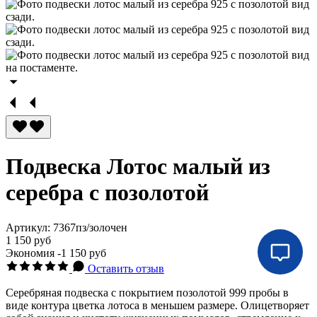
Подвеска Лотос малый из
серебра с позолотой
Артикул:
7367пз/золочен
1 150 руб
Экономия
-1 150 руб
Оставить отзыв
Серебряная подвеска с покрытием позолотой 999 пробы в
виде контура цветка лотоса в меньшем размере. Олицетворяет