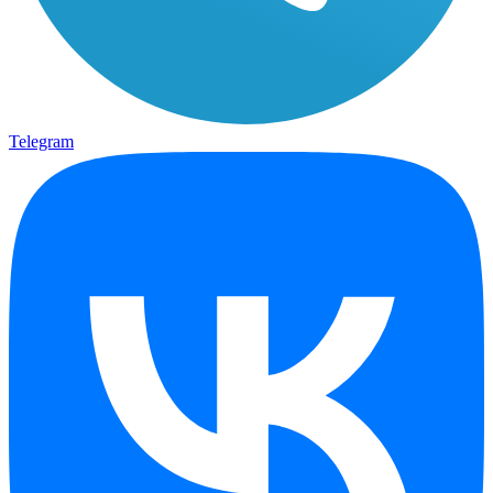
Telegram