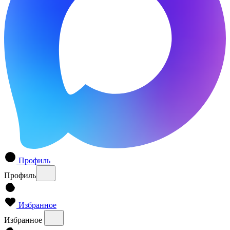
Профиль
Профиль
Избранное
Избранное