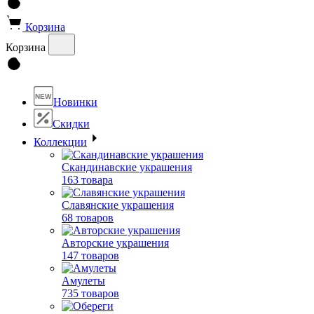
Корзина
Корзина
NEW
Новинки
Скидки
Коллекции
Скандинавские украшения
163 товара
Славянские украшения
68 товаров
Авторские украшения
147 товаров
Амулеты
735 товаров