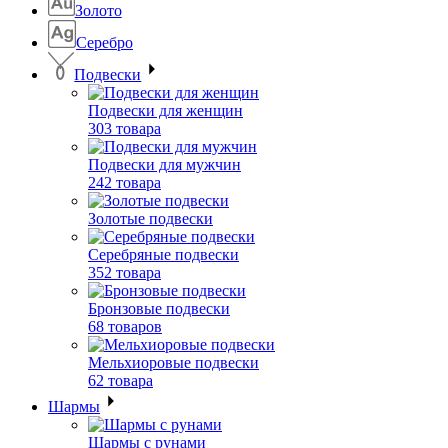
Золото
Серебро
Подвески
Подвески для женщин
303 товара
Подвески для мужчин
242 товара
Золотые подвески
Серебряные подвески
352 товара
Бронзовые подвески
68 товаров
Мельхиоровые подвески
62 товара
Шармы
Шармы с рунами