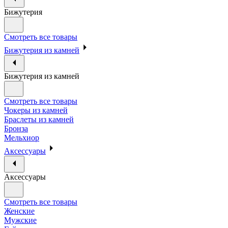
Бижутерия
Смотреть все товары
Бижутерия из камней
Бижутерия из камней
Смотреть все товары
Чокеры из камней
Браслеты из камней
Бронза
Мельхиор
Аксессуары
Аксессуары
Смотреть все товары
Женские
Мужские