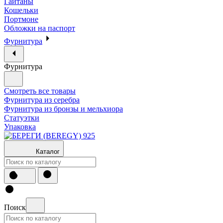
Гайтаны
Кошельки
Портмоне
Обложки на паспорт
Фурнитура
Фурнитура
Смотреть все товары
Фурнитура из серебра
Фурнитура из бронзы и мельхиора
Статуэтки
Упаковка
Каталог
Поиск