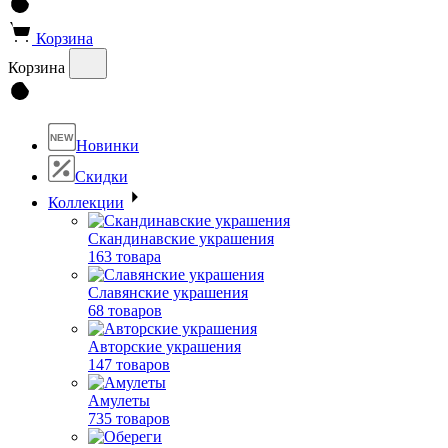
Корзина
Корзина
NEW
Новинки
Скидки
Коллекции
Скандинавские украшения
163 товара
Славянские украшения
68 товаров
Авторские украшения
147 товаров
Амулеты
735 товаров