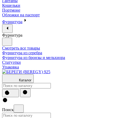
Гайтаны
Кошельки
Портмоне
Обложки на паспорт
Фурнитура
Фурнитура
Смотреть все товары
Фурнитура из серебра
Фурнитура из бронзы и мельхиора
Статуэтки
Упаковка
Каталог
Поиск