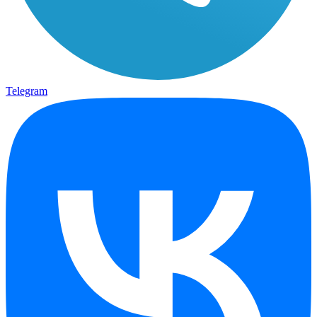
Telegram