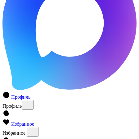
Профиль
Профиль
Избранное
Избранное