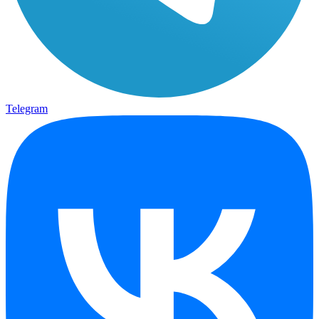
Telegram