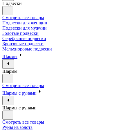
Подвески
Смотреть все товары
Подвески для женщин
Подвески для мужчин
Золотые подвески
Серебряные подвески
Бронзовые подвески
Мельхиоровые подвески
Шармы
Шармы
Смотреть все товары
Шармы с рунами
Шармы с рунами
Смотреть все товары
Руны из золота