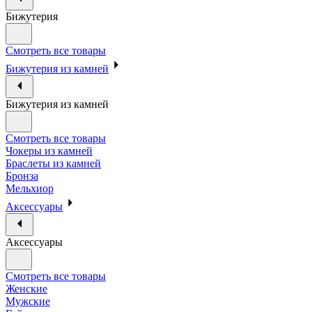
Бижутерия
Смотреть все товары
Бижутерия из камней
Бижутерия из камней
Смотреть все товары
Чокеры из камней
Браслеты из камней
Бронза
Мельхиор
Аксессуары
Аксессуары
Смотреть все товары
Женские
Мужские