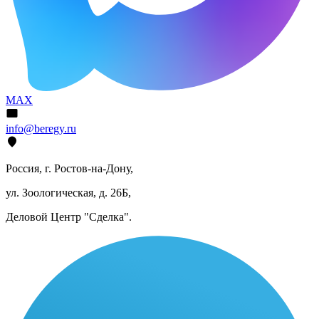
MAX
info@beregy.ru
Россия, г. Ростов-на-Дону,
ул. Зоологическая, д. 26Б,
Деловой Центр "Сделка".