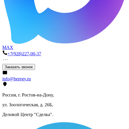
MAX
+7(928)227-00-37
Заказать звонок
info@beregy.ru
Россия, г. Ростов-на-Дону,
ул. Зоологическая, д. 26Б,
Деловой Центр "Сделка".