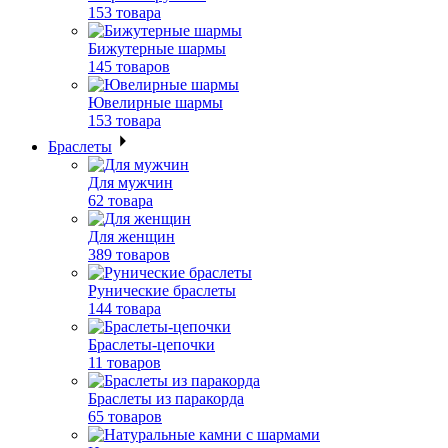
153 товара
Бижутерные шармы
145 товаров
Ювелирные шармы
153 товара
Браслеты
Для мужчин
62 товара
Для женщин
389 товаров
Рунические браслеты
144 товара
Браслеты-цепочки
11 товаров
Браслеты из паракорда
65 товаров