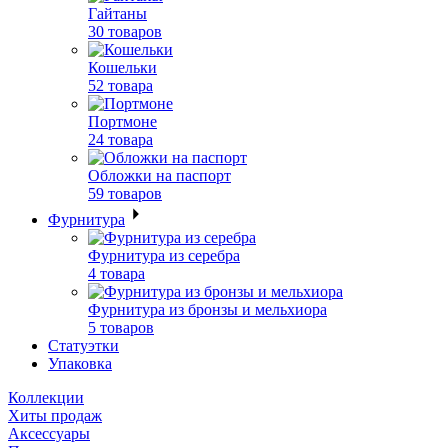
Гайтаны
30 товаров
Кошельки
52 товара
Портмоне
24 товара
Обложки на паспорт
59 товаров
Фурнитура
Фурнитура из серебра
4 товара
Фурнитура из бронзы и мельхиора
5 товаров
Статуэтки
Упаковка
Коллекции
Хиты продаж
Аксессуары