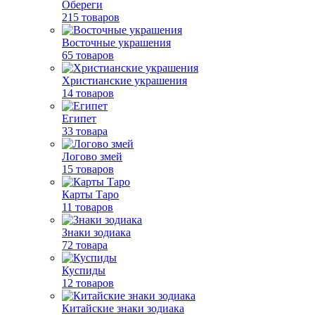
Обереги
215 товаров
Восточные украшения
65 товаров
Христианские украшения
14 товаров
Египет
33 товара
Логово змей
15 товаров
Карты Таро
11 товаров
Знаки зодиака
72 товара
Куспиды
12 товаров
Китайские знаки зодиака