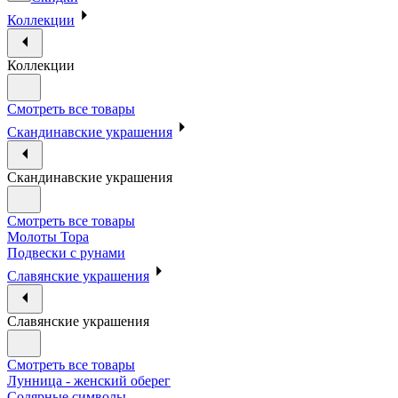
Коллекции
Коллекции
Смотреть все товары
Скандинавские украшения
Скандинавские украшения
Смотреть все товары
Молоты Тора
Подвески с рунами
Славянские украшения
Славянские украшения
Смотреть все товары
Лунница - женский оберег
Солярные символы