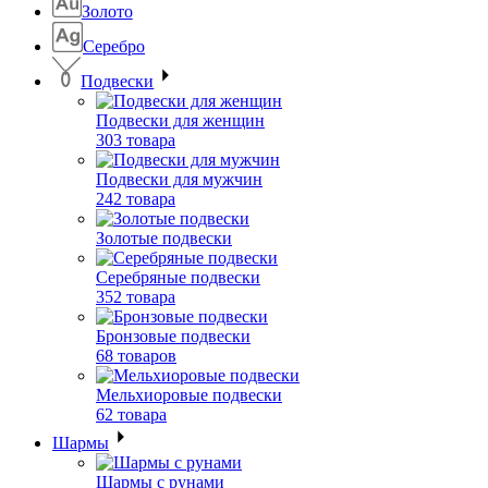
Золото
Серебро
Подвески
Подвески для женщин
303 товара
Подвески для мужчин
242 товара
Золотые подвески
Серебряные подвески
352 товара
Бронзовые подвески
68 товаров
Мельхиоровые подвески
62 товара
Шармы
Шармы с рунами