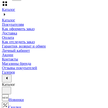
Каталог
Каталог
Покупателям
Как оформить заказ
Доставка
Оплата
Как отследить заказ
Гарантия, возврат и обмен
Личный кабинет
Акции
Контакты
Магазины бренда
Отзывы покупателей
Галерея
Каталог
NEW
Новинки
Скидки