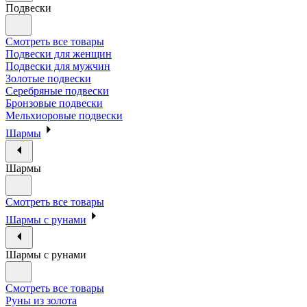
Подвески
Смотреть все товары
Подвески для женщин
Подвески для мужчин
Золотые подвески
Серебряные подвески
Бронзовые подвески
Мельхиоровые подвески
Шармы
Шармы
Смотреть все товары
Шармы с рунами
Шармы с рунами
Смотреть все товары
Руны из золота