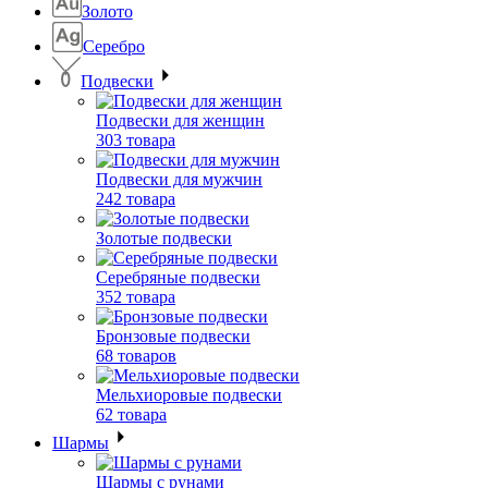
Золото
Серебро
Подвески
Подвески для женщин
303 товара
Подвески для мужчин
242 товара
Золотые подвески
Серебряные подвески
352 товара
Бронзовые подвески
68 товаров
Мельхиоровые подвески
62 товара
Шармы
Шармы с рунами