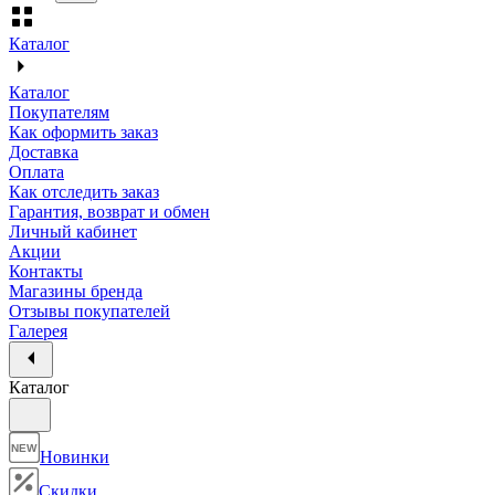
Каталог
Каталог
Покупателям
Как оформить заказ
Доставка
Оплата
Как отследить заказ
Гарантия, возврат и обмен
Личный кабинет
Акции
Контакты
Магазины бренда
Отзывы покупателей
Галерея
Каталог
NEW
Новинки
Скидки