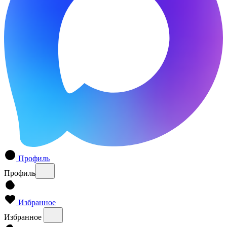
Профиль
Профиль
Избранное
Избранное