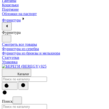
Гайтаны
Кошельки
Портмоне
Обложки на паспорт
Фурнитура
Фурнитура
Смотреть все товары
Фурнитура из серебра
Фурнитура из бронзы и мельхиора
Статуэтки
Упаковка
Каталог
Поиск