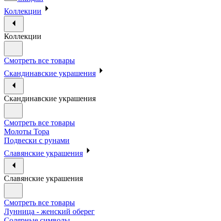
Коллекции
Коллекции
Смотреть все товары
Скандинавские украшения
Скандинавские украшения
Смотреть все товары
Молоты Тора
Подвески с рунами
Славянские украшения
Славянские украшения
Смотреть все товары
Лунница - женский оберег
Солярные символы