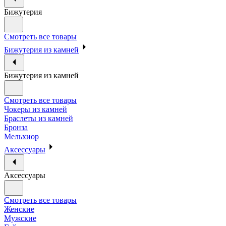
Бижутерия
Смотреть все товары
Бижутерия из камней
Бижутерия из камней
Смотреть все товары
Чокеры из камней
Браслеты из камней
Бронза
Мельхиор
Аксессуары
Аксессуары
Смотреть все товары
Женские
Мужские