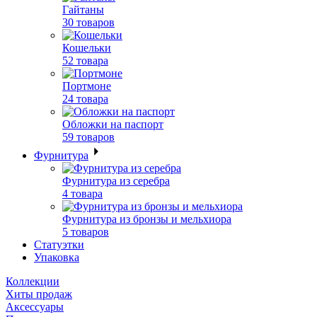
Гайтаны
30 товаров
Кошельки
52 товара
Портмоне
24 товара
Обложки на паспорт
59 товаров
Фурнитура
Фурнитура из серебра
4 товара
Фурнитура из бронзы и мельхиора
5 товаров
Статуэтки
Упаковка
Коллекции
Хиты продаж
Аксессуары