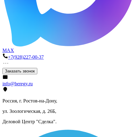
MAX
+7(928)227-00-37
Заказать звонок
info@beregy.ru
Россия, г. Ростов-на-Дону,
ул. Зоологическая, д. 26Б,
Деловой Центр "Сделка".