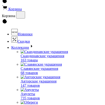
Корзина
Корзина
NEW
Новинки
Скидки
Коллекции
Скандинавские украшения
163 товара
Славянские украшения
68 товаров
Авторские украшения
147 товаров
Амулеты
735 товаров