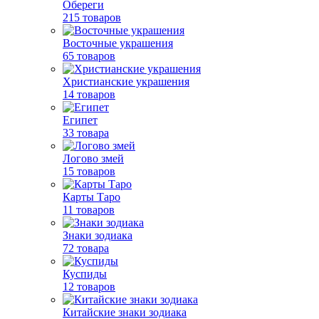
Обереги
215 товаров
Восточные украшения
65 товаров
Христианские украшения
14 товаров
Египет
33 товара
Логово змей
15 товаров
Карты Таро
11 товаров
Знаки зодиака
72 товара
Куспиды
12 товаров
Китайские знаки зодиака