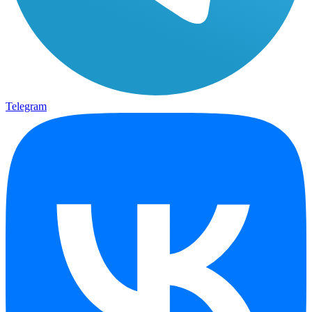
Telegram