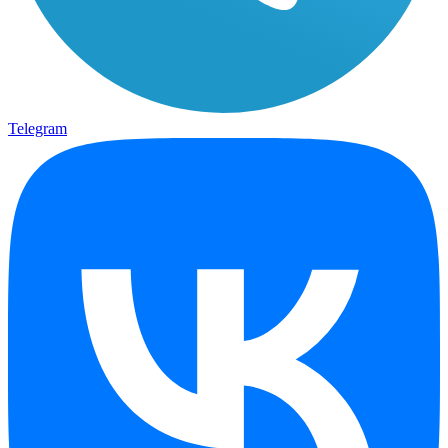
Telegram