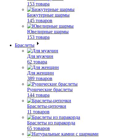
153 товара
Бижутерные шармы
145 товаров
Ювелирные шармы
153 товара
Браслеты
Для мужчин
62 товара
Для женщин
389 товаров
Рунические браслеты
144 товара
Браслеты-цепочки
11 товаров
Браслеты из паракорда
65 товаров