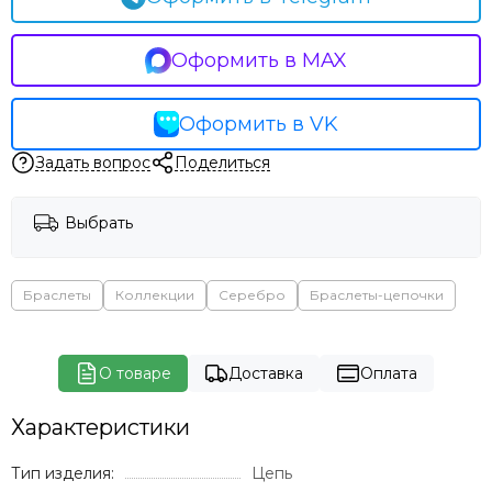
Оформить в MAX
Оформить в VK
Задать вопрос
Поделиться
Выбрать
Браслеты
Коллекции
Серебро
Браслеты-цепочки
О товаре
Доставка
Оплата
Характеристики
Тип изделия:
Цепь