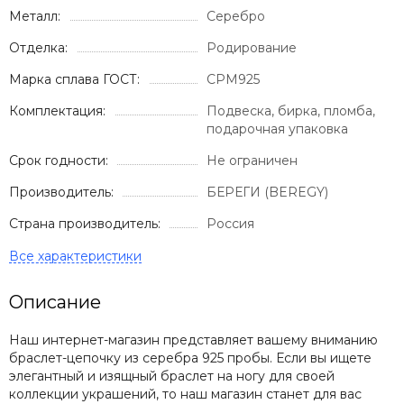
Металл:
Серебро
Отделка:
Родирование
Марка сплава ГОСТ:
СРМ925
Комплектация:
Подвеска, бирка, пломба,
подарочная упаковка
Срок годности:
Не ограничен
Производитель:
БЕРЕГИ (BEREGY)
Страна производитель:
Россия
Описание
Наш интернет-магазин представляет вашему вниманию
браслет-цепочку из серебра 925 пробы. Если вы ищете
элегантный и изящный браслет на ногу для своей
коллекции украшений, то наш магазин станет для вас