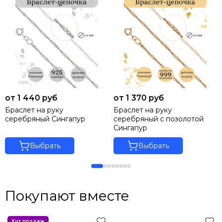
от 1 440 руб
от 1 370 руб
Браслет на руку
Браслет на руку
серебряный Сингапур
серебряный с позолотой
Сингапур
Выбрать
Выбрать
Покупают вместе