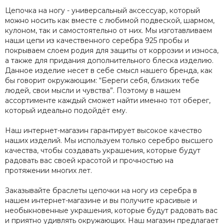
Цепочка на ногу - универсальный аксессуар, который
можно носить как вместе с любимой подвеской, шармом,
кулоном, так и самостоятельно от них. Мы изготавливаем
наши цепи из качественного серебра 925 пробы и
покрываем слоем родия для защиты от коррозии и износа,
а также для придания дополнительного блеска изделию.
Данное изделие несет в себе смысл нашего бренда, как
бы говорит окружающим: “Береги себя, близких тебе
людей, свои мысли и чувства”. Поэтому в нашем
ассортименте каждый сможет найти именно тот оберег,
который идеально подойдёт ему.
Наш интернет-магазин гарантирует высокое качество
наших изделий. Мы используем только серебро высшего
качества, чтобы создавать украшения, которые будут
радовать вас своей красотой и прочностью на
протяжении многих лет.
Заказывайте браслеты цепочки на ногу из серебра в
нашем интернет-магазине и вы получите красивые и
необыкновенные украшения, которые будут радовать вас
и приятно удивлять окружающих. Наш магазин предлагает