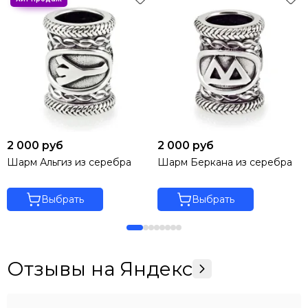
2 000 руб
2 000 руб
Шарм Альгиз из серебра
Шарм Беркана из серебра
Выбрать
Выбрать
Отзывы на Яндекс