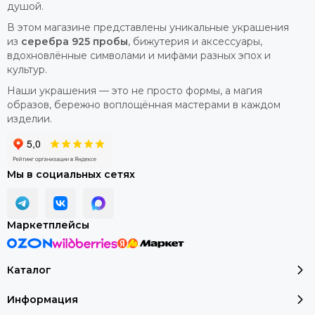
душой.
В этом магазине представлены уникальные украшения
из
серебра 925 пробы
, бижутерия и аксессуары,
вдохновлённые символами и мифами разных эпох и
культур.
Наши украшения — это не просто формы, а магия
образов, бережно воплощённая мастерами в каждом
изделии.
Мы в социальных сетях
Маркетплейсы
Каталог
Информация