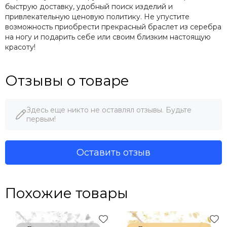
быструю доставку, удобный поиск изделий и
привлекательную ценовую политику. Не упустите
возможность приобрести прекрасный браслет из серебра
на ногу и подарить себе или своим близким настоящую
красоту!
Отзывы о товаре
Здесь еще никто не оставлял отзывы. Будьте
первым!
Оставить отзыв
Похожие товары