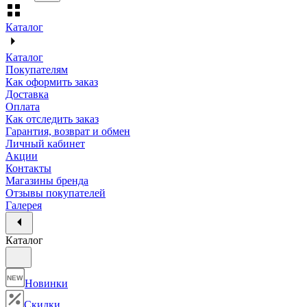
Каталог
Каталог
Покупателям
Как оформить заказ
Доставка
Оплата
Как отследить заказ
Гарантия, возврат и обмен
Личный кабинет
Акции
Контакты
Магазины бренда
Отзывы покупателей
Галерея
Каталог
NEW
Новинки
Скидки