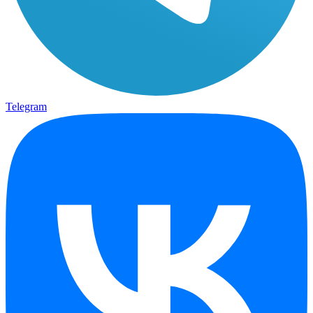
Telegram