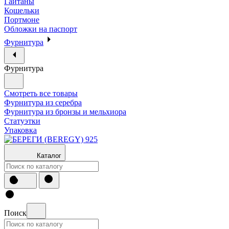
Гайтаны
Кошельки
Портмоне
Обложки на паспорт
Фурнитура
Фурнитура
Смотреть все товары
Фурнитура из серебра
Фурнитура из бронзы и мельхиора
Статуэтки
Упаковка
Каталог
Поиск