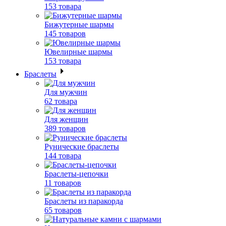
153 товара
Бижутерные шармы
145 товаров
Ювелирные шармы
153 товара
Браслеты
Для мужчин
62 товара
Для женщин
389 товаров
Рунические браслеты
144 товара
Браслеты-цепочки
11 товаров
Браслеты из паракорда
65 товаров