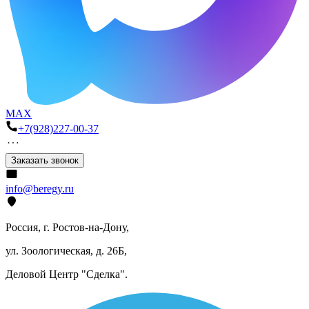
MAX
+7(928)227-00-37
Заказать звонок
info@beregy.ru
Россия, г. Ростов-на-Дону,
ул. Зоологическая, д. 26Б,
Деловой Центр "Сделка".