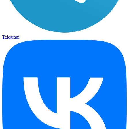
Telegram