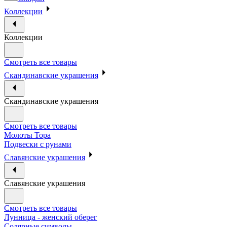
Коллекции
Коллекции
Смотреть все товары
Скандинавские украшения
Скандинавские украшения
Смотреть все товары
Молоты Тора
Подвески с рунами
Славянские украшения
Славянские украшения
Смотреть все товары
Лунница - женский оберег
Солярные символы