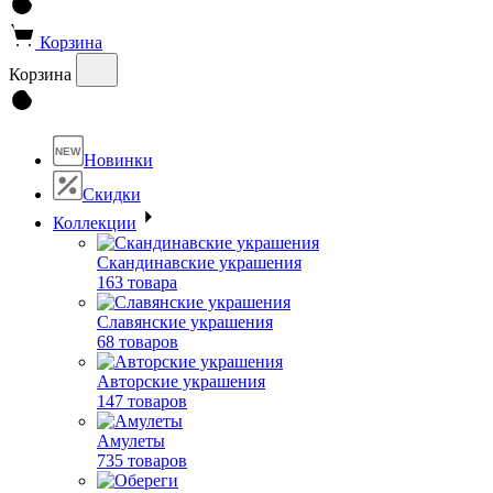
Корзина
Корзина
NEW
Новинки
Скидки
Коллекции
Скандинавские украшения
163 товара
Славянские украшения
68 товаров
Авторские украшения
147 товаров
Амулеты
735 товаров