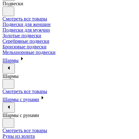
Подвески
Смотреть все товары
Подвески для женщин
Подвески для мужчин
Золотые подвески
Серебряные подвески
Бронзовые подвески
Мельхиоровые подвески
Шармы
Шармы
Смотреть все товары
Шармы с рунами
Шармы с рунами
Смотреть все товары
Руны из золота