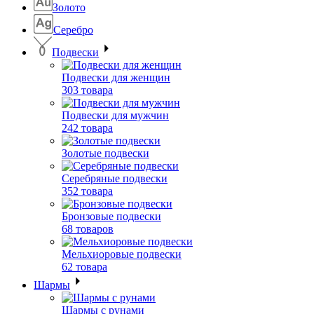
Золото
Серебро
Подвески
Подвески для женщин
303 товара
Подвески для мужчин
242 товара
Золотые подвески
Серебряные подвески
352 товара
Бронзовые подвески
68 товаров
Мельхиоровые подвески
62 товара
Шармы
Шармы с рунами