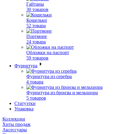
Гайтаны
30 товаров
Кошельки
52 товара
Портмоне
24 товара
Обложки на паспорт
59 товаров
Фурнитура
Фурнитура из серебра
4 товара
Фурнитура из бронзы и мельхиора
5 товаров
Статуэтки
Упаковка
Коллекции
Хиты продаж
Аксессуары