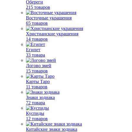
Обереги
215 товаров
Восточные украшения
65 товаров
Христианские украшения
14 товаров
Египет
33 товара
Логово змей
15 товаров
Карты Таро
11 товаров
Знаки зодиака
72 товара
Куспиды
12 товаров
Китайские знаки зодиака