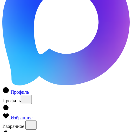
Профиль
Профиль
Избранное
Избранное