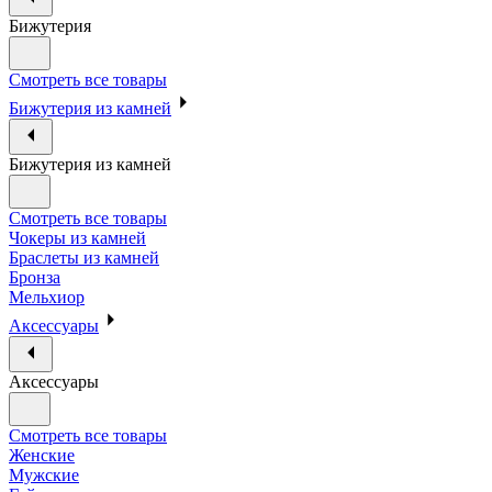
Бижутерия
Смотреть все товары
Бижутерия из камней
Бижутерия из камней
Смотреть все товары
Чокеры из камней
Браслеты из камней
Бронза
Мельхиор
Аксессуары
Аксессуары
Смотреть все товары
Женские
Мужские