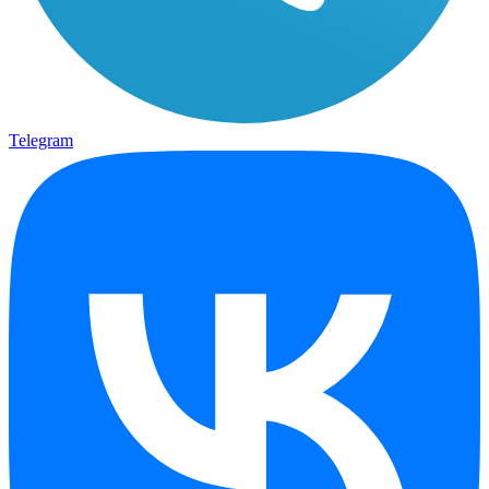
Telegram