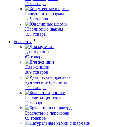
153 товара
Бижутерные шармы
145 товаров
Ювелирные шармы
153 товара
Браслеты
Для мужчин
62 товара
Для женщин
389 товаров
Рунические браслеты
144 товара
Браслеты-цепочки
11 товаров
Браслеты из паракорда
65 товаров