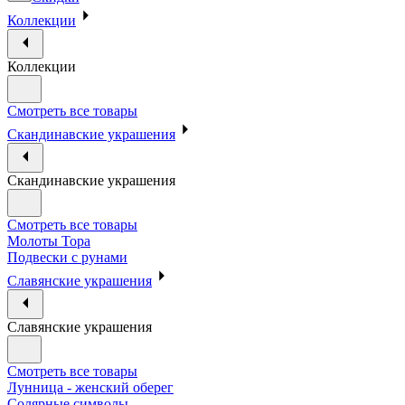
Коллекции
Коллекции
Смотреть все товары
Скандинавские украшения
Скандинавские украшения
Смотреть все товары
Молоты Тора
Подвески с рунами
Славянские украшения
Славянские украшения
Смотреть все товары
Лунница - женский оберег
Солярные символы