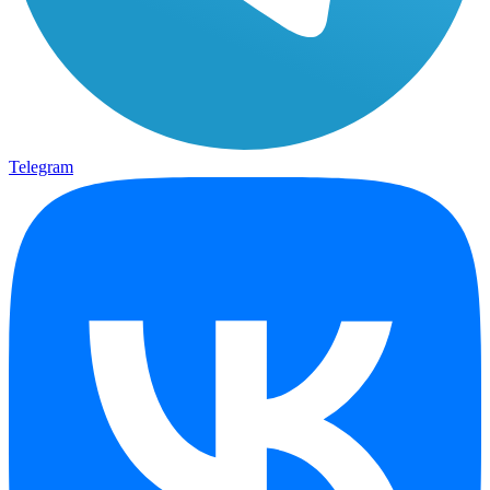
Telegram