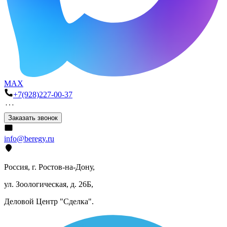
MAX
+7(928)227-00-37
Заказать звонок
info@beregy.ru
Россия, г. Ростов-на-Дону,
ул. Зоологическая, д. 26Б,
Деловой Центр "Сделка".