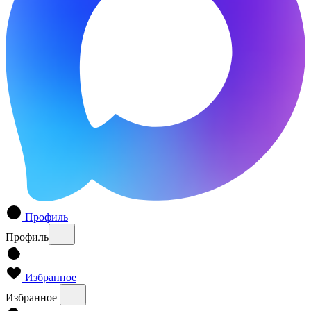
Профиль
Профиль
Избранное
Избранное