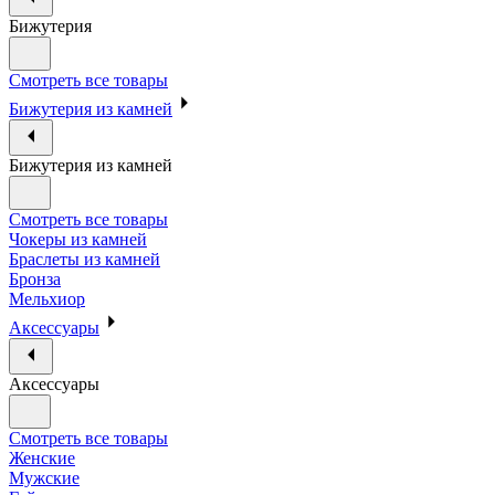
Бижутерия
Смотреть все товары
Бижутерия из камней
Бижутерия из камней
Смотреть все товары
Чокеры из камней
Браслеты из камней
Бронза
Мельхиор
Аксессуары
Аксессуары
Смотреть все товары
Женские
Мужские