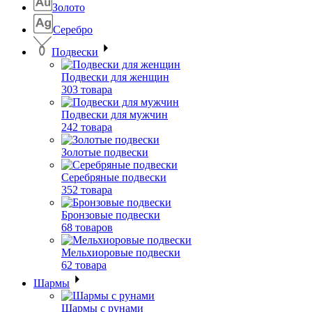
Золото
Серебро
Подвески
Подвески для женщин
303 товара
Подвески для мужчин
242 товара
Золотые подвески
Серебряные подвески
352 товара
Бронзовые подвески
68 товаров
Мельхиоровые подвески
62 товара
Шармы
Шармы с рунами