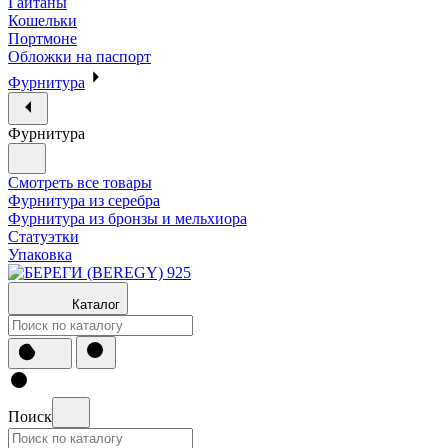
Гайтаны
Кошельки
Портмоне
Обложки на паспорт
Фурнитура
Фурнитура
Смотреть все товары
Фурнитура из серебра
Фурнитура из бронзы и мельхиора
Статуэтки
Упаковка
Каталог
Поиск