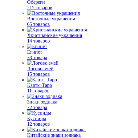
Обереги
215 товаров
Восточные украшения
65 товаров
Христианские украшения
14 товаров
Египет
33 товара
Логово змей
15 товаров
Карты Таро
11 товаров
Знаки зодиака
72 товара
Куспиды
12 товаров
Китайские знаки зодиака