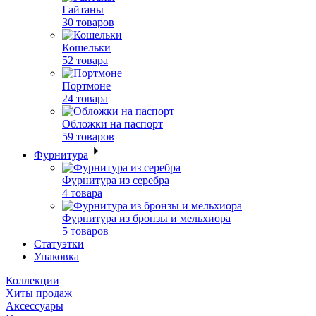
Гайтаны
30 товаров
Кошельки
52 товара
Портмоне
24 товара
Обложки на паспорт
59 товаров
Фурнитура
Фурнитура из серебра
4 товара
Фурнитура из бронзы и мельхиора
5 товаров
Статуэтки
Упаковка
Коллекции
Хиты продаж
Аксессуары