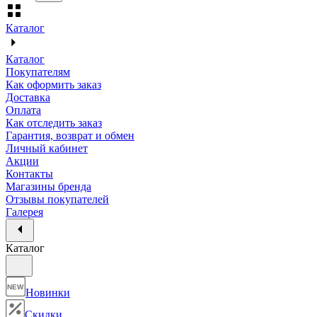
Каталог
Каталог
Покупателям
Как оформить заказ
Доставка
Оплата
Как отследить заказ
Гарантия, возврат и обмен
Личный кабинет
Акции
Контакты
Магазины бренда
Отзывы покупателей
Галерея
Каталог
NEW
Новинки
Скидки