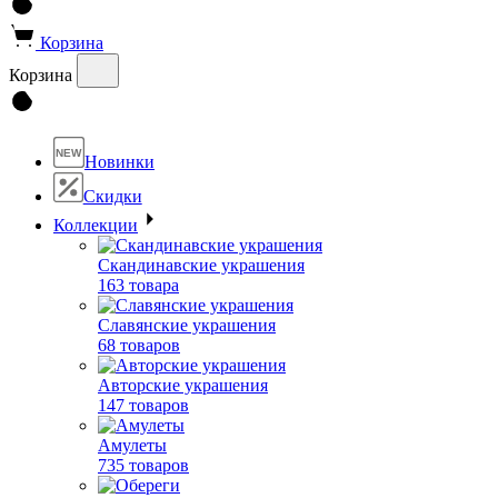
Корзина
Корзина
NEW
Новинки
Скидки
Коллекции
Скандинавские украшения
163 товара
Славянские украшения
68 товаров
Авторские украшения
147 товаров
Амулеты
735 товаров