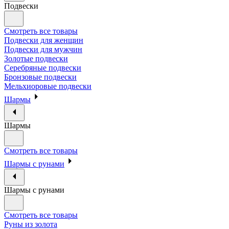
Подвески
Смотреть все товары
Подвески для женщин
Подвески для мужчин
Золотые подвески
Серебряные подвески
Бронзовые подвески
Мельхиоровые подвески
Шармы
Шармы
Смотреть все товары
Шармы с рунами
Шармы с рунами
Смотреть все товары
Руны из золота