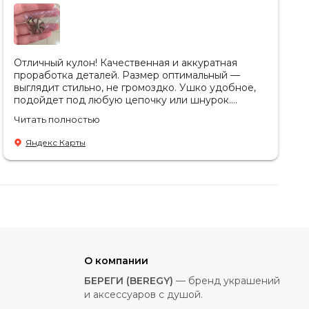
Отличный кулон! Качественная и аккуратная
проработка деталей. Размер оптимальный —
выглядит стильно, не громоздко. Ушко удобное,
подойдет под любую цепочку или шнурок.
Спасибо за консультацию🥰
Читать полностью
Яндекс Карты
О компании
БЕРЕГИ (BEREGY)
— бренд украшений
и аксессуаров с душой.