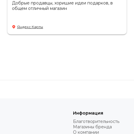
Добрые продавцы, хоришие идеи подарков, в
общем отличный магазин
Яндекс Карты
Информация
Благотворительность
Магазины бренда
О компании