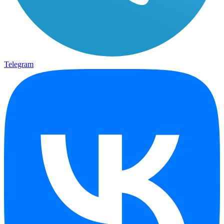
Telegram