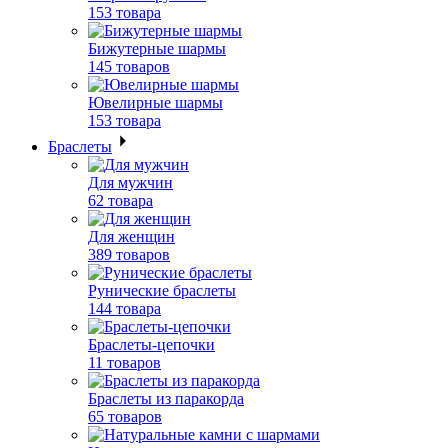
153 товара
Бижутерные шармы
145 товаров
Ювелирные шармы
153 товара
Браслеты
Для мужчин
62 товара
Для женщин
389 товаров
Рунические браслеты
144 товара
Браслеты-цепочки
11 товаров
Браслеты из паракорда
65 товаров