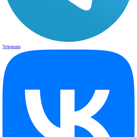
Telegram