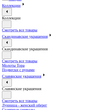
Коллекции
Коллекции
Смотреть все товары
Скандинавские украшения
Скандинавские украшения
Смотреть все товары
Молоты Тора
Подвески с рунами
Славянские украшения
Славянские украшения
Смотреть все товары
Лунница - женский оберег
Солярные символы