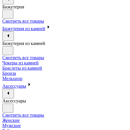
Бижутерия
Смотреть все товары
Бижутерия из камней
Бижутерия из камней
Смотреть все товары
Чокеры из камней
Браслеты из камней
Бронза
Мельхиор
Аксессуары
Аксессуары
Смотреть все товары
Женские
Мужские