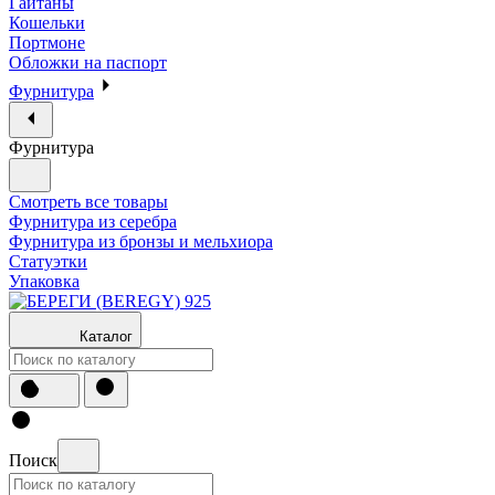
Гайтаны
Кошельки
Портмоне
Обложки на паспорт
Фурнитура
Фурнитура
Смотреть все товары
Фурнитура из серебра
Фурнитура из бронзы и мельхиора
Статуэтки
Упаковка
Каталог
Поиск