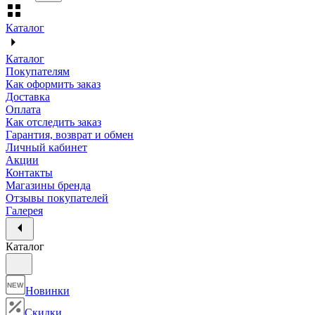
Каталог
Каталог
Покупателям
Как оформить заказ
Доставка
Оплата
Как отследить заказ
Гарантия, возврат и обмен
Личный кабинет
Акции
Контакты
Магазины бренда
Отзывы покупателей
Галерея
Каталог
NEW
Новинки
Скидки