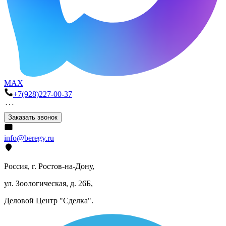
MAX
+7(928)227-00-37
Заказать звонок
info@beregy.ru
Россия, г. Ростов-на-Дону,
ул. Зоологическая, д. 26Б,
Деловой Центр "Сделка".