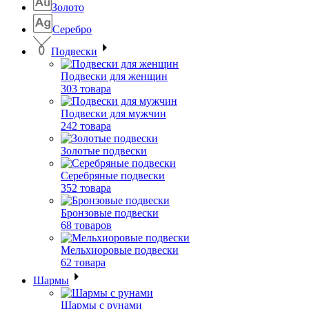
Золото
Серебро
Подвески
Подвески для женщин
303 товара
Подвески для мужчин
242 товара
Золотые подвески
Серебряные подвески
352 товара
Бронзовые подвески
68 товаров
Мельхиоровые подвески
62 товара
Шармы
Шармы с рунами