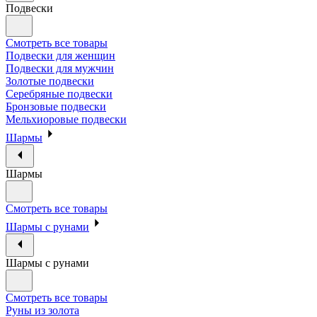
Подвески
Смотреть все товары
Подвески для женщин
Подвески для мужчин
Золотые подвески
Серебряные подвески
Бронзовые подвески
Мельхиоровые подвески
Шармы
Шармы
Смотреть все товары
Шармы с рунами
Шармы с рунами
Смотреть все товары
Руны из золота