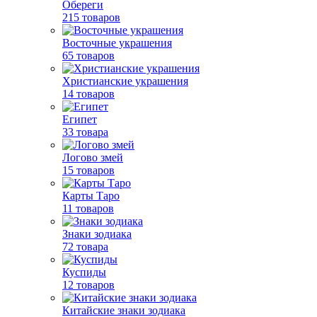
Обереги
215 товаров
Восточные украшения
65 товаров
Христианские украшения
14 товаров
Египет
33 товара
Логово змей
15 товаров
Карты Таро
11 товаров
Знаки зодиака
72 товара
Куспиды
12 товаров
Китайские знаки зодиака