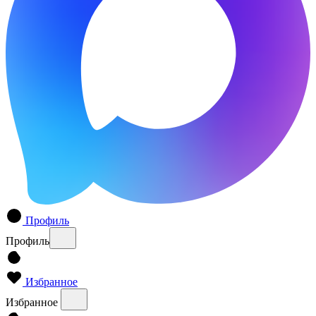
Профиль
Профиль
Избранное
Избранное