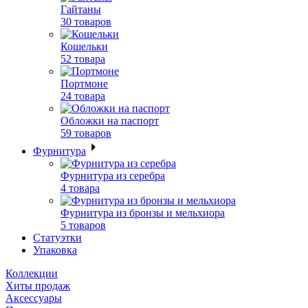
Гайтаны
30 товаров
Кошельки
52 товара
Портмоне
24 товара
Обложки на паспорт
59 товаров
Фурнитура
Фурнитура из серебра
4 товара
Фурнитура из бронзы и мельхиора
5 товаров
Статуэтки
Упаковка
Коллекции
Хиты продаж
Аксессуары