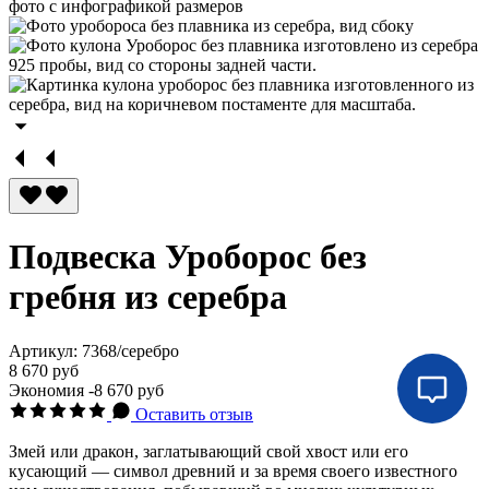
Подвеска Уроборос без
гребня из серебра
Артикул:
7368/серебро
8 670 руб
Экономия
-8 670 руб
Оставить отзыв
Змей или дракон, заглатывающий свой хвост или его
кусающий — символ древний и за время своего известного