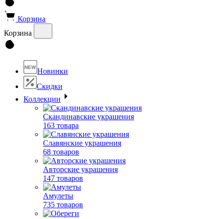
Корзина
Корзина
NEW
Новинки
Скидки
Коллекции
Скандинавские украшения
163 товара
Славянские украшения
68 товаров
Авторские украшения
147 товаров
Амулеты
735 товаров