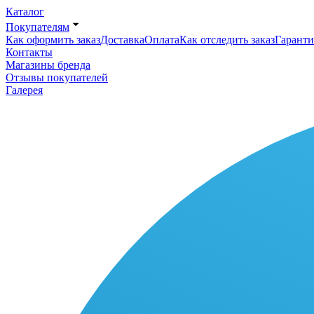
Каталог
Покупателям
Как оформить заказ
Доставка
Оплата
Как отследить заказ
Гаранти
Контакты
Магазины бренда
Отзывы покупателей
Галерея