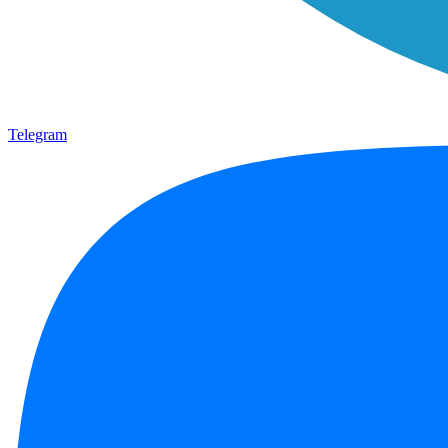
Telegram