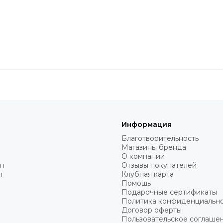
Информация
Благотворительность
Магазины бренда
О компании
н
Отзывы покупателей
н
Клубная карта
Помощь
Подарочные сертификаты
Политика конфиденциальн
Договор оферты
Пользовательское соглаше