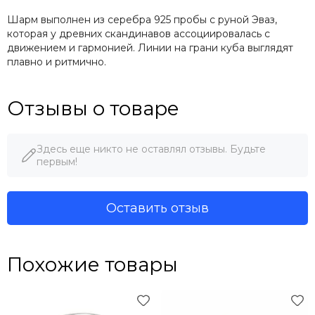
Шарм выполнен из серебра 925 пробы с руной Эваз,
которая у древних скандинавов ассоциировалась с
движением и гармонией. Линии на грани куба выглядят
плавно и ритмично.
Отзывы о товаре
Здесь еще никто не оставлял отзывы. Будьте
первым!
Оставить отзыв
Похожие товары