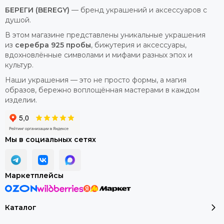
БЕРЕГИ (BEREGY)
— бренд украшений и аксессуаров с
душой.
В этом магазине представлены уникальные украшения
из
серебра 925 пробы
, бижутерия и аксессуары,
вдохновлённые символами и мифами разных эпох и
культур.
Наши украшения — это не просто формы, а магия
образов, бережно воплощённая мастерами в каждом
изделии.
Мы в социальных сетях
Маркетплейсы
Каталог