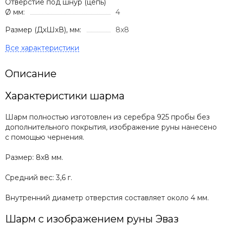
Отверстие под шнур (цепь)
Ø мм:
4
Размер (ДхШхВ), мм:
8х8
Описание
Характеристики шарма
Шарм полностью изготовлен из серебра 925 пробы без
дополнительного покрытия, изображение руны нанесено
с помощью чернения.
Размер: 8х8 мм.
Средний вес: 3,6 г.
Внутренний диаметр отверстия составляет около 4 мм.
Шарм с изображением руны Эваз