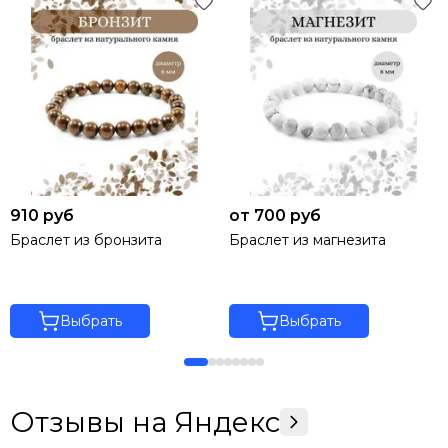
910 руб
от 700 руб
Браслет из бронзита
Браслет из магнезита
Выбрать
Выбрать
Отзывы на Яндекс