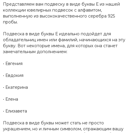
Представляем вам подвеску в виде буквы Е из нашей
коллекции ювелирных подвесок с алфавитом,
выполненную из высококачественного серебра 925
пробы.
Подвеска в виде буквы Е идеально подойдет для
обладательниц имен или фамилий, начинающихся на эту
букву. Вот некоторые имена, для которых она станет
замечательным дополнением:
• Евгения
• Евдокия
• Екатерина
• Елена
• Елизавета
Подвеска в виде буквы может стать не просто
украшением, но и личным символом, отражающим вашу