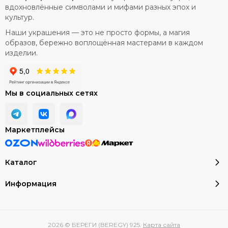
вдохновлённые символами и мифами разных эпох и
культур.
Наши украшения — это не просто формы, а магия
образов, бережно воплощённая мастерами в каждом
изделии.
Мы в социальных сетях
Маркетплейсы
Каталог
Информация
2026 © БЕРЕГИ (BEREGY) 925.
Карта сайта