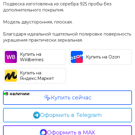
Подвеска изготовлена из серебра 925 пробы без
дополнительного покрытия.
Модель двусторонняя, плоская.
Благодаря идеальной тщательной полировке поверхность
украшения практически зеркальная.
Купить на
Купить на Ozon
Wildberries
Купить на
Яндекс.Маркет
В наличии
Купить сейчас
Оформить в Telegram
Оформить в MAX