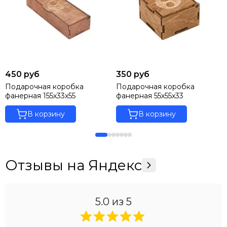
450 руб
350 руб
Подарочная коробка
Подарочная коробка
фанерная 155х33х55
фанерная 55х55х33
В корзину
В корзину
Отзывы на Яндекс
5.0
из 5