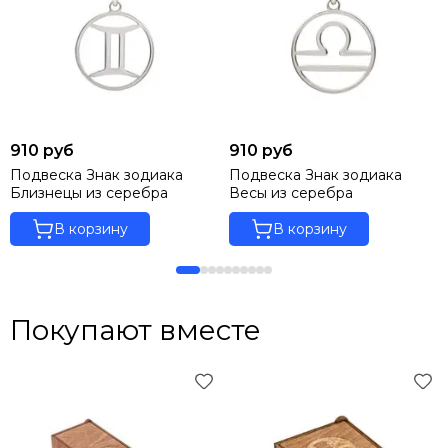
910 руб
910 руб
Подвеска Знак зодиака
Подвеска Знак зодиака
Близнецы из серебра
Весы из серебра
В корзину
В корзину
Покупают вместе