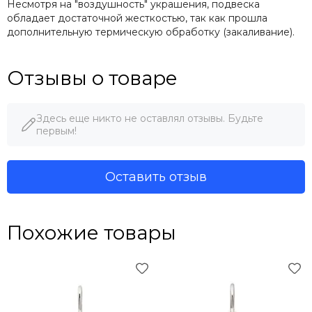
Несмотря на "воздушность" украшения, подвеска
обладает достаточной жесткостью, так как прошла
дополнительную термическую обработку (закаливание).
Отзывы о товаре
Здесь еще никто не оставлял отзывы. Будьте
первым!
Оставить отзыв
Похожие товары