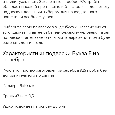
индивидуальность. Закаленные серебро 925 пробы
обладает высокой прочностью и блеском, что делает эту
подвеску идеальным выбором для повседневного
ношения и особых случаев.
Выберите свою подвеску в виде буквы! Независимо от
того, дарите ли вы её себе или близкому человеку, такая
подвеска станет замечательным подарком, который будет
радовать долгие годы.
Характеристики подвески Буква Е из
серебра
Кулон полностью изготовлен из серебра 925 пробы без
дополнительного покрытия.
Размер: 19х10 мм.
Средний вес: 0,5 г.
Ушко подойдёт на основу до 5 мм.