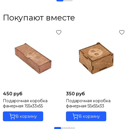
Покупают вместе
450 руб
350 руб
Подарочная коробка
Подарочная коробка
фанерная 155х33х55
фанерная 55х55х33
В корзину
В корзину