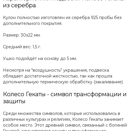
из серебра
Кулон полностью изготовлен из серебра 925 пробы без
дополнительного покрытия.
Размер: 30х22 мм.
Средний вес: 1,5 г.
Ушко подойдёт на основу до 5 мм.
Несмотря на "воздушность" украшения, подвеска
обладает достаточной жесткостью, так как прошла
дополнительную термическую обработку (закаливание).
Колесо Гекаты - символ трансформации и
защиты
Среди множества символов, которые использовались в
различных культурах и религиях, Колесо Гекаты занимает
особое место. Этот древний символ, связанный с богиней