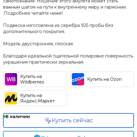
самопознания. Ношение этого амулета может стать
важным шагом на пути к внутреннему миру и гармонии.
;Подробнее читайте ниже!
Подвеска изготовлена из серебра 925 пробы без
дополнительного покрытия.
Модель двусторонняя, плоская.
Благодаря идеальной тщательной полировке поверхность
украшения практически зеркальная.
Купить на
Купить на Ozon
Wildberries
Купить на
Яндекс.Маркет
В наличии
Купить сейчас