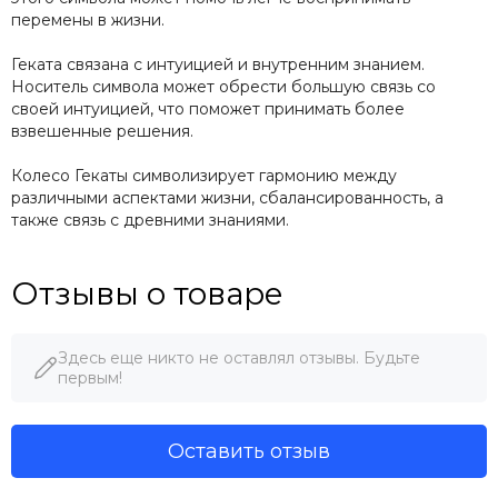
перемены в жизни.
Геката связана с интуицией и внутренним знанием.
Носитель символа может обрести большую связь со
своей интуицией, что поможет принимать более
взвешенные решения.
Колесо Гекаты символизирует гармонию между
различными аспектами жизни, сбалансированность, а
также связь с древними знаниями.
Отзывы о товаре
Здесь еще никто не оставлял отзывы. Будьте
первым!
Оставить отзыв