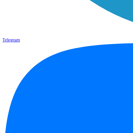
Telegram