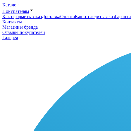
Каталог
Покупателям
Как оформить заказ
Доставка
Оплата
Как отследить заказ
Гаранти
Контакты
Магазины бренда
Отзывы покупателей
Галерея