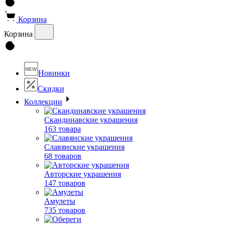
Корзина
Корзина
NEW
Новинки
Скидки
Коллекции
Скандинавские украшения
163 товара
Славянские украшения
68 товаров
Авторские украшения
147 товаров
Амулеты
735 товаров