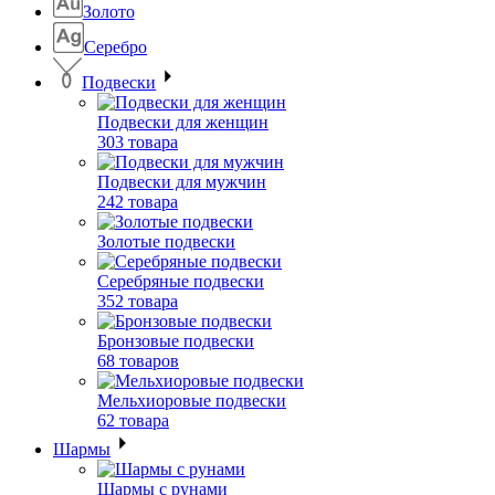
Золото
Серебро
Подвески
Подвески для женщин
303 товара
Подвески для мужчин
242 товара
Золотые подвески
Серебряные подвески
352 товара
Бронзовые подвески
68 товаров
Мельхиоровые подвески
62 товара
Шармы
Шармы с рунами