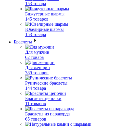
153 товара
Бижутерные шармы
145 товаров
Ювелирные шармы
153 товара
Браслеты
Для мужчин
62 товара
Для женщин
389 товаров
Рунические браслеты
144 товара
Браслеты-цепочки
11 товаров
Браслеты из паракорда
65 товаров