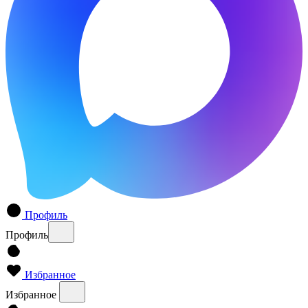
Профиль
Профиль
Избранное
Избранное