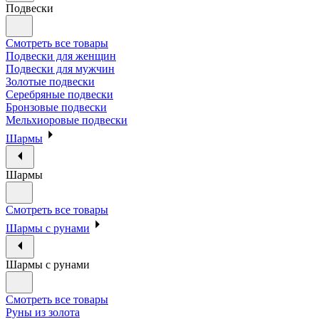
Подвески
Смотреть все товары
Подвески для женщин
Подвески для мужчин
Золотые подвески
Серебряные подвески
Бронзовые подвески
Мельхиоровые подвески
Шармы
Шармы
Смотреть все товары
Шармы с рунами
Шармы с рунами
Смотреть все товары
Руны из золота