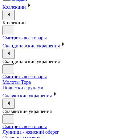
Коллекции
Коллекции
Смотреть все товары
Скандинавские украшения
Скандинавские украшения
Смотреть все товары
Молоты Тора
Подвески с рунами
Славянские украшения
Славянские украшения
Смотреть все товары
Лунница - женский оберег
Солярные символы