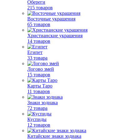
Обереги
215 товаров
Восточные украшения
65 товаров
Христианские украшения
14 товаров
Египет
33 товара
Логово змей
15 товаров
Карты Таро
11 товаров
Знаки зодиака
72 товара
Куспиды
12 товаров
Китайские знаки зодиака