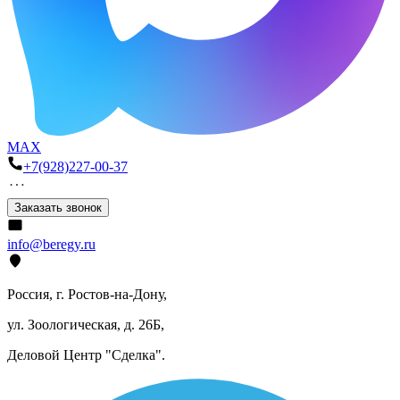
MAX
+7(928)227-00-37
Заказать звонок
info@beregy.ru
Россия, г. Ростов-на-Дону,
ул. Зоологическая, д. 26Б,
Деловой Центр "Сделка".