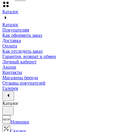
Каталог
Каталог
Покупателям
Как оформить заказ
Доставка
Оплата
Как отследить заказ
Гарантия, возврат и обмен
Личный кабинет
Акции
Контакты
Магазины бренда
Отзывы покупателей
Галерея
Каталог
NEW
Новинки
Скидки