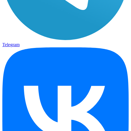
Telegram