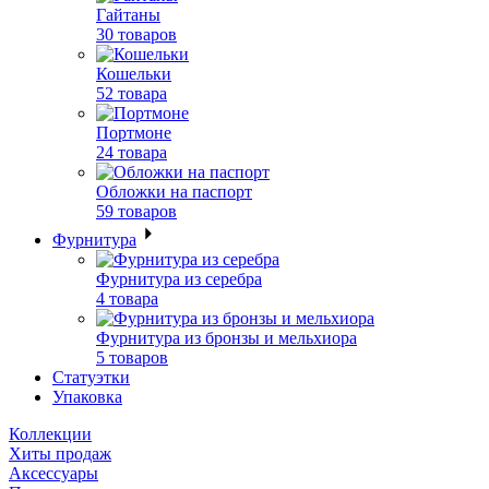
Гайтаны
30 товаров
Кошельки
52 товара
Портмоне
24 товара
Обложки на паспорт
59 товаров
Фурнитура
Фурнитура из серебра
4 товара
Фурнитура из бронзы и мельхиора
5 товаров
Статуэтки
Упаковка
Коллекции
Хиты продаж
Аксессуары