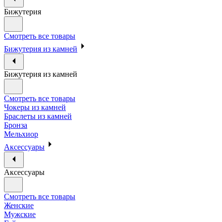
Бижутерия
Смотреть все товары
Бижутерия из камней
Бижутерия из камней
Смотреть все товары
Чокеры из камней
Браслеты из камней
Бронза
Мельхиор
Аксессуары
Аксессуары
Смотреть все товары
Женские
Мужские