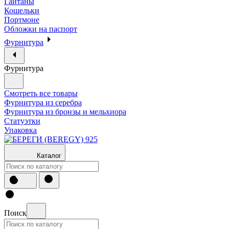
Гайтаны
Кошельки
Портмоне
Обложки на паспорт
Фурнитура
Фурнитура
Смотреть все товары
Фурнитура из серебра
Фурнитура из бронзы и мельхиора
Статуэтки
Упаковка
Каталог
Поиск