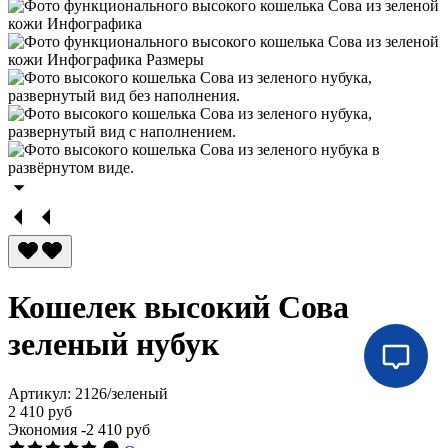
Кошелек высокий Сова
зеленый нубук
Артикул:
2126/зеленый
2 410 руб
Экономия
-2 410 руб