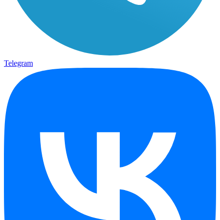
Telegram