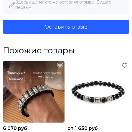
Здесь еще никто не оставлял отзывы. Будьте
первым!
Оставить отзыв
Похожие товары
6 070 руб
от 1 650 руб