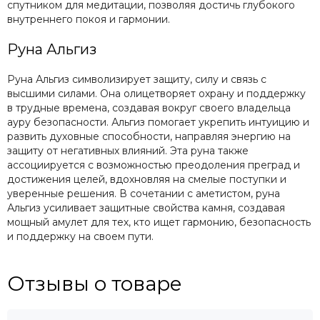
спутником для медитации, позволяя достичь глубокого
внутреннего покоя и гармонии.
Руна Альгиз
Руна Альгиз символизирует защиту, силу и связь с
высшими силами. Она олицетворяет охрану и поддержку
в трудные времена, создавая вокруг своего владельца
ауру безопасности. Альгиз помогает укрепить интуицию и
развить духовные способности, направляя энергию на
защиту от негативных влияний. Эта руна также
ассоциируется с возможностью преодоления преград и
достижения целей, вдохновляя на смелые поступки и
уверенные решения. В сочетании с аметистом, руна
Альгиз усиливает защитные свойства камня, создавая
мощный амулет для тех, кто ищет гармонию, безопасность
и поддержку на своем пути.
Отзывы о товаре