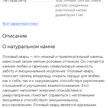
Тип браслета:
Эластичный, без застежки
детали соединены
эластичной нитью
диаметром 1 мм.
Описание
О натуральном камне
Розовый кварц — это нежный и привлекательный камень,
известный своим мягким розовым оттенком. Он считается
камнем любви и гармонии, символизируя нежность,
заботу и эмоциональное исцеление. Розовый кварц
помогает своему владельцу открыть сердце для любви,
как к себе, так и к окружающим, способствуя укреплению
отношений и улучшению взаимопонимания. Этот
самоцвет наполняет энергией спокойствия и
умиротворения, помогает справиться с негативными
эмоциями и способствует эмоциональному
восстановлению. Розовый кварц является идеальным