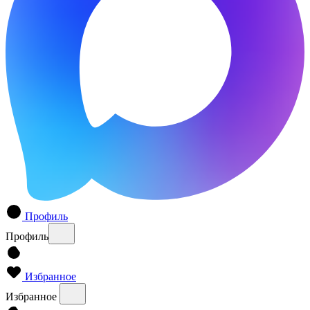
Профиль
Профиль
Избранное
Избранное