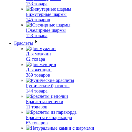
153 товара
Бижутерные шармы
145 товаров
Ювелирные шармы
153 товара
Браслеты
Для мужчин
62 товара
Для женщин
389 товаров
Рунические браслеты
144 товара
Браслеты-цепочки
11 товаров
Браслеты из паракорда
65 товаров