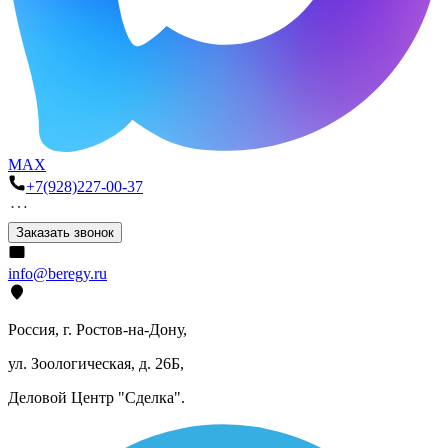
MAX
+7(928)227-00-37
Заказать звонок
info@beregy.ru
Россия, г. Ростов-на-Дону,
ул. Зоологическая, д. 26Б,
Деловой Центр "Сделка".