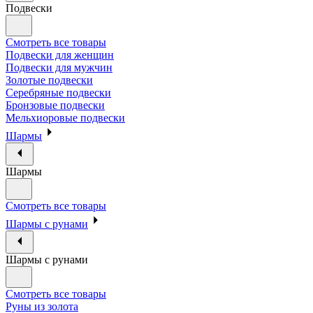
Подвески
Смотреть все товары
Подвески для женщин
Подвески для мужчин
Золотые подвески
Серебряные подвески
Бронзовые подвески
Мельхиоровые подвески
Шармы
Шармы
Смотреть все товары
Шармы с рунами
Шармы с рунами
Смотреть все товары
Руны из золота