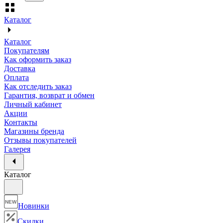
Каталог
Каталог
Покупателям
Как оформить заказ
Доставка
Оплата
Как отследить заказ
Гарантия, возврат и обмен
Личный кабинет
Акции
Контакты
Магазины бренда
Отзывы покупателей
Галерея
Каталог
NEW
Новинки
Скидки