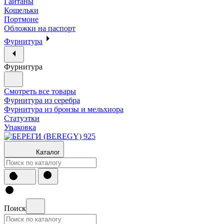
Гайтаны
Кошельки
Портмоне
Обложки на паспорт
Фурнитура
Фурнитура
Смотреть все товары
Фурнитура из серебра
Фурнитура из бронзы и мельхиора
Статуэтки
Упаковка
Каталог
Поиск