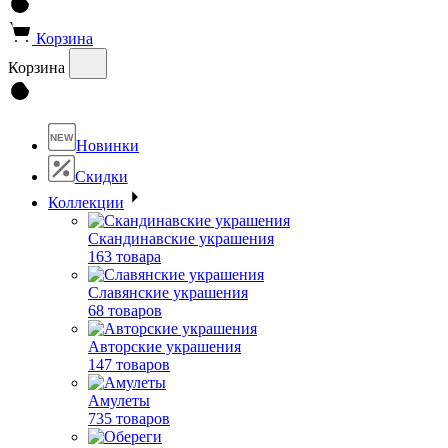
Корзина
Корзина
NEW
Новинки
Скидки
Коллекции
Скандинавские украшения
163 товара
Славянские украшения
68 товаров
Авторские украшения
147 товаров
Амулеты
735 товаров