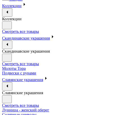
Коллекции
Коллекции
Смотреть все товары
Скандинавские украшения
Скандинавские украшения
Смотреть все товары
Молоты Тора
Подвески с рунами
Славянские украшения
Славянские украшения
Смотреть все товары
Лунница - женский оберег
Солярные символы