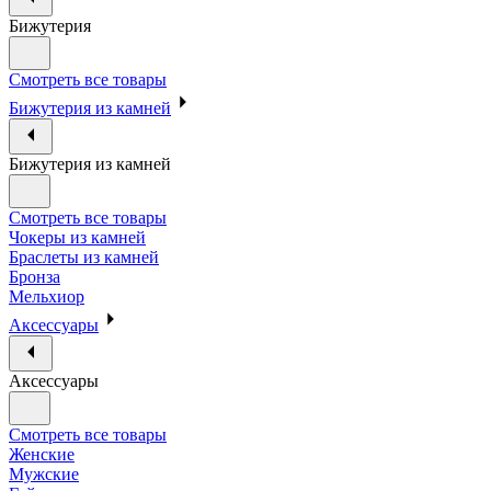
Бижутерия
Смотреть все товары
Бижутерия из камней
Бижутерия из камней
Смотреть все товары
Чокеры из камней
Браслеты из камней
Бронза
Мельхиор
Аксессуары
Аксессуары
Смотреть все товары
Женские
Мужские