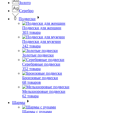
Золото
Серебро
Подвески
Подвески для женщин
303 товара
Подвески для мужчин
242 товара
Золотые подвески
Серебряные подвески
352 товара
Бронзовые подвески
68 товаров
Мельхиоровые подвески
62 товара
Шармы
Шармы с рунами