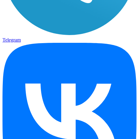
Telegram