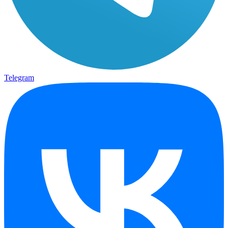
Telegram