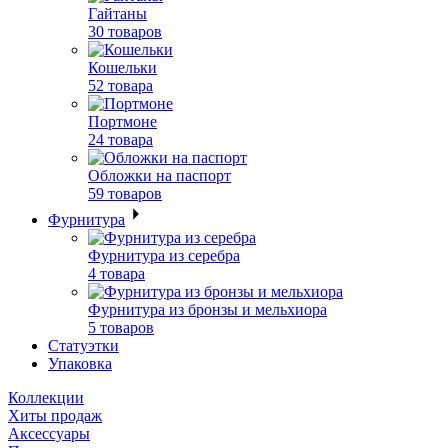
Гайтаны
30 товаров
Кошельки
52 товара
Портмоне
24 товара
Обложки на паспорт
59 товаров
Фурнитура
Фурнитура из серебра
4 товара
Фурнитура из бронзы и мельхиора
5 товаров
Статуэтки
Упаковка
Коллекции
Хиты продаж
Аксессуары