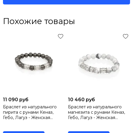
Похожие товары
11 090 руб
10 460 руб
Браслет из натурального
Браслет из натурального
пирита с рунами Кеназ,
магнезита с рунами Кеназ,
Гебо, Лагуз - Женская
Гебо, Лагуз - Женская
привлекательность
привлекательность