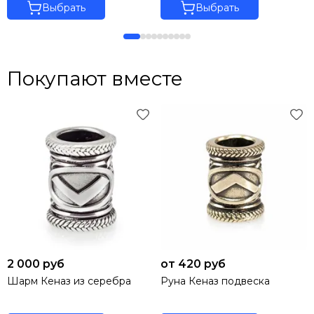
Выбрать
Выбрать
Покупают вместе
2 000 руб
от 420 руб
Шарм Кеназ из серебра
Руна Кеназ подвеска