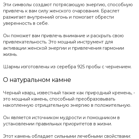
Эти символы создают потрясающую энергию, способную
привлечь к вам силу женского очарования. Браслет
разжигает внутренний огонь и помогает обрести
уверенность в себе.
Он поможет вам привлечь внимание и раскрыть свою
привлекательность. Это мощный инструмент для
активации женской энергии и привлечения гармонии
жизнь.
Шармы изготовлены из серебра 925 пробы с чернением.
О натуральном камне
Черный кварц, известный также как природный кремень, -
это мощный камень, способный преобразовывать
накопленную отрицательную энергию в положительную.
Он является источником мудрости и помощником в
установлении правильных приоритетов в жизни.
Этот камень обладает сильными лечебными свойствами: