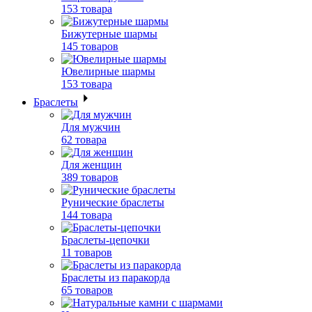
153 товара
Бижутерные шармы
145 товаров
Ювелирные шармы
153 товара
Браслеты
Для мужчин
62 товара
Для женщин
389 товаров
Рунические браслеты
144 товара
Браслеты-цепочки
11 товаров
Браслеты из паракорда
65 товаров