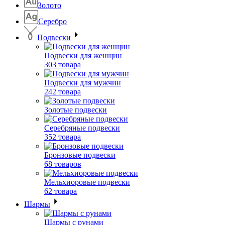
Золото
Серебро
Подвески
Подвески для женщин
303 товара
Подвески для мужчин
242 товара
Золотые подвески
Серебряные подвески
352 товара
Бронзовые подвески
68 товаров
Мельхиоровые подвески
62 товара
Шармы
Шармы с рунами