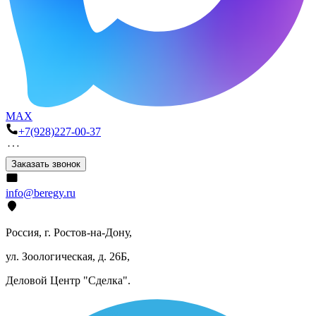
MAX
+7(928)227-00-37
Заказать звонок
info@beregy.ru
Россия, г. Ростов-на-Дону,
ул. Зоологическая, д. 26Б,
Деловой Центр "Сделка".