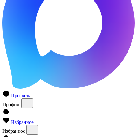
Профиль
Профиль
Избранное
Избранное