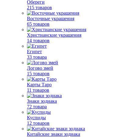
Обереги
215 товаров
Восточные украшения
65 товаров
Христианские украшения
14 товаров
Египет
33 товара
Логово змей
15 товаров
Карты Таро
11 товаров
Знаки зодиака
72 товара
Куспиды
12 товаров
Китайские знаки зодиака