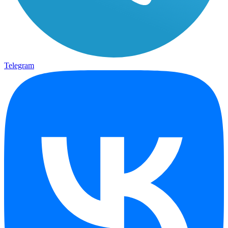
Telegram