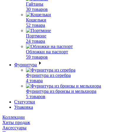
Гайтаны
30 товаров
Кошельки
52 товара
Портмоне
24 товара
Обложки на паспорт
59 товаров
Фурнитура
Фурнитура из серебра
4 товара
Фурнитура из бронзы и мельхиора
5 товаров
Статуэтки
Упаковка
Коллекции
Хиты продаж
Аксессуары