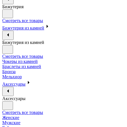
Бижутерия
Смотреть все товары
Бижутерия из камней
Бижутерия из камней
Смотреть все товары
Чокеры из камней
Браслеты из камней
Бронза
Мельхиор
Аксессуары
Аксессуары
Смотреть все товары
Женские
Мужские