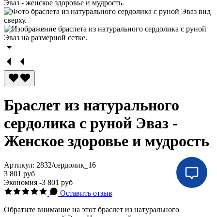
Браслет из натурального
сердолика с руной Эваз -
Женское здоровье и мудрость
Артикул:
2832/сердолик_16
3 801 руб
Экономия
-3 801 руб
Оставить отзыв
Обратите внимание на этот браслет из натурального