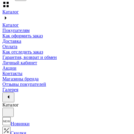
Каталог
Каталог
Покупателям
Как оформить заказ
Доставка
Оплата
Как отследить заказ
Гарантия, возврат и обмен
Личный кабинет
Акции
Контакты
Магазины бренда
Отзывы покупателей
Галерея
Каталог
NEW
Новинки
Скидки