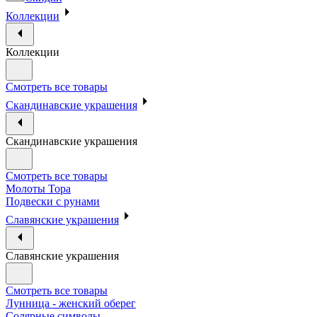
Коллекции
Коллекции
Смотреть все товары
Скандинавские украшения
Скандинавские украшения
Смотреть все товары
Молоты Тора
Подвески с рунами
Славянские украшения
Славянские украшения
Смотреть все товары
Лунница - женский оберег
Солярные символы