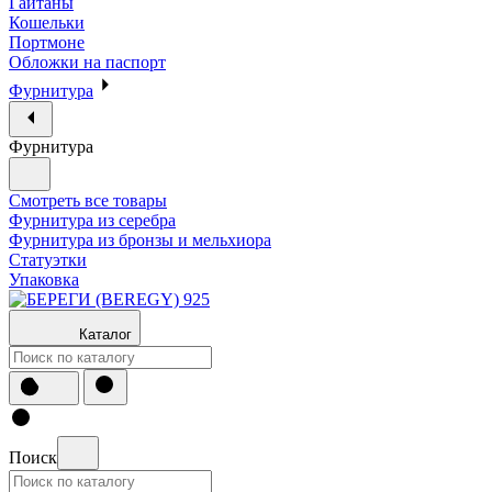
Гайтаны
Кошельки
Портмоне
Обложки на паспорт
Фурнитура
Фурнитура
Смотреть все товары
Фурнитура из серебра
Фурнитура из бронзы и мельхиора
Статуэтки
Упаковка
Каталог
Поиск