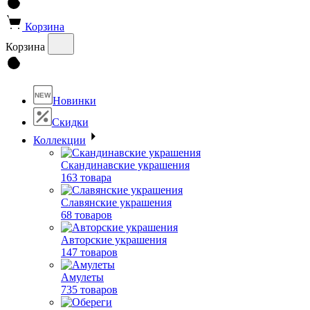
Корзина
Корзина
NEW
Новинки
Скидки
Коллекции
Скандинавские украшения
163 товара
Славянские украшения
68 товаров
Авторские украшения
147 товаров
Амулеты
735 товаров