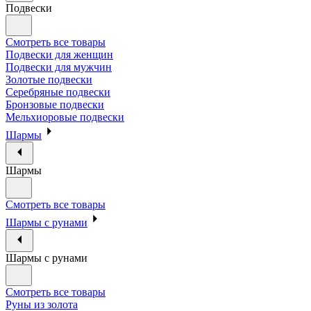
Подвески
Смотреть все товары
Подвески для женщин
Подвески для мужчин
Золотые подвески
Серебряные подвески
Бронзовые подвески
Мельхиоровые подвески
Шармы
Шармы
Смотреть все товары
Шармы с рунами
Шармы с рунами
Смотреть все товары
Руны из золота