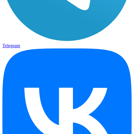
Telegram