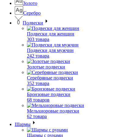
Золото
Серебро
Подвески
Подвески для женщин
303 товара
Подвески для мужчин
242 товара
Золотые подвески
Серебряные подвески
352 товара
Бронзовые подвески
68 товаров
Мельхиоровые подвески
62 товара
Шармы
Шармы с рунами