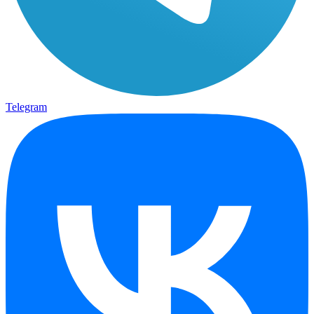
Telegram