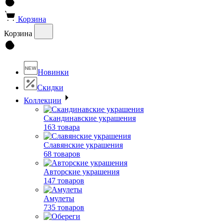
Корзина
Корзина
NEW
Новинки
Скидки
Коллекции
Скандинавские украшения
163 товара
Славянские украшения
68 товаров
Авторские украшения
147 товаров
Амулеты
735 товаров