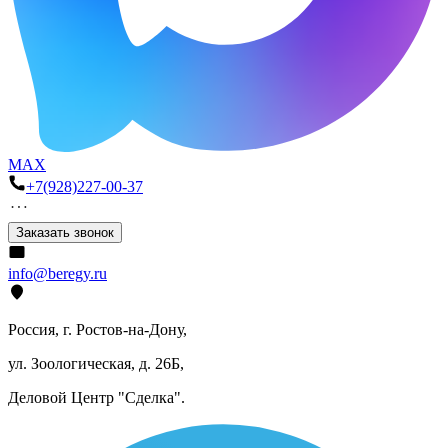
MAX
+7(928)227-00-37
Заказать звонок
info@beregy.ru
Россия, г. Ростов-на-Дону,
ул. Зоологическая, д. 26Б,
Деловой Центр "Сделка".