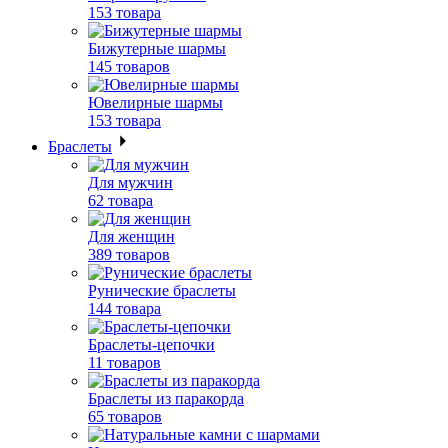
153 товара
Бижутерные шармы
145 товаров
Ювелирные шармы
153 товара
Браслеты
Для мужчин
62 товара
Для женщин
389 товаров
Рунические браслеты
144 товара
Браслеты-цепочки
11 товаров
Браслеты из паракорда
65 товаров