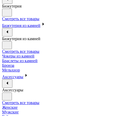
Бижутерия
Смотреть все товары
Бижутерия из камней
Бижутерия из камней
Смотреть все товары
Чокеры из камней
Браслеты из камней
Бронза
Мельхиор
Аксессуары
Аксессуары
Смотреть все товары
Женские
Мужские