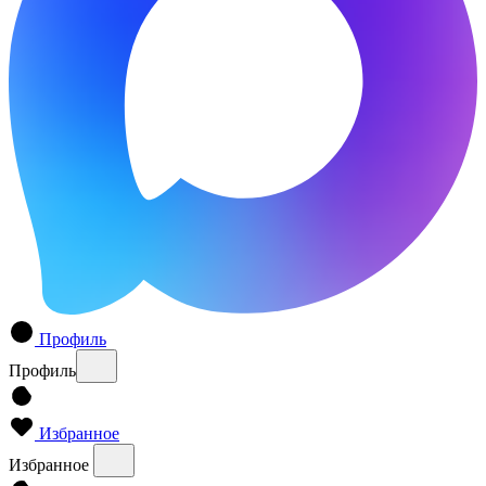
Профиль
Профиль
Избранное
Избранное