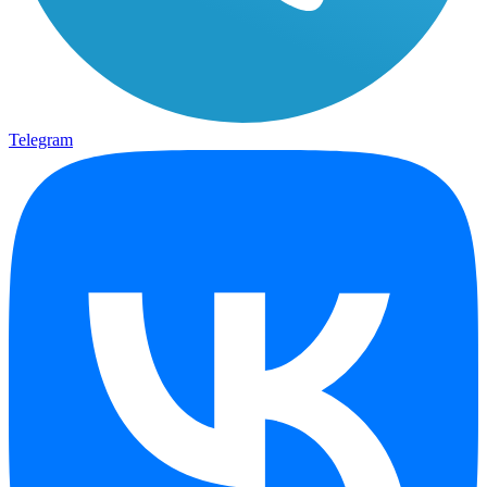
Telegram