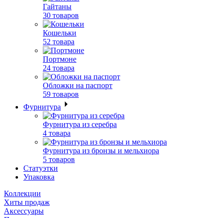
Гайтаны
30 товаров
Кошельки
52 товара
Портмоне
24 товара
Обложки на паспорт
59 товаров
Фурнитура
Фурнитура из серебра
4 товара
Фурнитура из бронзы и мельхиора
5 товаров
Статуэтки
Упаковка
Коллекции
Хиты продаж
Аксессуары