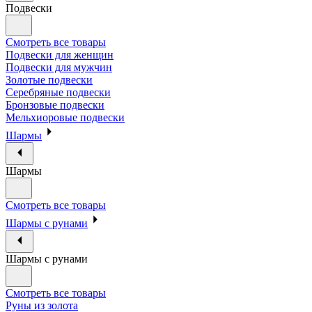
Подвески
Смотреть все товары
Подвески для женщин
Подвески для мужчин
Золотые подвески
Серебряные подвески
Бронзовые подвески
Мельхиоровые подвески
Шармы
Шармы
Смотреть все товары
Шармы с рунами
Шармы с рунами
Смотреть все товары
Руны из золота