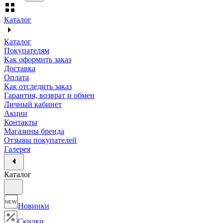
Каталог
Каталог
Покупателям
Как оформить заказ
Доставка
Оплата
Как отследить заказ
Гарантия, возврат и обмен
Личный кабинет
Акции
Контакты
Магазины бренда
Отзывы покупателей
Галерея
Каталог
NEW
Новинки
Скидки