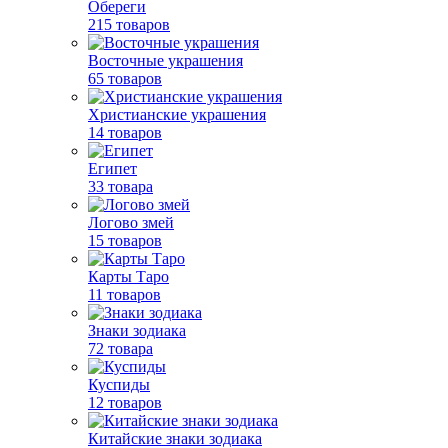
Обереги
215 товаров
Восточные украшения
65 товаров
Христианские украшения
14 товаров
Египет
33 товара
Логово змей
15 товаров
Карты Таро
11 товаров
Знаки зодиака
72 товара
Куспиды
12 товаров
Китайские знаки зодиака