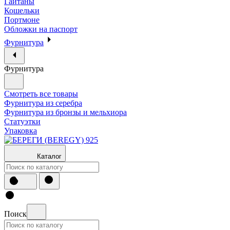
Гайтаны
Кошельки
Портмоне
Обложки на паспорт
Фурнитура
Фурнитура
Смотреть все товары
Фурнитура из серебра
Фурнитура из бронзы и мельхиора
Статуэтки
Упаковка
Каталог
Поиск