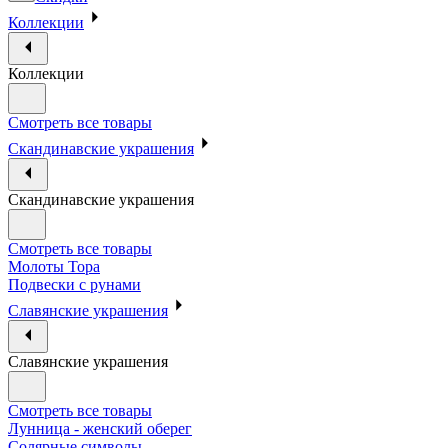
Коллекции
Коллекции
Смотреть все товары
Скандинавские украшения
Скандинавские украшения
Смотреть все товары
Молоты Тора
Подвески с рунами
Славянские украшения
Славянские украшения
Смотреть все товары
Лунница - женский оберег
Солярные символы