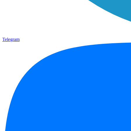
Telegram