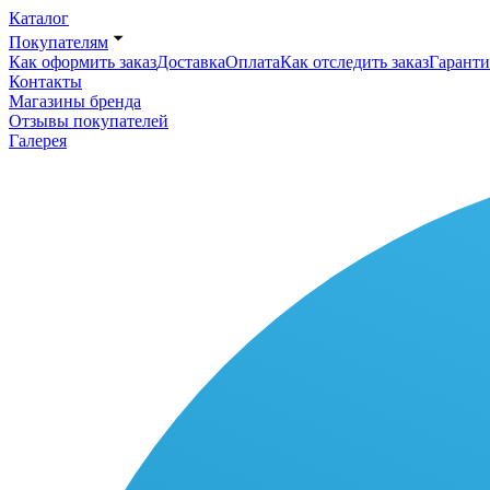
Каталог
Покупателям
Как оформить заказ
Доставка
Оплата
Как отследить заказ
Гаранти
Контакты
Магазины бренда
Отзывы покупателей
Галерея