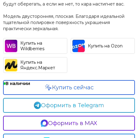
будут оберегать, а если же нет, то кара настигнет вас.
Модель двусторонняя, плоская. Благодаря идеальной
тщательной полировке поверхность украшения
практически зеркальная.
Купить на
Купить на Ozon
Wildberries
Купить на
Яндекс.Маркет
В наличии
Купить сейчас
Оформить в Telegram
Оформить в MAX