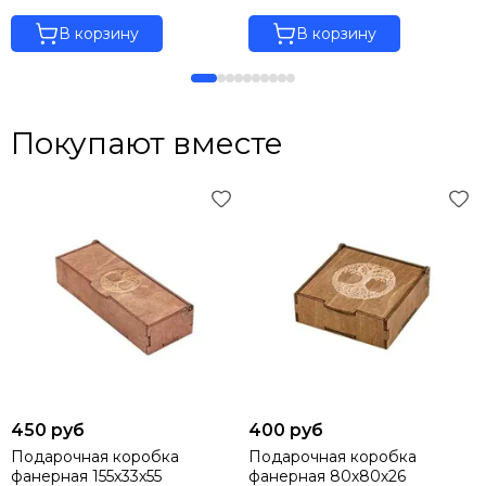
В корзину
В корзину
Покупают вместе
450 руб
400 руб
Подарочная коробка
Подарочная коробка
фанерная 155х33х55
фанерная 80х80х26