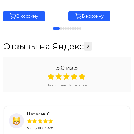
В корзину
В корзину
Отзывы на Яндекс
5.0
из 5
На основе
165
оценок
Наталья С.
5 августа 2026