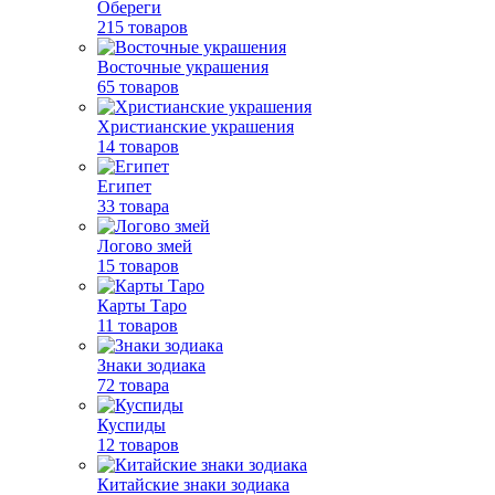
Обереги
215 товаров
Восточные украшения
65 товаров
Христианские украшения
14 товаров
Египет
33 товара
Логово змей
15 товаров
Карты Таро
11 товаров
Знаки зодиака
72 товара
Куспиды
12 товаров
Китайские знаки зодиака