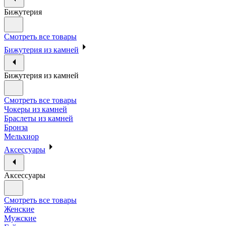
Бижутерия
Смотреть все товары
Бижутерия из камней
Бижутерия из камней
Смотреть все товары
Чокеры из камней
Браслеты из камней
Бронза
Мельхиор
Аксессуары
Аксессуары
Смотреть все товары
Женские
Мужские