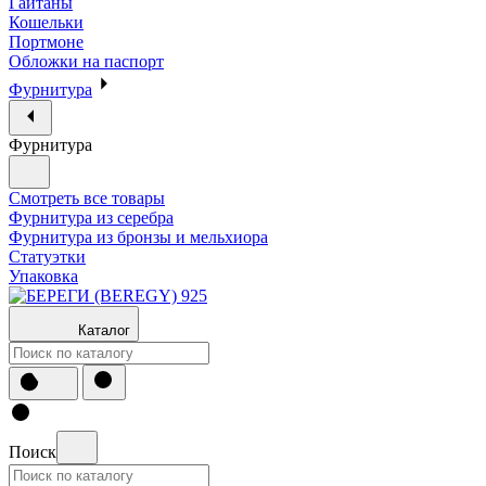
Гайтаны
Кошельки
Портмоне
Обложки на паспорт
Фурнитура
Фурнитура
Смотреть все товары
Фурнитура из серебра
Фурнитура из бронзы и мельхиора
Статуэтки
Упаковка
Каталог
Поиск