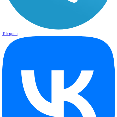
Telegram