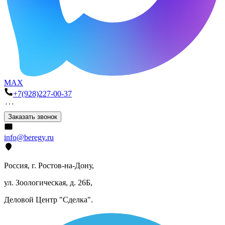
MAX
+7(928)227-00-37
Заказать звонок
info@beregy.ru
Россия, г. Ростов-на-Дону,
ул. Зоологическая, д. 26Б,
Деловой Центр "Сделка".