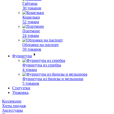
Гайтаны
30 товаров
Кошельки
52 товара
Портмоне
24 товара
Обложки на паспорт
59 товаров
Фурнитура
Фурнитура из серебра
4 товара
Фурнитура из бронзы и мельхиора
5 товаров
Статуэтки
Упаковка
Коллекции
Хиты продаж
Аксессуары