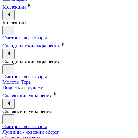
Коллекции
Коллекции
Смотреть все товары
Скандинавские украшения
Скандинавские украшения
Смотреть все товары
Молоты Тора
Подвески с рунами
Славянские украшения
Славянские украшения
Смотреть все товары
Лунница - женский оберег
Солярные символы