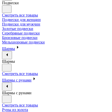
Подвески
Смотреть все товары
Подвески для женщин
Подвески для мужчин
Золотые подвески
Серебряные подвески
Бронзовые подвески
Мельхиоровые подвески
Шармы
Шармы
Смотреть все товары
Шармы с рунами
Шармы с рунами
Смотреть все товары
Руны из золота