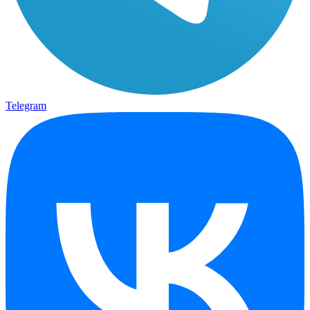
Telegram