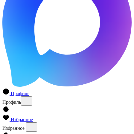
Профиль
Профиль
Избранное
Избранное