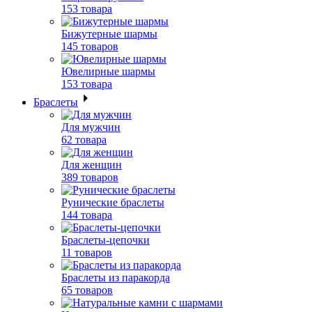
153 товара
Бижутерные шармы
145 товаров
Ювелирные шармы
153 товара
Браслеты
Для мужчин
62 товара
Для женщин
389 товаров
Рунические браслеты
144 товара
Браслеты-цепочки
11 товаров
Браслеты из паракорда
65 товаров