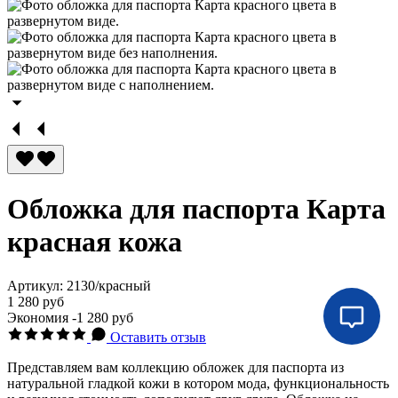
Обложка для паспорта Карта
красная кожа
Артикул:
2130/красный
1 280 руб
Экономия
-1 280 руб
Оставить отзыв
Представляем вам коллекцию обложек для паспорта из
натуральной гладкой кожи в котором мода, функциональность