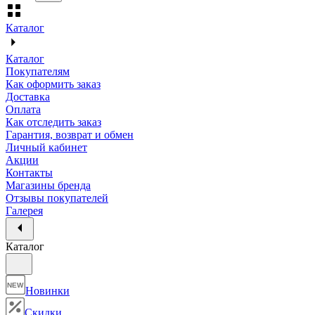
Каталог
Каталог
Покупателям
Как оформить заказ
Доставка
Оплата
Как отследить заказ
Гарантия, возврат и обмен
Личный кабинет
Акции
Контакты
Магазины бренда
Отзывы покупателей
Галерея
Каталог
NEW
Новинки
Скидки