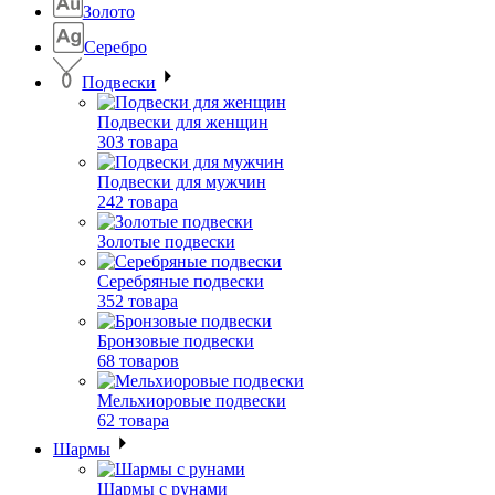
Золото
Серебро
Подвески
Подвески для женщин
303 товара
Подвески для мужчин
242 товара
Золотые подвески
Серебряные подвески
352 товара
Бронзовые подвески
68 товаров
Мельхиоровые подвески
62 товара
Шармы
Шармы с рунами