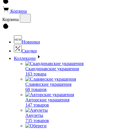
Корзина
Корзина
NEW
Новинки
Скидки
Коллекции
Скандинавские украшения
163 товара
Славянские украшения
68 товаров
Авторские украшения
147 товаров
Амулеты
735 товаров